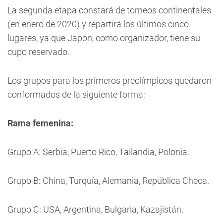
La segunda etapa constará de torneos continentales
(en enero de 2020) y repartirá los últimos cinco
lugares, ya que Japón, como organizador, tiene su
cupo reservado.
Los grupos para los primeros preolímpicos quedaron
conformados de la siguiente forma:
Rama femenina:
Grupo A: Serbia, Puerto Rico, Tailandia, Polonia.
Grupo B: China, Turquía, Alemania, República Checa.
Grupo C: USA, Argentina, Bulgaria, Kazajistán.