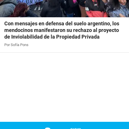
Con mensajes en defensa del suelo argentino, los
mendocinos manifestaron su rechazo al proyecto
de Inviolabilidad de la Propiedad Privada
Por Sofía Pons