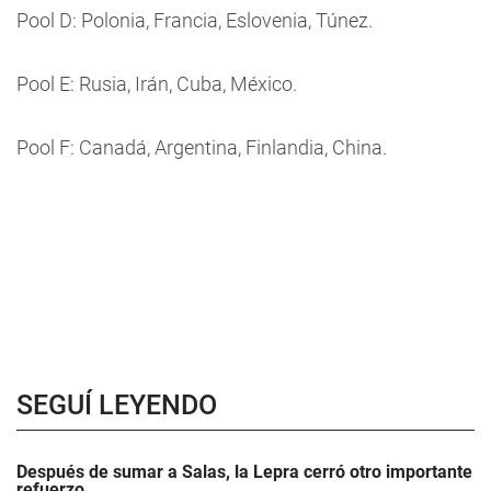
Pool D: Polonia, Francia, Eslovenia, Túnez.
Pool E: Rusia, Irán, Cuba, México.
Pool F: Canadá, Argentina, Finlandia, China.
SEGUÍ LEYENDO
Después de sumar a Salas, la Lepra cerró otro importante
refuerzo