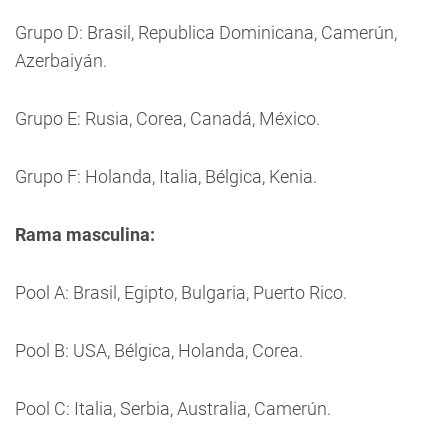
Grupo D: Brasil, Republica Dominicana, Camerún,
Azerbaiyán.
Grupo E: Rusia, Corea, Canadá, México.
Grupo F: Holanda, Italia, Bélgica, Kenia.
Rama masculina:
Pool A: Brasil, Egipto, Bulgaria, Puerto Rico.
Pool B: USA, Bélgica, Holanda, Corea.
Pool C: Italia, Serbia, Australia, Camerún.