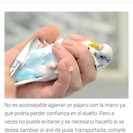
No es aconsejable agarrar un pájaro con la mano ya
que podría perder confianza en el dueño. Pero a
veces no puede evitarse y es necesario hacerlo si se
desea cambiar al ave de jaula, transportarla, cortarle