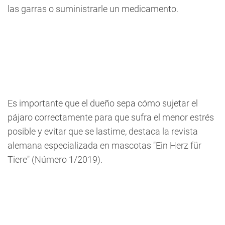
las garras o suministrarle un medicamento.
Es importante que el dueño sepa cómo sujetar el
pájaro correctamente para que sufra el menor estrés
posible y evitar que se lastime, destaca la revista
alemana especializada en mascotas "Ein Herz für
Tiere" (Número 1/2019).