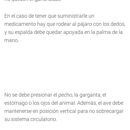
En el caso de tener que suministrarle un
medicamento hay que rodear al pájaro con los dedos,
y su espalda debe quedar apoyada en la palma de la
mano.
No se debe presionar el pecho, la garganta, el
estómago o los ojos del animal. Además, el ave debe
mantenerse en posición vertical para no sobrecargar
su sistema circulatorio.