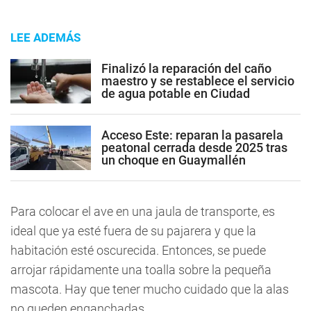
LEE ADEMÁS
Finalizó la reparación del caño
maestro y se restablece el servicio
de agua potable en Ciudad
Acceso Este: reparan la pasarela
peatonal cerrada desde 2025 tras
un choque en Guaymallén
Para colocar el ave en una jaula de transporte, es
ideal que ya esté fuera de su pajarera y que la
habitación esté oscurecida. Entonces, se puede
arrojar rápidamente una toalla sobre la pequeña
mascota. Hay que tener mucho cuidado que la alas
no queden enganchadas.