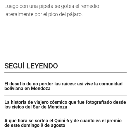
Luego con una pipeta se gotea el remedio
lateralmente por el pico del pájaro.
SEGUÍ LEYENDO
El desafío de no perder las raíces: así vive la comunidad
boliviana en Mendoza
La historia de viajero cósmico que fue fotografiado desde
los cielos del Sur de Mendoza
A qué hora se sortea el Quini 6 y de cuánto es el premio
de este domingo 9 de agosto