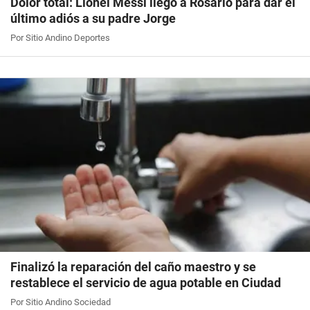
Dolor total: Lionel Messi llegó a Rosario para dar el
último adiós a su padre Jorge
Por Sitio Andino Deportes
Finalizó la reparación del caño maestro y se
restablece el servicio de agua potable en Ciudad
Por Sitio Andino Sociedad