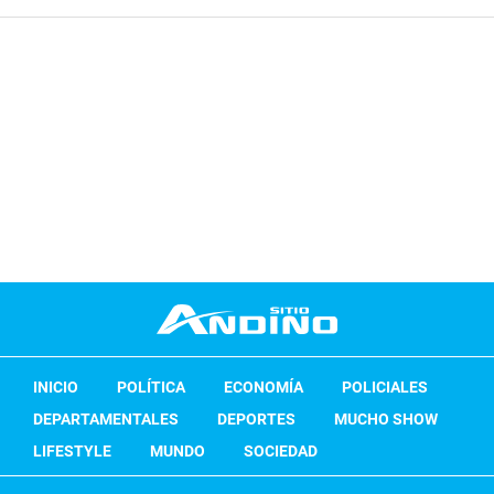
INICIO
POLÍTICA
ECONOMÍA
POLICIALES
DEPARTAMENTALES
DEPORTES
MUCHO SHOW
LIFESTYLE
MUNDO
SOCIEDAD