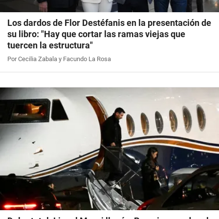
Los dardos de Flor Destéfanis en la presentación de
su libro: "Hay que cortar las ramas viejas que
tuercen la estructura"
Por Cecilia Zabala y Facundo La Rosa