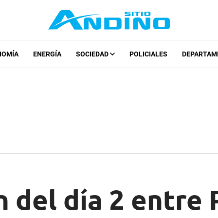
NOMÍA
ENERGÍA
SOCIEDAD
POLICIALES
DEPARTAM
 del día 2 entre 