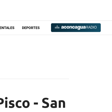
ENTALES
DEPORTES
Pisco - San