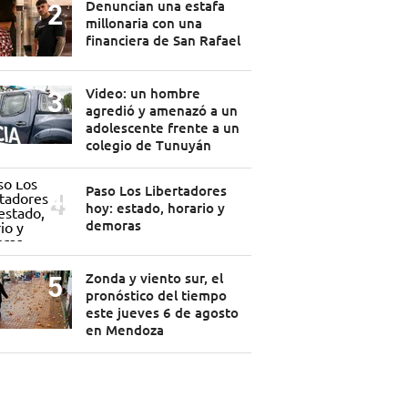
Denuncian una estafa
millonaria con una
financiera de San Rafael
Video: un hombre
agredió y amenazó a un
adolescente frente a un
colegio de Tunuyán
Paso Los Libertadores
hoy: estado, horario y
demoras
Zonda y viento sur, el
pronóstico del tiempo
este jueves 6 de agosto
en Mendoza