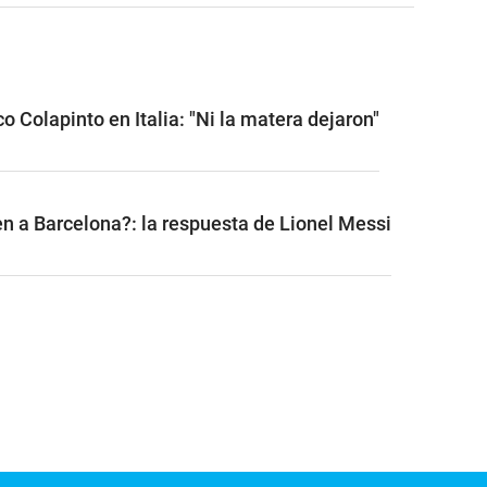
o Colapinto en Italia: "Ni la matera dejaron"
n a Barcelona?: la respuesta de Lionel Messi