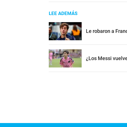
LEE ADEMÁS
Le robaron a Franc
¿Los Messi vuelve