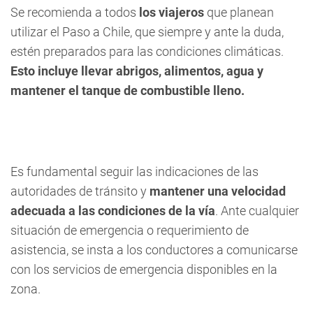
Se recomienda a todos
los viajeros
que planean
utilizar el Paso a Chile, que siempre y ante la duda,
estén preparados para las condiciones climáticas.
Esto incluye llevar abrigos, alimentos, agua y
mantener el tanque de combustible lleno.
Es fundamental seguir las indicaciones de las
autoridades de tránsito y
mantener una velocidad
adecuada a las condiciones de la vía
. Ante cualquier
situación de emergencia o requerimiento de
asistencia, se insta a los conductores a comunicarse
con los servicios de emergencia disponibles en la
zona.