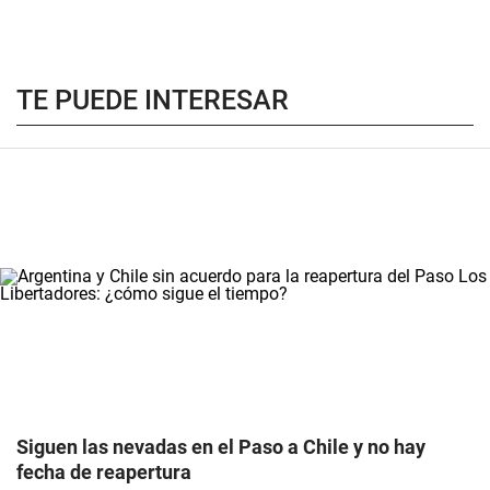
TE PUEDE INTERESAR
Siguen las nevadas en el Paso a Chile y no hay
fecha de reapertura