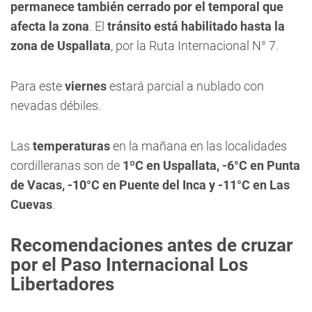
permanece también cerrado por el temporal que
afecta la zona
. El
tránsito está habilitado hasta la
zona de Uspallata
, por la Ruta Internacional N° 7.
Para este
viernes
estará parcial a nublado con
nevadas débiles.
Las
temperaturas
en la mañana en las localidades
cordilleranas son de
1ºC en Uspallata, -6°C en Punta
de Vacas, -10°C en Puente del Inca y -11°C en Las
Cuevas
.
Recomendaciones antes de cruzar
por el Paso Internacional Los
Libertadores