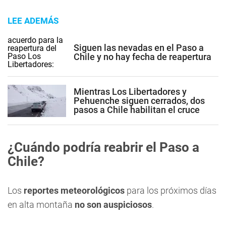
LEE ADEMÁS
Siguen las nevadas en el Paso a
Chile y no hay fecha de reapertura
Mientras Los Libertadores y
Pehuenche siguen cerrados, dos
pasos a Chile habilitan el cruce
¿Cuándo podría reabrir el Paso a
Chile?
Los
reportes meteorológicos
para los próximos días
en alta montaña
no son auspiciosos
.