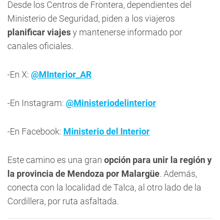
Desde los Centros de Frontera, dependientes del
Ministerio de Seguridad, piden a los viajeros
planificar viajes
y mantenerse informado por
canales oficiales.
-En X:
@MInterior_AR
-En Instagram:
@Ministeriodelinterior
-En Facebook:
Ministerio del Interior
Este camino es una gran
opción para unir la región y
la provincia de Mendoza por Malargüe
. Además,
conecta con la localidad de Talca, al otro lado de la
Cordillera, por ruta asfaltada.