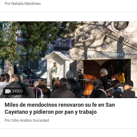
Por Natalia Mantineo
VIDEO
Miles de mendocinos renovaron su fe en San
Cayetano y pidieron por pan y trabajo
Por Sitio Andino Sociedad