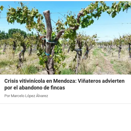
Crisis vitivinícola en Mendoza: Viñateros advierten
por el abandono de fincas
Por Marcelo López Álvarez