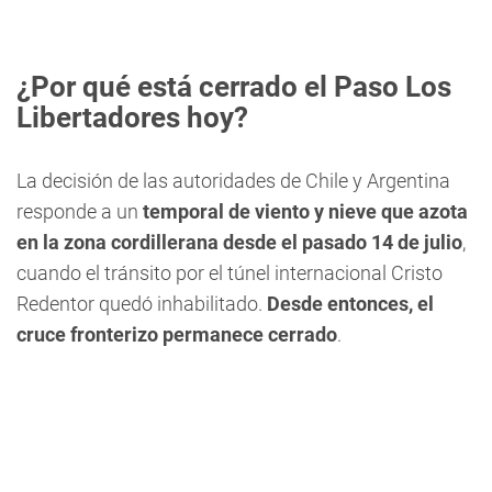
¿Por qué está cerrado el Paso Los
Libertadores hoy?
La decisión de las autoridades de Chile y Argentina
responde a un
temporal de viento y nieve que azota
en la zona cordillerana desde el pasado 14 de julio
,
cuando el tránsito por el túnel internacional Cristo
Redentor quedó inhabilitado.
Desde entonces, el
cruce fronterizo permanece cerrado
.