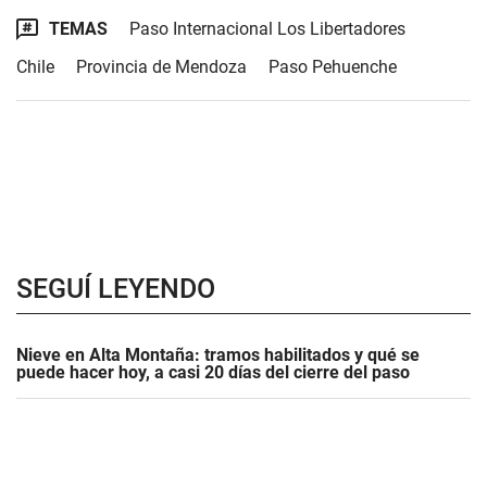
TEMAS
Paso Internacional Los Libertadores
Chile
Provincia de Mendoza
Paso Pehuenche
SEGUÍ LEYENDO
Nieve en Alta Montaña: tramos habilitados y qué se
puede hacer hoy, a casi 20 días del cierre del paso