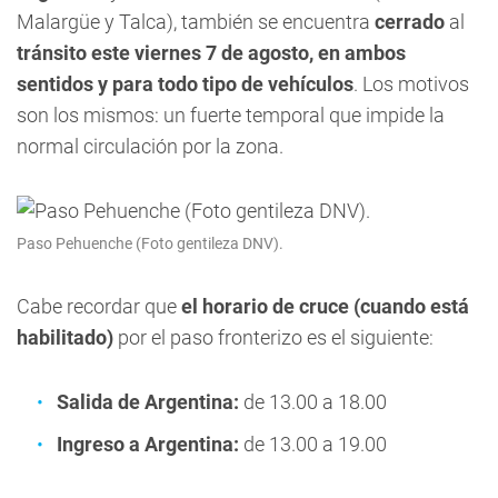
Malargüe y Talca), también se encuentra
cerrado
al
tránsito este viernes 7 de agosto, en ambos
sentidos y para todo tipo de vehículos
. Los motivos
son los mismos: un fuerte temporal que impide la
normal circulación por la zona.
Paso Pehuenche (Foto gentileza DNV).
Cabe recordar que
el horario de cruce (cuando está
habilitado)
por el paso fronterizo es el siguiente:
Salida de Argentina:
de 13.00 a 18.00
Ingreso a Argentina:
de 13.00 a 19.00