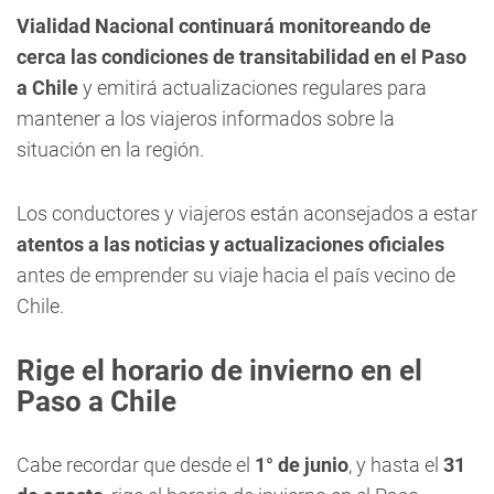
Vialidad Nacional continuará monitoreando de
cerca las condiciones de transitabilidad en el Paso
a Chile
y emitirá actualizaciones regulares para
mantener a los viajeros informados sobre la
situación en la región.
Los conductores y viajeros están aconsejados a estar
atentos a las noticias y actualizaciones oficiales
antes de emprender su viaje hacia el país vecino de
Chile.
Rige el horario de invierno en el
Paso a Chile
Cabe recordar que desde el
1° de junio
, y hasta el
31