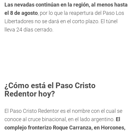
Las nevadas continúan en la región, al menos hasta
el 8 de agosto
, por lo que la reapertura del Paso Los
Libertadores no se dará en el corto plazo. El túnel
lleva 24 días cerrado.
¿Cómo está el Paso Cristo
Redentor hoy?
El Paso Cristo Redentor es el nombre con el cual se
conoce al cruce binacional, en el lado argentino.
El
complejo fronterizo Roque Carranza, en Horcones,