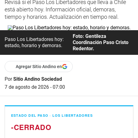
Revisá si el Paso Los Libertadores que lleva a Chile
está abierto hoy. Información oficial, demoras,
tiempo y horarios. Actualización en tiempo real.
Foto: Gentileza
Paso Los Libertadores hoy:
Coordinación Paso Cristo
estado, horario y demoras.
Redentor.
Agregar Sitio Andino en
Por
Sitio Andino Sociedad
7 de agosto de 2026 - 07:00
ESTADO DEL PASO · LOS LIBERTADORES
-