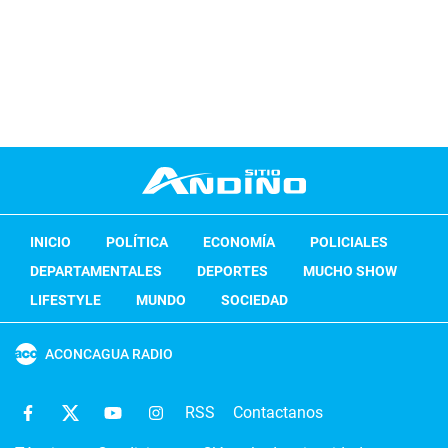
INICIO
POLÍTICA
ECONOMÍA
POLICIALES
DEPARTAMENTALES
DEPORTES
MUCHO SHOW
LIFESTYLE
MUNDO
SOCIEDAD
ACONCAGUA RADIO
RSS
Contactanos