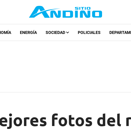
NOMÍA
ENERGÍA
SOCIEDAD
POLICIALES
DEPARTAM
ejores fotos del r