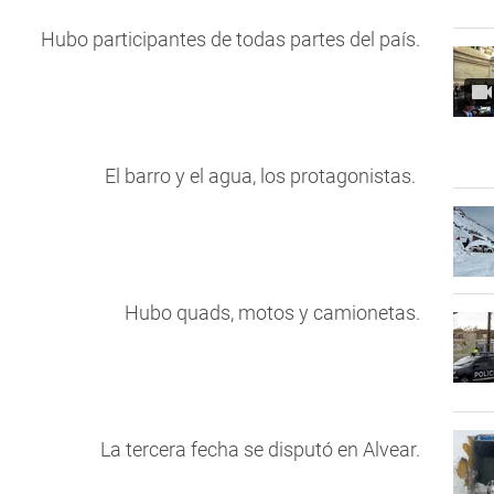
Hubo participantes de todas partes del país.
El barro y el agua, los protagonistas.
Hubo quads, motos y camionetas.
La tercera fecha se disputó en Alvear.