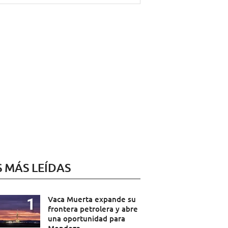
S MÁS LEÍDAS
Vaca Muerta expande su
frontera petrolera y abre
una oportunidad para