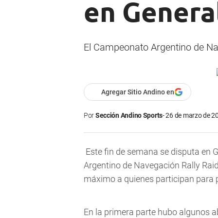
en Genera
El Campeonato Argentino de Nav
Agregar Sitio Andino en
Por
Sección Andino Sports
26 de marzo de 20
Este fin de semana se disputa en G
Argentino de Navegación Rally Raid
máximo a quienes participan para po
En la primera parte hubo algunos 