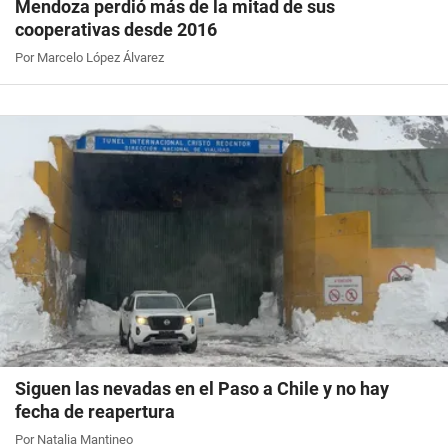
Mendoza perdió más de la mitad de sus
cooperativas desde 2016
Por Marcelo López Álvarez
Siguen las nevadas en el Paso a Chile y no hay
fecha de reapertura
Por Natalia Mantineo