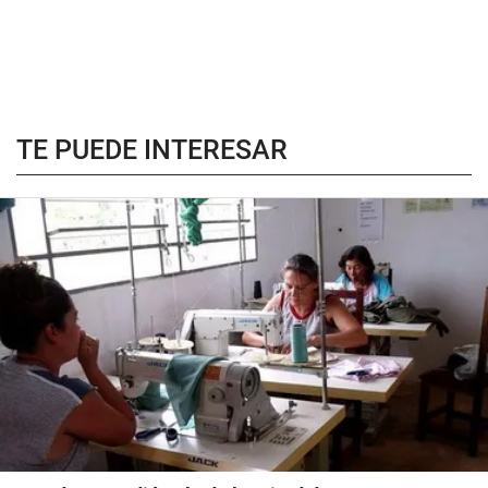
TE PUEDE INTERESAR