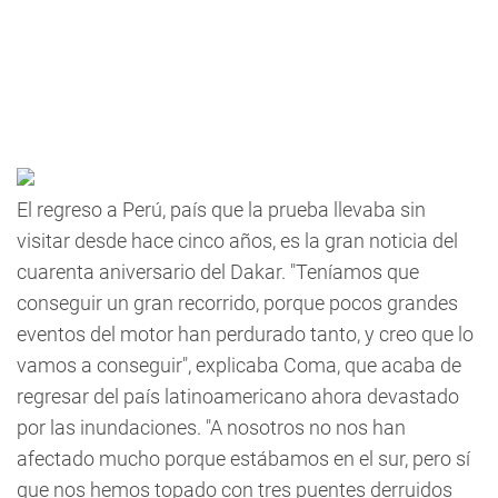
El regreso a Perú, país que la prueba llevaba sin
visitar desde hace cinco años, es la gran noticia del
cuarenta aniversario del Dakar. "Teníamos que
conseguir un gran recorrido, porque pocos grandes
eventos del motor han perdurado tanto, y creo que lo
vamos a conseguir", explicaba Coma, que acaba de
regresar del país latinoamericano ahora devastado
por las inundaciones. "A nosotros no nos han
afectado mucho porque estábamos en el sur, pero sí
que nos hemos topado con tres puentes derruidos