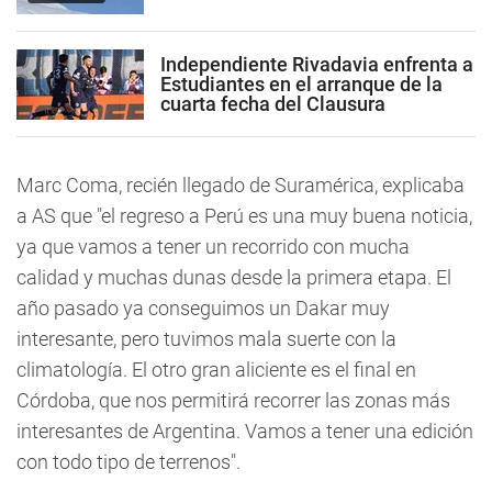
Independiente Rivadavia enfrenta a
Estudiantes en el arranque de la
cuarta fecha del Clausura
Marc Coma, recién llegado de Suramérica, explicaba
a AS que "el regreso a Perú es una muy buena noticia,
ya que vamos a tener un recorrido con mucha
calidad y muchas dunas desde la primera etapa. El
año pasado ya conseguimos un Dakar muy
interesante, pero tuvimos mala suerte con la
climatología. El otro gran aliciente es el final en
Córdoba, que nos permitirá recorrer las zonas más
interesantes de Argentina. Vamos a tener una edición
con todo tipo de terrenos".