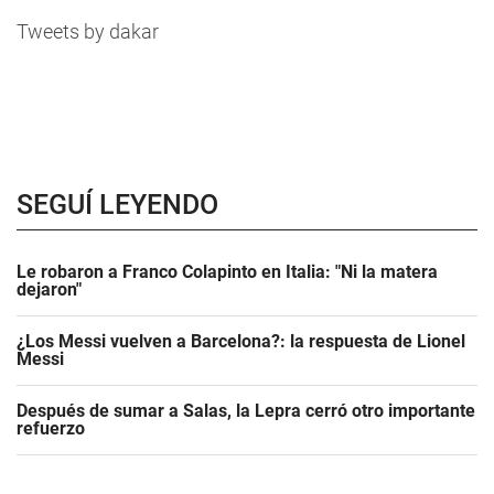
Tweets by dakar
SEGUÍ LEYENDO
Le robaron a Franco Colapinto en Italia: "Ni la matera
dejaron"
¿Los Messi vuelven a Barcelona?: la respuesta de Lionel
Messi
Después de sumar a Salas, la Lepra cerró otro importante
refuerzo