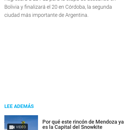
Bolivia y finalizará el 20 en Córdoba, la segunda
ciudad más importante de Argentina.
LEE ADEMÁS
Por qué este rincón de Mendoza ya
es la Capital del Snowkite
VIDEO