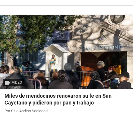
VIDEO
Miles de mendocinos renovaron su fe en San
Cayetano y pidieron por pan y trabajo
Por Sitio Andino Sociedad