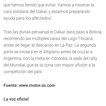
que hemos tenido que evitar. Vamos a mostrar la
cara solidaria del Dakar, y estamos preparando
ayuda para los afectados".
Tras las dunas peruanas el Dakar dará paso a Bolivia,
recorriendo las múltiples caras del Lago Titicaca
antes de llegar al descanso en La Paz. La segunda
parte se iniciará en el Altiplano antes de cruzar a
Argentina, con la meta en Córdoba, la sede del rally
del Mundial, que es la zona con mayor afición a la
competición del país.
Fuente: www.motor.as.com
La voz oficial