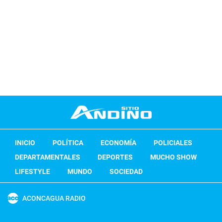
INICIO
POLÍTICA
ECONOMÍA
POLICIALES
DEPARTAMENTALES
DEPORTES
MUCHO SHOW
LIFESTYLE
MUNDO
SOCIEDAD
ACONCAGUA RADIO