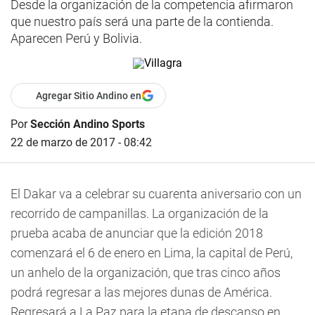
Desde la organización de la competencia afirmaron
que nuestro país será una parte de la contienda.
Aparecen Perú y Bolivia.
Agregar Sitio Andino en
Por
Sección Andino Sports
22 de marzo de 2017 - 08:42
El Dakar va a celebrar su cuarenta aniversario con un
recorrido de campanillas. La organización de la
prueba acaba de anunciar que la edición 2018
comenzará el 6 de enero en Lima, la capital de Perú,
un anhelo de la organización, que tras cinco años
podrá regresar a las mejores dunas de América.
Regresará a La Paz para la etapa de descanso en