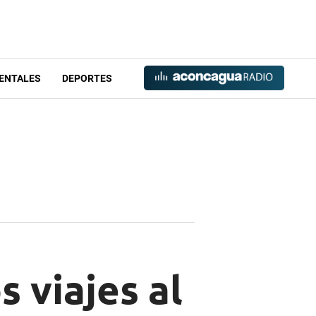
ENTALES
DEPORTES
s viajes al