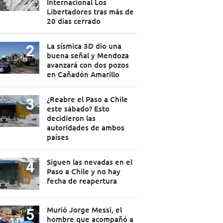
Internacional Los
Libertadores tras más de
20 días cerrado
La sísmica 3D dio una
buena señal y Mendoza
avanzará con dos pozos
en Cañadón Amarillo
¿Reabre el Paso a Chile
este sábado? Esto
decidieron las
autoridades de ambos
países
Siguen las nevadas en el
Paso a Chile y no hay
fecha de reapertura
Murió Jorge Messi, el
hombre que acompañó a