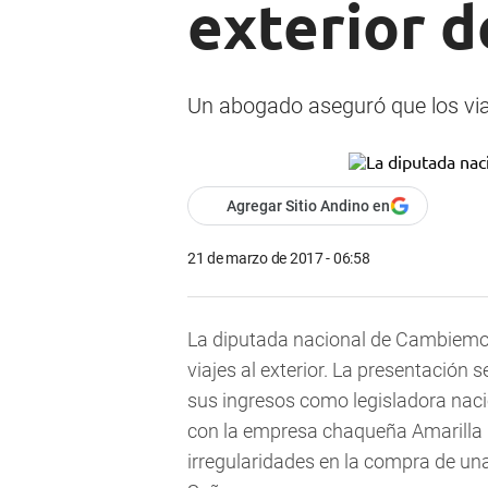
exterior d
Un abogado aseguró que los viaj
Agregar Sitio Andino en
21 de marzo de 2017 - 06:58
La diputada nacional de Cambiemos
viajes al exterior. La presentación 
sus ingresos como legisladora naci
con la empresa chaqueña Amarilla G
irregularidades en la compra de una