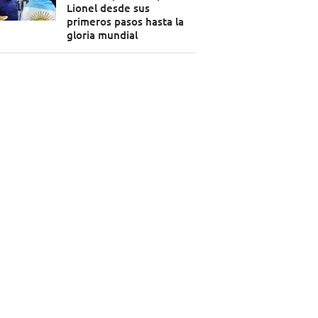
Lionel desde sus
primeros pasos hasta la
gloria mundial