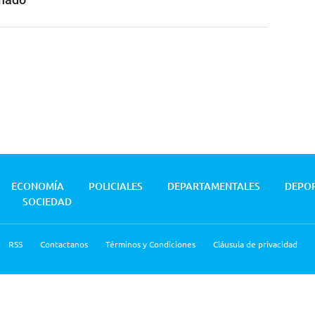
ECONOMÍA
POLICIALES
DEPARTAMENTALES
DEPO
SOCIEDAD
RSS
Contactanos
Términos y Condiciones
Cláusula de privacidad