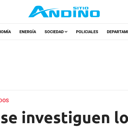
NOMÍA
ENERGÍA
SOCIEDAD
POLICIALES
DEPARTAM
ADOS
se investiguen lo