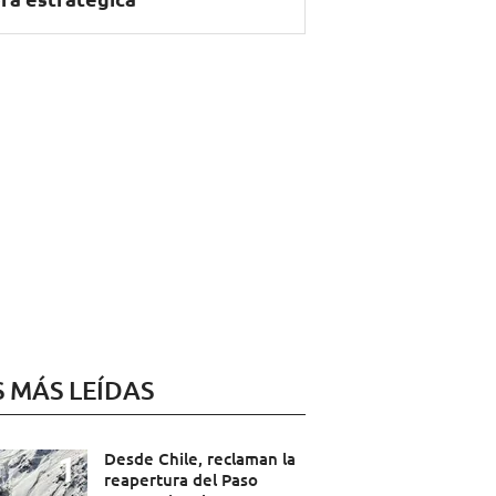
S MÁS LEÍDAS
Desde Chile, reclaman la
reapertura del Paso