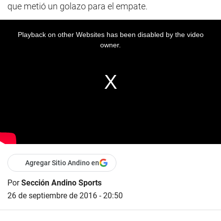
que metió un golazo para el empate.
Playback on other Websites has been disabled by the video
owner.
Agregar Sitio Andino en
Por
Sección Andino Sports
26 de septiembre de 2016 - 20:50