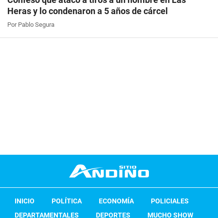
Heras y lo condenaron a 5 años de cárcel
Por Pablo Segura
INICIO
POLÍTICA
ECONOMÍA
POLICIALES
DEPARTAMENTALES
DEPORTES
MUCHO SHOW