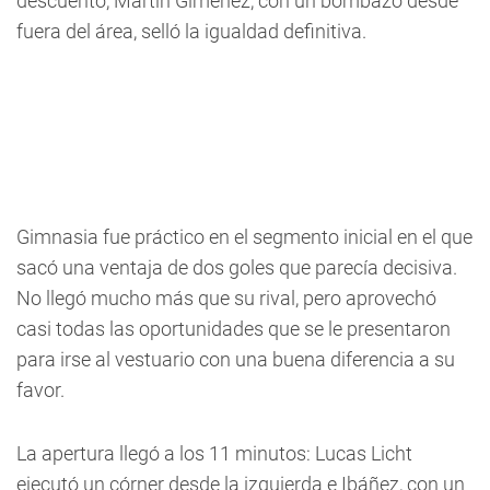
descuento, Martín Giménez, con un bombazo desde
fuera del área, selló la igualdad definitiva.
Gimnasia fue práctico en el segmento inicial en el que
sacó una ventaja de dos goles que parecía decisiva.
No llegó mucho más que su rival, pero aprovechó
casi todas las oportunidades que se le presentaron
para irse al vestuario con una buena diferencia a su
favor.
La apertura llegó a los 11 minutos: Lucas Licht
ejecutó un córner desde la izquierda e Ibáñez, con un