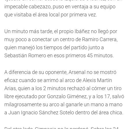
impecable cabezazo, puso en ventaja a su equipo
que visitaba el área local por primera vez.
Un minuto más tarde, el propio Ibáñez no llegó por
muy poco a conectar un centro de Ramiro Carrera,
quien manejó los tiempos del partido junto a
Sebastián Romero en esos primeros 45 minutos.
A diferencia de su oponente, Arsenal no se mostró
eficaz cuando se arrimó al arco de Alexis Martín
Arias, quien a los 2 minutos rechazó al córner un tiro
libre ejecutado por Gonzalo Giménez, y a los 17, salvó
milagrosamente su arco al ganarle un mano a mano
a Juan Ignacio Sánchez Sotelo dentro del área chica.