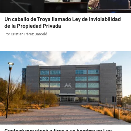
Un caballo de Troya llamado Ley de Inviolabilidad
de la Propiedad Privada
Por Cristian Pérez Barceló
Confesó que atacó a tiros a un hombre en Las