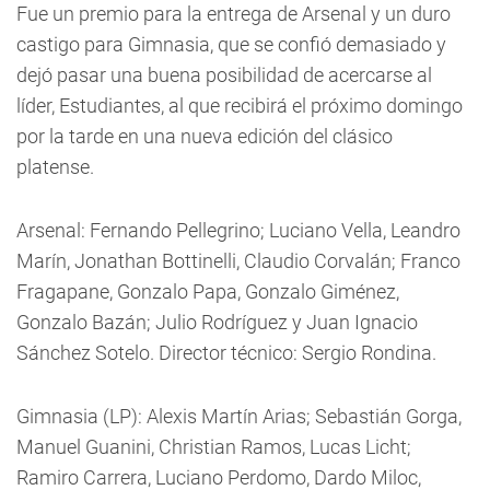
Fue un premio para la entrega de Arsenal y un duro
castigo para Gimnasia, que se confió demasiado y
dejó pasar una buena posibilidad de acercarse al
líder, Estudiantes, al que recibirá el próximo domingo
por la tarde en una nueva edición del clásico
platense.
Arsenal: Fernando Pellegrino; Luciano Vella, Leandro
Marín, Jonathan Bottinelli, Claudio Corvalán; Franco
Fragapane, Gonzalo Papa, Gonzalo Giménez,
Gonzalo Bazán; Julio Rodríguez y Juan Ignacio
Sánchez Sotelo. Director técnico: Sergio Rondina.
Gimnasia (LP): Alexis Martín Arias; Sebastián Gorga,
Manuel Guanini, Christian Ramos, Lucas Licht;
Ramiro Carrera, Luciano Perdomo, Dardo Miloc,