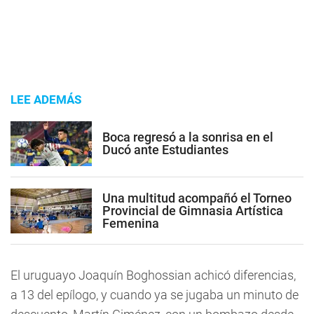
LEE ADEMÁS
Boca regresó a la sonrisa en el
Ducó ante Estudiantes
Una multitud acompañó el Torneo
Provincial de Gimnasia Artística
Femenina
El uruguayo Joaquín Boghossian achicó diferencias,
a 13 del epílogo, y cuando ya se jugaba un minuto de