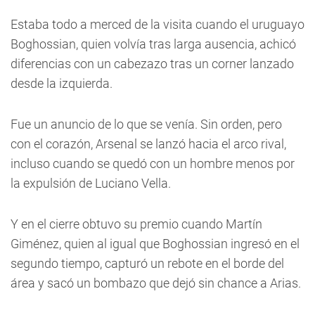
Estaba todo a merced de la visita cuando el uruguayo
Boghossian, quien volvía tras larga ausencia, achicó
diferencias con un cabezazo tras un corner lanzado
desde la izquierda.
Fue un anuncio de lo que se venía. Sin orden, pero
con el corazón, Arsenal se lanzó hacia el arco rival,
incluso cuando se quedó con un hombre menos por
la expulsión de Luciano Vella.
Y en el cierre obtuvo su premio cuando Martín
Giménez, quien al igual que Boghossian ingresó en el
segundo tiempo, capturó un rebote en el borde del
área y sacó un bombazo que dejó sin chance a Arias.