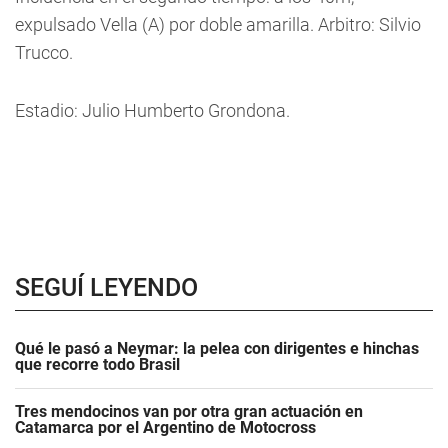
expulsado Vella (A) por doble amarilla. Arbitro: Silvio
Trucco.
Estadio: Julio Humberto Grondona.
SEGUÍ LEYENDO
Qué le pasó a Neymar: la pelea con dirigentes e hinchas
que recorre todo Brasil
Tres mendocinos van por otra gran actuación en
Catamarca por el Argentino de Motocross