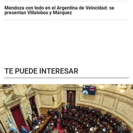
Mendoza con todo en el Argentina de Velocidad: se
presentan Villalobos y Márquez
TE PUEDE INTERESAR