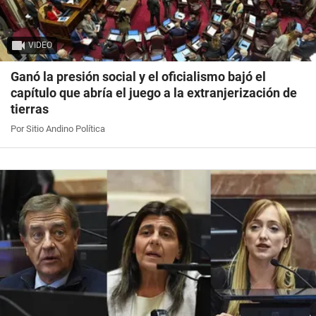
VIDEO
Ganó la presión social y el oficialismo bajó el
capítulo que abría el juego a la extranjerización de
tierras
Por Sitio Andino Política