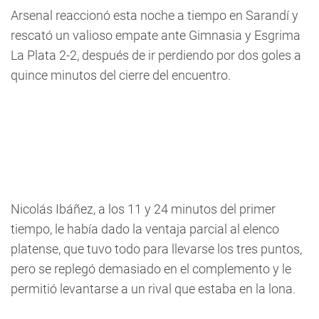
Arsenal reaccionó esta noche a tiempo en Sarandí y
rescató un valioso empate ante Gimnasia y Esgrima
La Plata 2-2, después de ir perdiendo por dos goles a
quince minutos del cierre del encuentro.
Nicolás Ibáñez, a los 11 y 24 minutos del primer
tiempo, le había dado la ventaja parcial al elenco
platense, que tuvo todo para llevarse los tres puntos,
pero se replegó demasiado en el complemento y le
permitió levantarse a un rival que estaba en la lona.