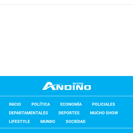
INICIO
POLÍTICA
ECONOMÍA
POLICIALES
DEPARTAMENTALES
DEPORTES
MUCHO SHOW
LIFESTYLE
MUNDO
SOCIEDAD