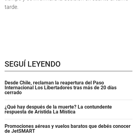
tarde.
SEGUÍ LEYENDO
Desde Chile, reclaman la reapertura del Paso
Internacional Los Libertadores tras más de 20 días
cerrado
¿Qué hay después de la muerte? La contundente
respuesta de Arístida La Mística
Promociones aéreas y vuelos baratos que debés conocer
de JetSMART