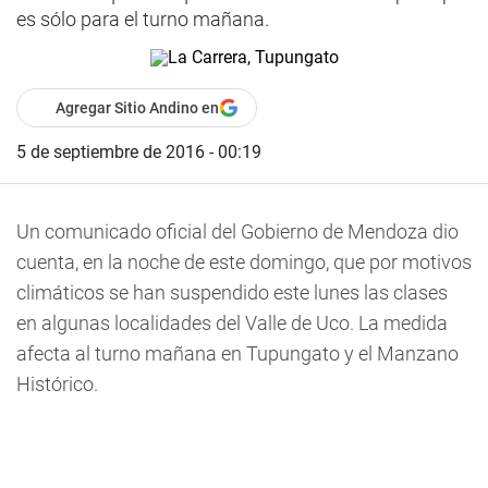
es sólo para el turno mañana.
Agregar Sitio Andino en
5 de septiembre de 2016 - 00:19
Un comunicado oficial del Gobierno de Mendoza dio
cuenta, en la noche de este domingo, que por motivos
climáticos se han suspendido este lunes las clases
en algunas localidades del Valle de Uco. La medida
afecta al turno mañana en Tupungato y el Manzano
Histórico.