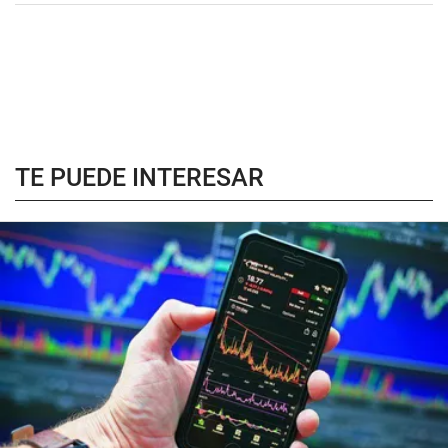
TE PUEDE INTERESAR