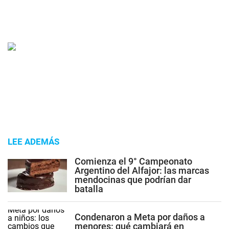
LEE ADEMÁS
Comienza el 9° Campeonato
Argentino del Alfajor: las marcas
mendocinas que podrían dar
batalla
Condenaron a Meta por daños a
menores: qué cambiará en