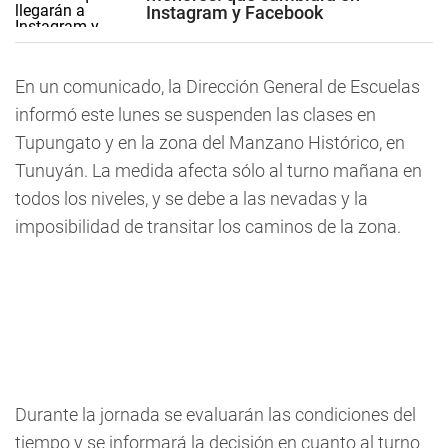
Instagram y Facebook
En un comunicado, la Dirección General de Escuelas
informó este lunes se suspenden las clases en
Tupungato y en la zona del Manzano Histórico, en
Tunuyán. La medida afecta sólo al turno mañana en
todos los niveles, y se debe a las nevadas y la
imposibilidad de transitar los caminos de la zona.
Durante la jornada se evaluarán las condiciones del
tiempo y se informará la decisión en cuanto al turno