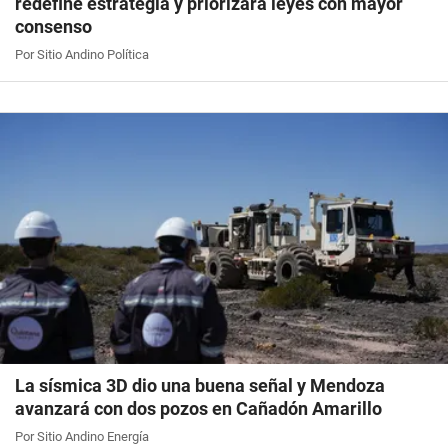
redefine estrategia y priorizará leyes con mayor
consenso
Por Sitio Andino Política
La sísmica 3D dio una buena señal y Mendoza
avanzará con dos pozos en Cañadón Amarillo
Por Sitio Andino Energía