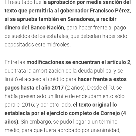
El resultado fue l
a aprobación por media sanción del
texto que permitiría al gobernador Francisco Pérez,
si se aprueba también en Senadores, a recibir
dinero del Banco Nación,
para hacer frente al pago
de sueldos de los estatales, que deberían haber sido
depositados este miércoles.
Entre las
modificaciones se encuentran el artículo 2
,
que trata la amortización de la deuda pública, y se
limitó el acceso al crédito para
hacer frente a estos
pagos hasta el año 2017
(2 años). Desde el PJ, se
había presentado un límite de endeudamiento sólo
para el 2016; y por otro lado,
el texto original lo
establecía por el ejercicio completo de Cornejo (4
años)
. Sin embargo, se pudo llegar a un término
medio, para que fuera aprobado por unanimidad,