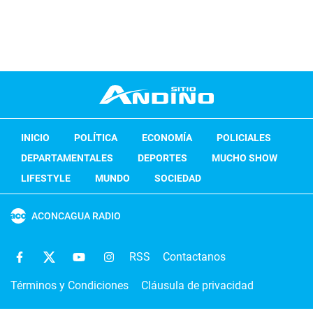
INICIO
POLÍTICA
ECONOMÍA
POLICIALES
DEPARTAMENTALES
DEPORTES
MUCHO SHOW
LIFESTYLE
MUNDO
SOCIEDAD
ACONCAGUA RADIO
RSS
Contactanos
Términos y Condiciones
Cláusula de privacidad