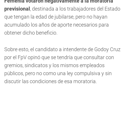
Femenía votaron negativamente a la moratoria
previsional
, destinada a los trabajadores del Estado
que tengan la edad de jubilarse, pero no hayan
acumulado los años de aporte necesarios para
obtener dicho beneficio.
Sobre esto, el candidato a intendente de Godoy Cruz
por el FpV opinó que se tendría que consultar con
gremios, sindicatos y los mismos empleados
públicos, pero no como una ley compulsiva y sin
discutir las condiciones de esa moratoria.