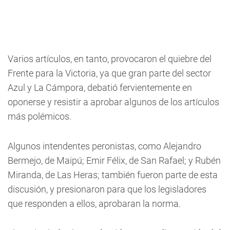
Varios artículos, en tanto, provocaron el quiebre del
Frente para la Victoria, ya que gran parte del sector
Azul y La Cámpora, debatió fervientemente en
oponerse y resistir a aprobar algunos de los artículos
más polémicos.
Algunos intendentes peronistas, como Alejandro
Bermejo, de Maipú; Emir Félix, de San Rafael; y Rubén
Miranda, de Las Heras; también fueron parte de esta
discusión, y presionaron para que los legisladores
que responden a ellos, aprobaran la norma.