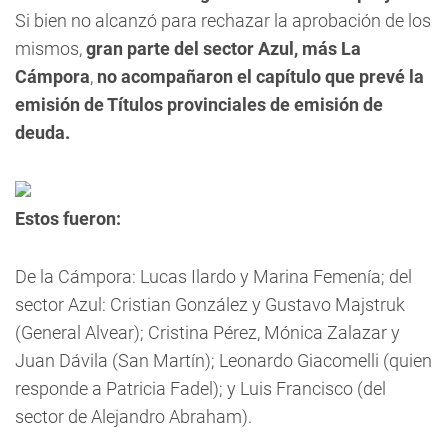
Si bien no alcanzó para rechazar la aprobación de los
mismos,
gran parte del sector Azul, más La
Cámpora
,
no acompañaron el capítulo que prevé la
emisión de Títulos provinciales de emisión de
deuda.
Estos fueron:
De la Cámpora: Lucas Ilardo y Marina Femenía; del
sector Azul: Cristian González y Gustavo Majstruk
(General Alvear); Cristina Pérez, Mónica Zalazar y
Juan Dávila (San Martín); Leonardo Giacomelli (quien
responde a Patricia Fadel); y Luis Francisco (del
sector de Alejandro Abraham).