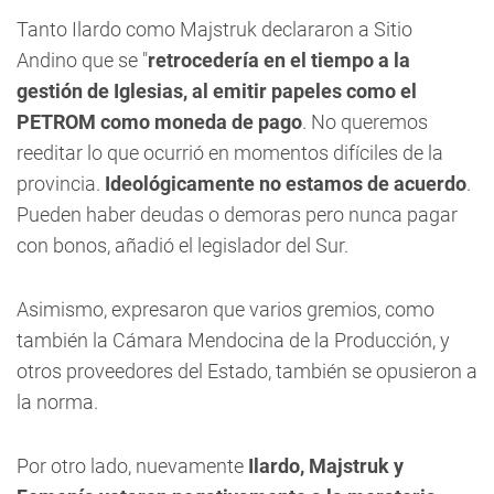
Tanto Ilardo como Majstruk declararon a
Sitio
Andino
que se "
retrocedería en el tiempo a la
gestión de Iglesias, al emitir
papeles como el
PETROM como moneda de pago
. No queremos
reeditar lo que ocurrió en momentos difíciles de la
provincia.
Ideológicamente no estamos de acuerdo
.
Pueden haber deudas o demoras pero nunca pagar
con bonos, añadió el legislador del Sur.
Asimismo, expresaron que varios gremios, como
también la Cámara Mendocina de la Producción, y
otros proveedores del Estado, también se opusieron a
la norma.
Por otro lado, nuevamente
Ilardo, Majstruk y