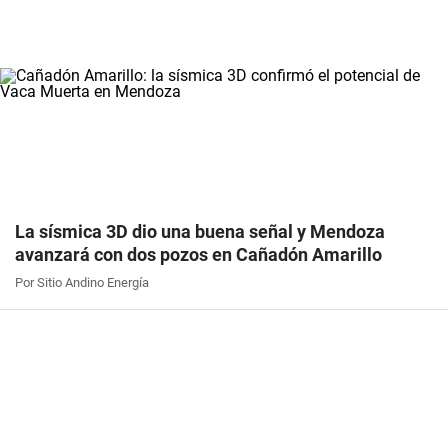
La sísmica 3D dio una buena señal y Mendoza
avanzará con dos pozos en Cañadón Amarillo
Por Sitio Andino Energía