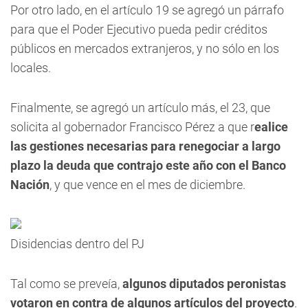
Por otro lado, en el artículo 19 se agregó un párrafo
para que el Poder Ejecutivo pueda pedir créditos
públicos en mercados extranjeros, y no sólo en los
locales.
Finalmente, se agregó un artículo más, el 23, que
solicita al gobernador Francisco Pérez a que r
ealice
las gestiones necesarias para renegociar a largo
plazo la deuda que contrajo este año con el Banco
Nación
, y que vence en el mes de diciembre.
Disidencias dentro del PJ
Tal como se preveía,
algunos diputados peronistas
votaron en contra de algunos artículos del proyecto
.