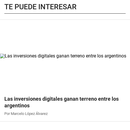
TE PUEDE INTERESAR
Las inversiones digitales ganan terreno entre los
argentinos
Por Marcelo López Álvarez