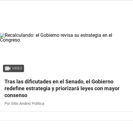
VIDEO
Tras las dificutades en el Senado, el Gobierno
redefine estrategia y priorizará leyes con mayor
consenso
Por Sitio Andino Política