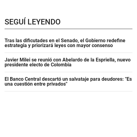
SEGUÍ LEYENDO
Tras las dificutades en el Senado, el Gobierno redefine
estrategia y priorizará leyes con mayor consenso
Javier Milei se reunió con Abelardo de la Espriella, nuevo
presidente electo de Colombia
El Banco Central descartó un salvataje para deudores: "Es
una cuestión entre privados"