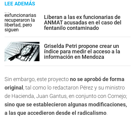
LEE ADEMÁS
Liberan a las ex funcionarias de
ANMAT acusadas en el caso del
fentanilo contaminado
Griselda Petri propone crear un
índice para medir el acceso a la
información en Mendoza
Sin embargo, este proyecto
no se aprobó de forma
original
, tal como lo redactaron Pérez y su ministro
de Hacienda, Juan Gantus, en conjunto con Cornejo;
sino que se establecieron algunas modificaciones,
a las que accedieron desde el radicalismo
.