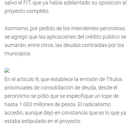
salvo el FIT, que ya había adelantado su oposición al
proyecto completo.
Asimismo, por pedido de los intendentes peronistas,
se agregó que las aplicaciones del crédito público se
sumarán, entre otros, las deudas contraídas por los
municipios.
En el artículo 8, que establece la emisión de Títulos
provinciales de consolidación de deuda, desde el
peronismo se pidió que se especifique un tope de
hasta 1.000 millones de pesos. El radicalismo
accedió, aunque dejó en constancia que es lo que ya
estaba estipulado en el proyecto.