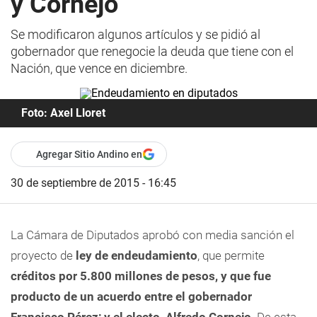
y Cornejo
Se modificaron algunos artículos y se pidió al
gobernador que renegocie la deuda que tiene con el
Nación, que vence en diciembre.
Foto: Axel Lloret
Agregar Sitio Andino en
30 de septiembre de 2015 - 16:45
La Cámara de Diputados aprobó con media sanción el
proyecto de
ley de endeudamiento
, que permite
créditos por 5.800 millones de pesos, y que fue
producto de un acuerdo entre el gobernador