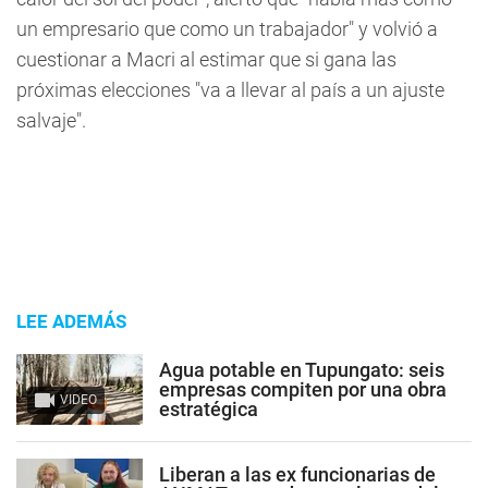
un empresario que como un trabajador" y volvió a
cuestionar a Macri al estimar que si gana las
próximas elecciones "va a llevar al país a un ajuste
salvaje".
LEE ADEMÁS
Agua potable en Tupungato: seis
empresas compiten por una obra
VIDEO
estratégica
Liberan a las ex funcionarias de