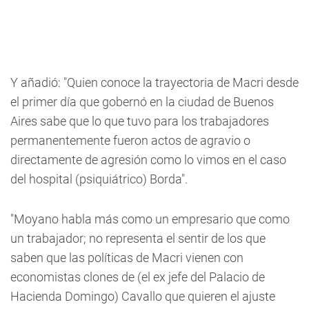
Y añadió: "Quien conoce la trayectoria de Macri desde
el primer día que gobernó en la ciudad de Buenos
Aires sabe que lo que tuvo para los trabajadores
permanentemente fueron actos de agravio o
directamente de agresión como lo vimos en el caso
del hospital (psiquiátrico) Borda".
"Moyano habla más como un empresario que como
un trabajador; no representa el sentir de los que
saben que las políticas de Macri vienen con
economistas clones de (el ex jefe del Palacio de
Hacienda Domingo) Cavallo que quieren el ajuste