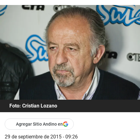
Foto: Cristian Lozano
Agregar Sitio Andino en
29 de septiembre de 2015 - 09:26