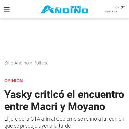
7
°
Sitio Andino
>
Política
OPINIÓN
Yasky criticó el encuentro
entre Macri y Moyano
El jefe de la CTA afín al Gobierno se refirió a la reunión
que se produjo ayer a la tarde.