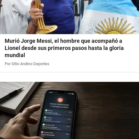
Murió Jorge Messi, el hombre que acompañó a
Lionel desde sus primeros pasos hasta la gloria
mundial
Por Sitio Andino Deportes