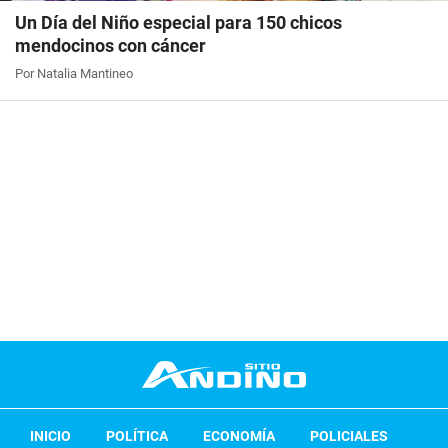
Un Día del Niño especial para 150 chicos
mendocinos con cáncer
Por Natalia Mantineo
INICIO
POLÍTICA
ECONOMÍA
POLICIALES