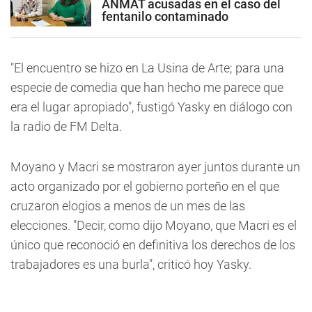
ANMAT acusadas en el caso del
fentanilo contaminado
"El encuentro se hizo en La Usina de Arte; para una
especie de comedia que han hecho me parece que
era el lugar apropiado", fustigó Yasky en diálogo con
la radio de FM Delta.
Moyano y Macri se mostraron ayer juntos durante un
acto organizado por el gobierno porteño en el que
cruzaron elogios a menos de un mes de las
elecciones. "Decir, como dijo Moyano, que Macri es el
único que reconoció en definitiva los derechos de los
trabajadores es una burla", criticó hoy Yasky.