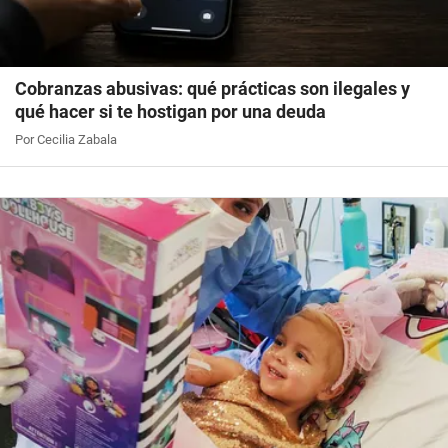
Cobranzas abusivas: qué prácticas son ilegales y
qué hacer si te hostigan por una deuda
Por Cecilia Zabala