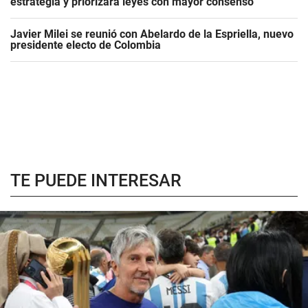
estrategia y priorizará leyes con mayor consenso
Javier Milei se reunió con Abelardo de la Espriella, nuevo
presidente electo de Colombia
TE PUEDE INTERESAR