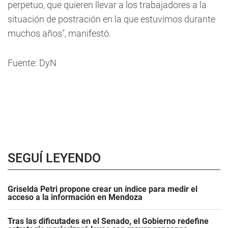
perpetuo, que quieren llevar a los trabajadores a la
situación de postración en la que estuvimos durante
muchos años", manifestó.
Fuente: DyN
SEGUÍ LEYENDO
Griselda Petri propone crear un índice para medir el
acceso a la información en Mendoza
Tras las dificutades en el Senado, el Gobierno redefine