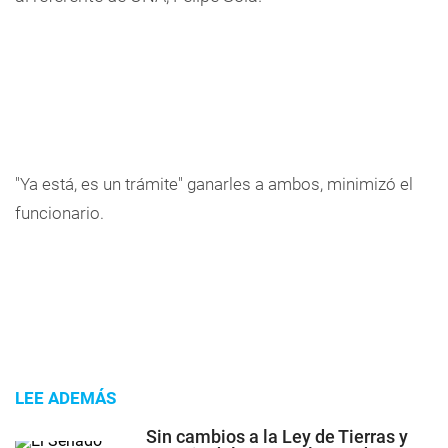
"Ya está, es un trámite" ganarles a ambos, minimizó el
funcionario.
LEE ADEMÁS
Sin cambios a la Ley de Tierras y