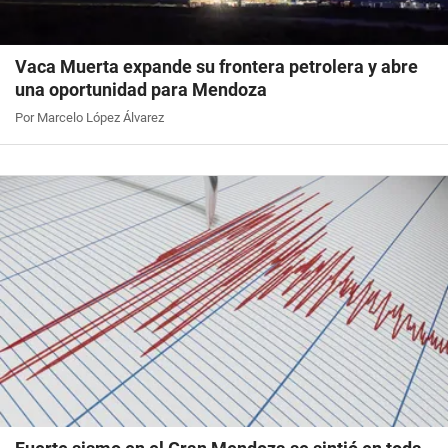
Vaca Muerta expande su frontera petrolera y abre
una oportunidad para Mendoza
Por Marcelo López Álvarez