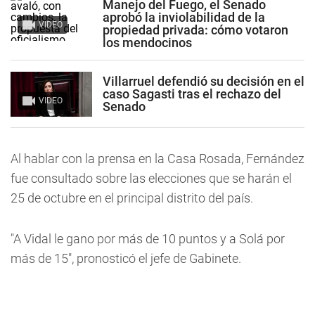
Manejo del Fuego, el Senado
aprobó la inviolabilidad de la
VIDEO
propiedad privada: cómo votaron
los mendocinos
Villarruel defendió su decisión en el
caso Sagasti tras el rechazo del
VIDEO
Senado
Al hablar con la prensa en la Casa Rosada, Fernández
fue consultado sobre las elecciones que se harán el
25 de octubre en el principal distrito del país.
"A Vidal le gano por más de 10 puntos y a Solá por
más de 15", pronosticó el jefe de Gabinete.