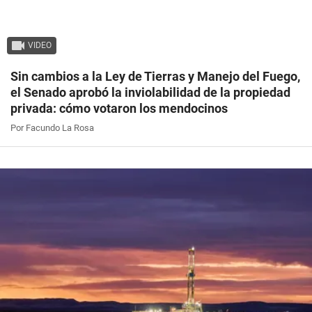
VIDEO
Sin cambios a la Ley de Tierras y Manejo del Fuego,
el Senado aprobó la inviolabilidad de la propiedad
privada: cómo votaron los mendocinos
Por Facundo La Rosa