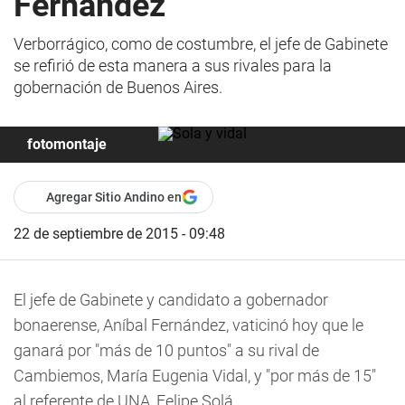
Fernández
Verborrágico, como de costumbre, el jefe de Gabinete
se refirió de esta manera a sus rivales para la
gobernación de Buenos Aires.
fotomontaje
Agregar Sitio Andino en
22 de septiembre de 2015 - 09:48
El jefe de Gabinete y candidato a gobernador
bonaerense, Aníbal Fernández, vaticinó hoy que le
ganará por "más de 10 puntos" a su rival de
Cambiemos, María Eugenia Vidal, y "por más de 15"
al referente de UNA, Felipe Solá.