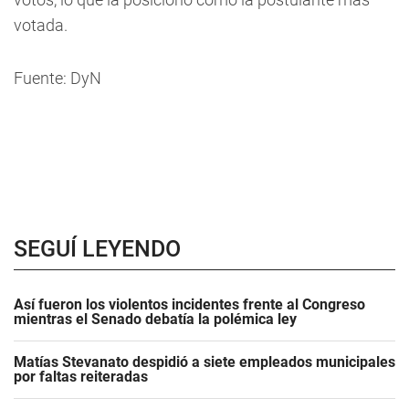
votada.
Fuente: DyN
SEGUÍ LEYENDO
Así fueron los violentos incidentes frente al Congreso
mientras el Senado debatía la polémica ley
Matías Stevanato despidió a siete empleados municipales
por faltas reiteradas