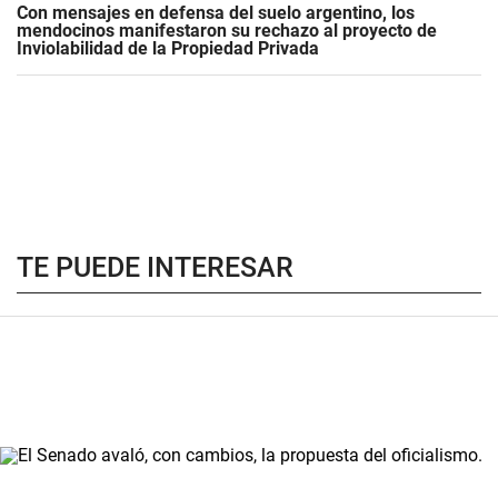
Con mensajes en defensa del suelo argentino, los
mendocinos manifestaron su rechazo al proyecto de
Inviolabilidad de la Propiedad Privada
TE PUEDE INTERESAR