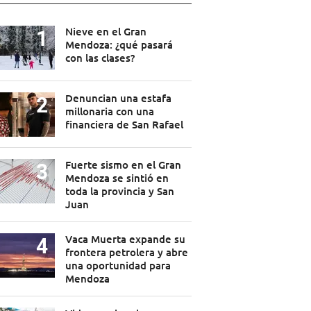
Nieve en el Gran
Mendoza: ¿qué pasará
con las clases?
Denuncian una estafa
millonaria con una
financiera de San Rafael
Fuerte sismo en el Gran
Mendoza se sintió en
toda la provincia y San
Juan
Vaca Muerta expande su
frontera petrolera y abre
una oportunidad para
Mendoza