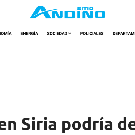
NOMÍA
ENERGÍA
SOCIEDAD
POLICIALES
DEPARTAM
en Siria podría d