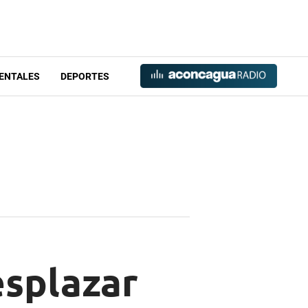
ENTALES
DEPORTES
esplazar