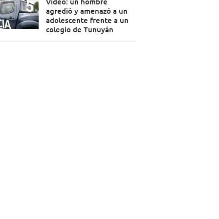
Video: un hombre
agredió y amenazó a un
adolescente frente a un
colegio de Tunuyán