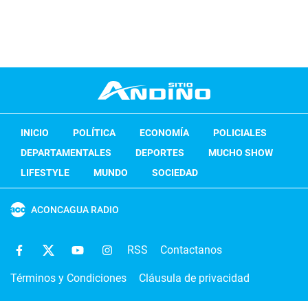
INICIO
POLÍTICA
ECONOMÍA
POLICIALES
DEPARTAMENTALES
DEPORTES
MUCHO SHOW
LIFESTYLE
MUNDO
SOCIEDAD
ACONCAGUA RADIO
RSS
Contactanos
Términos y Condiciones
Cláusula de privacidad