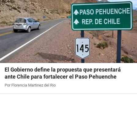
El Gobierno define la propuesta que presentará
ante Chile para fortalecer el Paso Pehuenche
Por Florencia Martinez del Rio