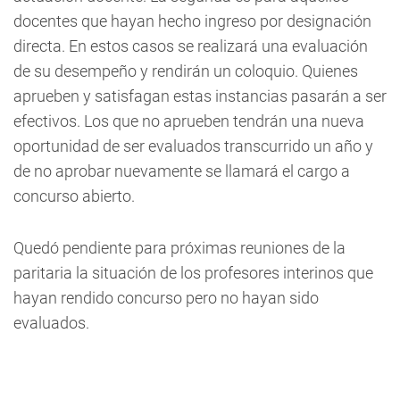
docentes que hayan hecho ingreso por designación
directa. En estos casos se realizará una evaluación
de su desempeño y rendirán un coloquio. Quienes
aprueben y satisfagan estas instancias pasarán a ser
efectivos. Los que no aprueben tendrán una nueva
oportunidad de ser evaluados transcurrido un año y
de no aprobar nuevamente se llamará el cargo a
concurso abierto.
Quedó pendiente para próximas reuniones de la
paritaria la situación de los profesores interinos que
hayan rendido concurso pero no hayan sido
evaluados.