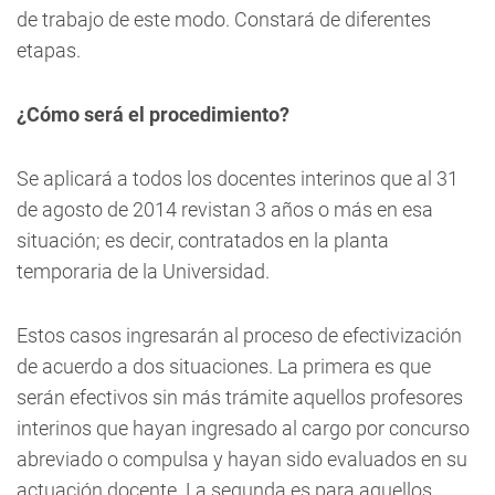
de trabajo de este modo. Constará de diferentes
etapas.
¿Cómo será el procedimiento?
Se aplicará a todos los docentes interinos que al 31
de agosto de 2014 revistan 3 años o más en esa
situación; es decir, contratados en la planta
temporaria de la Universidad.
Estos casos ingresarán al proceso de efectivización
de acuerdo a dos situaciones. La primera es que
serán efectivos sin más trámite aquellos profesores
interinos que hayan ingresado al cargo por concurso
abreviado o compulsa y hayan sido evaluados en su
actuación docente. La segunda es para aquellos