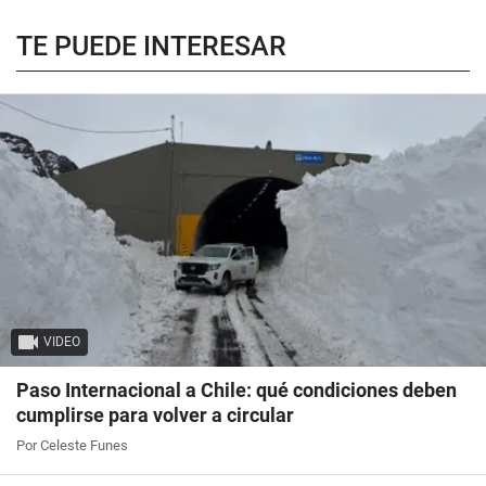
TE PUEDE INTERESAR
VIDEO
Paso Internacional a Chile: qué condiciones deben
cumplirse para volver a circular
Por Celeste Funes