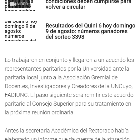
condiciones deben cumplirse para
VIDEO
volver a circular
Resultados del Quini 6 hoy domingo
9 de agosto: números ganadores
del sorteo 3398
Lo trabajaron en conjunto y llegaron a un acuerdo los
representantes paritarios por la Universidad ante la
paritaria local junto a la Asociación Gremial de
Docentes, Investigadores y Creadores de la UNCuyo,
FADIUNC. El paso siguiente será remitir este acuerdo
paritario al Consejo Superior para su tratamiento en
la próxima reunión ordinaria.
Antes la secretaría Académica del Rectorado había
elaborado un informe que da cuenta de la situación