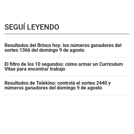
SEGUÍ LEYENDO
Resultados del Brinco hoy: los números ganadores del
sorteo 1366 del domingo 9 de agosto
El filtro de los 10 segundos: cómo armar un Curriculum
Vitae para encontrar trabajo
Resultados de Telekino: controlá el sorteo 2440 y
números ganadores del domingo 9 de agosto