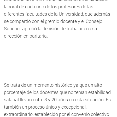
laboral de cada uno de los profesores de las
diferentes facultades de la Universidad, que además
se compartió con el gremio docente y el Consejo
Superior aprobó la decisión de trabajar en esa
dirección en paritaria.
Se trata de un momento histórico ya que un alto
porcentaje de los docentes que no tenían estabilidad
salarial llevan entre 3 y 20 años en esta situación. Es
también un proceso único y excepcional,
extraordinario, establecido por el convenio colectivo