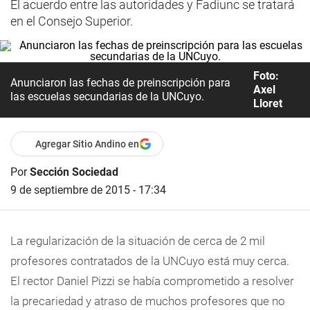
El acuerdo entre las autoridades y Fadiunc se tratará
en el Consejo Superior.
Foto:
Anunciaron las fechas de preinscripción para
Axel
las escuelas secundarias de la UNCuyo.
Lloret
Agregar Sitio Andino en
Por
Sección Sociedad
9 de septiembre de 2015 - 17:34
La regularización de la situación de cerca de 2 mil
profesores contratados de la UNCuyo está muy cerca.
El rector Daniel Pizzi se había comprometido a resolver
la precariedad y atraso de muchos profesores que no