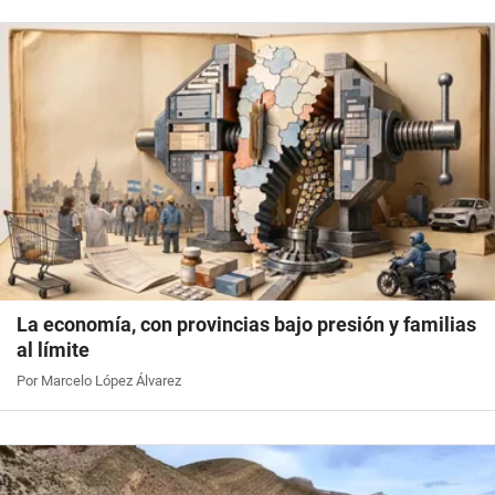
La economía, con provincias bajo presión y familias
al límite
Por Marcelo López Álvarez