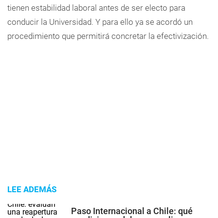
tienen estabilidad laboral antes de ser electo para
conducir la Universidad. Y para ello ya se acordó un
procedimiento que permitirá concretar la efectivización.
LEE ADEMÁS
Paso Internacional a Chile: qué