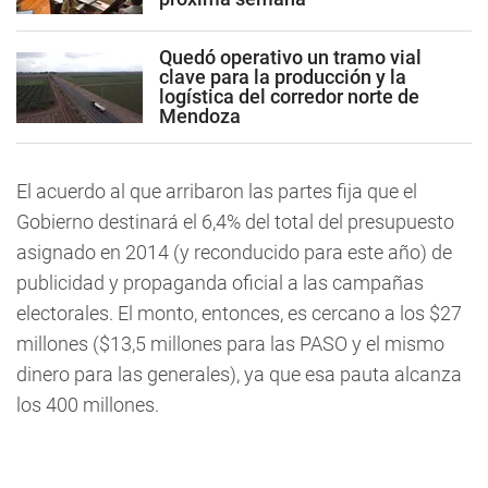
Quedó operativo un tramo vial
clave para la producción y la
logística del corredor norte de
Mendoza
El acuerdo al que arribaron las partes fija que el
Gobierno destinará el 6,4% del total del presupuesto
asignado en 2014 (y reconducido para este año) de
publicidad y propaganda oficial a las campañas
electorales. El monto, entonces, es cercano a los $27
millones ($13,5 millones para las PASO y el mismo
dinero para las generales), ya que esa pauta alcanza
los 400 millones.