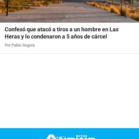
Confesó que atacó a tiros a un hombre en Las
Heras y lo condenaron a 5 años de cárcel
Por Pablo Segura