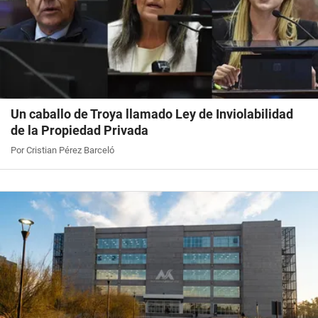
Un caballo de Troya llamado Ley de Inviolabilidad
de la Propiedad Privada
Por Cristian Pérez Barceló