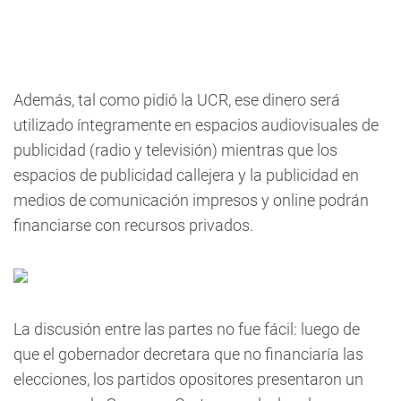
Además, tal como pidió la UCR, ese dinero será
utilizado íntegramente en espacios audiovisuales de
publicidad (radio y televisión) mientras que los
espacios de publicidad callejera y la publicidad en
medios de comunicación impresos y online podrán
financiarse con recursos privados.
La discusión entre las partes no fue fácil: luego de
que el gobernador decretara que no financiaría las
elecciones, los partidos opositores presentaron un