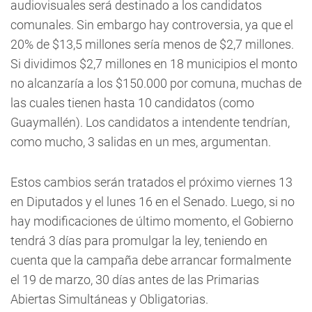
audiovisuales será destinado a los candidatos
comunales. Sin embargo hay controversia, ya que el
20% de $13,5 millones sería menos de $2,7 millones.
Si dividimos $2,7 millones en 18 municipios el monto
no alcanzaría a los $150.000 por comuna, muchas de
las cuales tienen hasta 10 candidatos (como
Guaymallén). Los candidatos a intendente tendrían,
como mucho, 3 salidas en un mes, argumentan.
Estos cambios serán tratados el próximo viernes 13
en Diputados y el lunes 16 en el Senado. Luego, si no
hay modificaciones de último momento, el Gobierno
tendrá 3 días para promulgar la ley, teniendo en
cuenta que la campaña debe arrancar formalmente
el 19 de marzo, 30 días antes de las Primarias
Abiertas Simultáneas y Obligatorias.