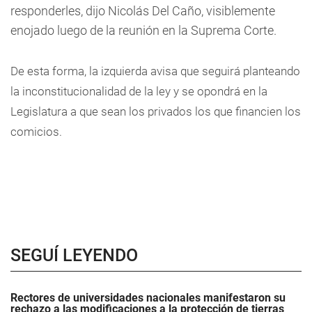
responderles, dijo Nicolás Del Caño, visiblemente
enojado luego de la reunión en la Suprema Corte.
De esta forma, la izquierda avisa que seguirá planteando
la inconstitucionalidad de la ley y se opondrá en la
Legislatura a que sean los privados los que financien los
comicios.
SEGUÍ LEYENDO
Rectores de universidades nacionales manifestaron su
rechazo a las modificaciones a la protección de tierras