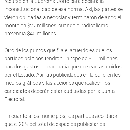
recurso en la Suprema Corte para declara la
inconstitucionalidad de esa norma. Así, las partes se
vieron obligadas a negociar y terminaron dejando el
monto en $27 millones, cuando el radicalismo
pretendía $40 millones.
Otro de los puntos que fija el acuerdo es que los
partidos políticos tendrán un tope de $11 millones
para los gastos de campaña que no sean asumidos
por el Estado. Así, las publicidades en la calle, en los
medios gráficos y las acciones que realicen los
candidatos deberán estar auditadas por la Junta
Electoral.
En cuanto a los municipios, los partidos acordaron
que el 20% del total de espacios publicitarios