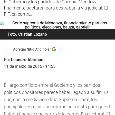
El Gobierno y los partidos de Cambia Mendoza
finalmente pactaron para destrabar la vía judicial. El
FIT, en contra.
Foto: Cristian Lozano
Agregar Sitio Andino en
Por
Leandro Abraham
11 de marzo de 2015 - 14:55
El largo conflicto entre el Gobierno y los partidos
políticos opositores parece haber llegado a su fin. Es
que, con la mediación de la Suprema Corte, los
principales espacios acordaron un monto para que el
Estado financie una parte de la campaña electoral. El