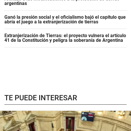
argentinas
Ganó la presión social y el oficialismo bajó el capítulo que
abría el juego a la extranjerización de tierras
Extranjerización de Tierras: el proyecto vulnera el artículo
41 de la Constitución y peligra la soberanía de Argentina
TE PUEDE INTERESAR