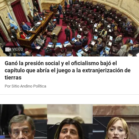
VIDEO
Ganó la presión social y el oficialismo bajó el
capítulo que abría el juego a la extranjerización de
tierras
Por Sitio Andino Política