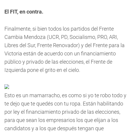
El FIT, en contra.
Finalmente, si bien todos los partidos del Frente
Cambia Mendoza (UCR, PD, Socialismo, PRO, ARI,
Libres del Sur, Frente Renovador) y del Frente para la
Victoria están de acuerdo con un financiamiento
público y privado de las elecciones, el Frente de
Izquierda pone el grito en el cielo.
Esto es un mamarracho, es como si yo te robo todo y
te dejo que te quedés con tu ropa. Están habilitando
por ley el financiamiento privado de las elecciones,
para que sean los empresarios los que elijan a los
candidatos y a los que después tengan que