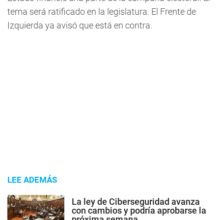
tema será ratificado en la legislatura. El Frente de
Izquierda ya avisó que está en contra.
LEE ADEMÁS
La ley de Ciberseguridad avanza
con cambios y podría aprobarse la
próxima semana