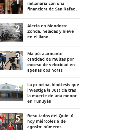
millonaria con una
financiera de San Rafael
Alerta en Mendoza:
Zonda, heladas y nieve
en el llano
Maipú: alarmante
cantidad de multas por
exceso de velocidad en
apenas dos horas
La principal hipótesis que
investiga la Justicia tras
la muerte de una menor
en Tunuyán
Resultados del Quini 6
hoy miércoles 5 de
agosto: números