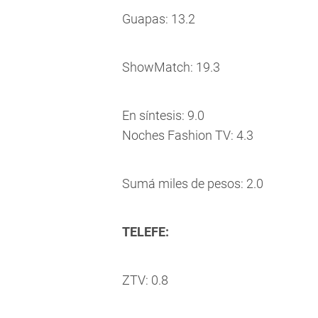
Guapas: 13.2
ShowMatch: 19.3
En síntesis: 9.0
Noches Fashion TV: 4.3
Sumá miles de pesos: 2.0
TELEFE:
ZTV: 0.8