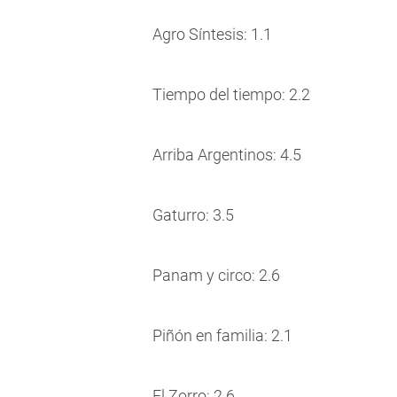
Agro Síntesis: 1.1
Tiempo del tiempo: 2.2
Arriba Argentinos: 4.5
Gaturro: 3.5
Panam y circo: 2.6
Piñón en familia: 2.1
El Zorro: 2.6