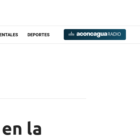
ENTALES
DEPORTES
 en la