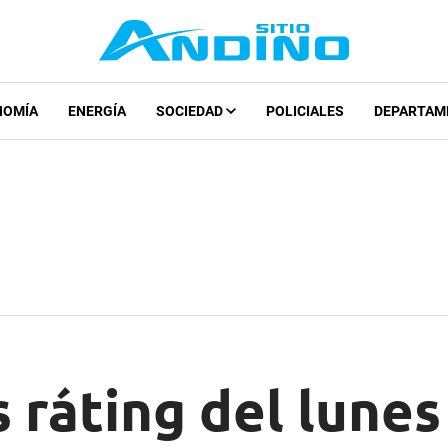
NOMÍA
ENERGÍA
SOCIEDAD
POLICIALES
DEPARTAM
 ráting del lunes