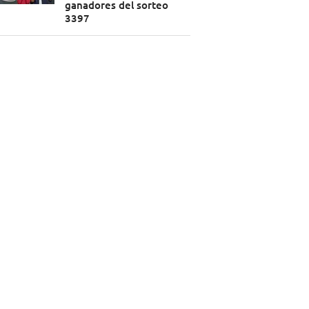
ganadores del sorteo
3397