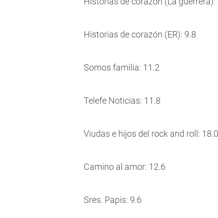
Historias de corazón (La guerrera):
Historias de corazón (ER): 9.8
Somos familia: 11.2
Telefe Noticias: 11.8
Viudas e hijos del rock and roll: 18.
Camino al amor: 12.6
Sres. Papis: 9.6