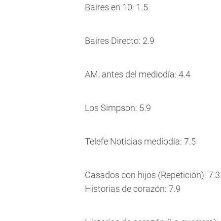
Baires en 10: 1.5
Baires Directo: 2.9
AM, antes del mediodía: 4.4
Los Simpson: 5.9
Telefe Noticias mediodía: 7.5
Casados con hijos (Repetición): 7.3
Historias de corazón: 7.9