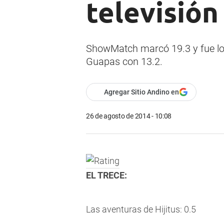
televisión
ShowMatch marcó 19.3 y fue lo m
Guapas con 13.2.
Agregar Sitio Andino en
26 de agosto de 2014 - 10:08
EL TRECE:
Las aventuras de Hijitus: 0.5