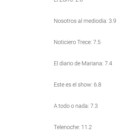
Nosotros al mediodía: 3.9
Noticiero Trece: 7.5
El diario de Mariana: 7.4
Este es el show: 6.8
A todo o nada: 7.3
Telenoche: 11.2