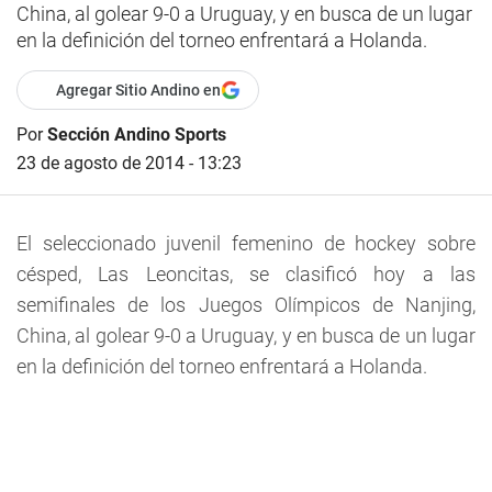
China, al golear 9-0 a Uruguay, y en busca de un lugar
en la definición del torneo enfrentará a Holanda.
Agregar Sitio Andino en
Por
Sección Andino Sports
23 de agosto de 2014 - 13:23
El seleccionado juvenil femenino de hockey sobre
césped, Las Leoncitas, se clasificó hoy a las
semifinales de los Juegos Olímpicos de Nanjing,
China, al golear 9-0 a Uruguay, y en busca de un lugar
en la definición del torneo enfrentará a Holanda.