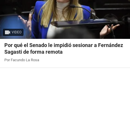
VIDEO
Por qué el Senado le impidió sesionar a Fernández
Sagasti de forma remota
Por Facundo La Rosa