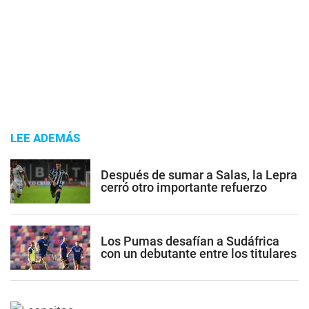
LEE ADEMÁS
Después de sumar a Salas, la Lepra
cerró otro importante refuerzo
Los Pumas desafían a Sudáfrica
con un debutante entre los titulares