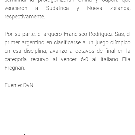
vencieron a Sudáfrica y Nueva Zelanda,
respectivamente.
Por su parte, el arquero Francisco Rodríguez Sas, el
primer argentino en clasificarse a un juego olímpico
en esa disciplina, avanzó a octavos de final en la
categoría recurvo al vencer 6-0 al italiano Elia
Fregnan.
Fuente: DyN