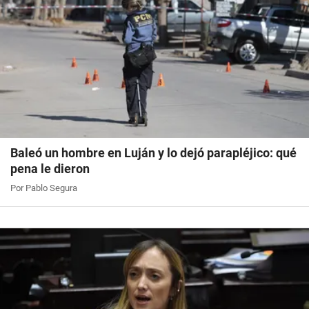
Baleó un hombre en Luján y lo dejó parapléjico: qué
pena le dieron
Por Pablo Segura