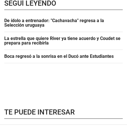
SEGUÍ LEYENDO
De ídolo a entrenador: "Cachavacha" regresa a la
Selección uruguaya
La estrella que quiere River ya tiene acuerdo y Coudet se
prepara para recibirla
Boca regresó a la sonrisa en el Ducó ante Estudiantes
TE PUEDE INTERESAR