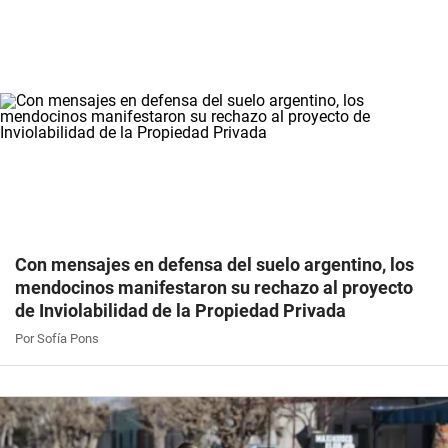
Con mensajes en defensa del suelo argentino, los
mendocinos manifestaron su rechazo al proyecto
de Inviolabilidad de la Propiedad Privada
Por Sofía Pons