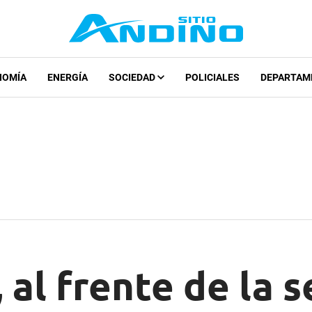
NOMÍA
ENERGÍA
SOCIEDAD
POLICIALES
DEPARTAM
al frente de la s