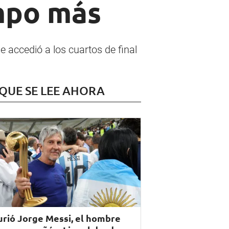
mpo más
e accedió a los cuartos de final
 QUE SE LEE AHORA
rió Jorge Messi, el hombre