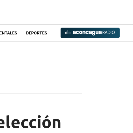
ENTALES
DEPORTES
elección