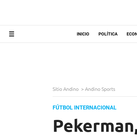
INICIO
POLÍTICA
ECO
Sitio Andino
>
Andino Sports
FÚTBOL INTERNACIONAL
Pekerman, 