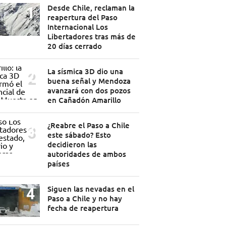
Desde Chile, reclaman la
reapertura del Paso
Internacional Los
Libertadores tras más de
20 días cerrado
La sísmica 3D dio una
buena señal y Mendoza
avanzará con dos pozos
en Cañadón Amarillo
¿Reabre el Paso a Chile
este sábado? Esto
decidieron las
autoridades de ambos
países
Siguen las nevadas en el
Paso a Chile y no hay
fecha de reapertura