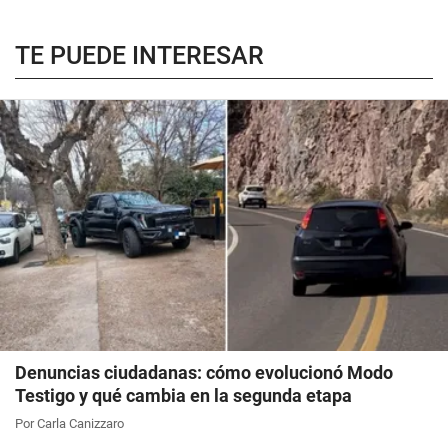
TE PUEDE INTERESAR
Denuncias ciudadanas: cómo evolucionó Modo
Testigo y qué cambia en la segunda etapa
Por Carla Canizzaro