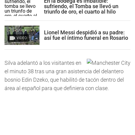
En la Bodega es imbatible:
sufriendo, el Tomba se llevó un
triunfo de oro, el cuarto al hilo
Lionel Messi despidió a su padre:
así fue el íntimo funeral en Rosario
VIDEO
Silva adelantó a los visitantes en
el minuto 38 tras una gran asistencia del delantero
bosnio Edin Dzeko, que habilitó de tacón dentro del
área al español para que definiera con clase.