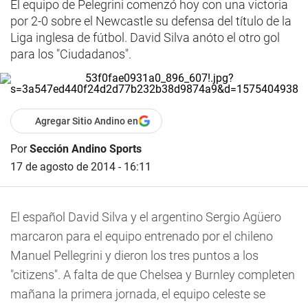
El equipo de Pelegrini comenzó hoy con una victoria
por 2-0 sobre el Newcastle su defensa del título de la
Liga inglesa de fútbol. David Silva anóto el otro gol
para los "Ciudadanos".
Agregar Sitio Andino en
Por
Sección Andino Sports
17 de agosto de 2014 - 16:11
El español David Silva y el argentino Sergio Agüero
marcaron para el equipo entrenado por el chileno
Manuel Pellegrini y dieron los tres puntos a los
"citizens". A falta de que Chelsea y Burnley completen
mañana la primera jornada, el equipo celeste se