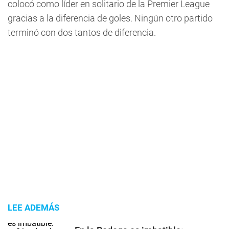
colocó como líder en solitario de la Premier League
gracias a la diferencia de goles. Ningún otro partido
terminó con dos tantos de diferencia.
LEE ADEMÁS