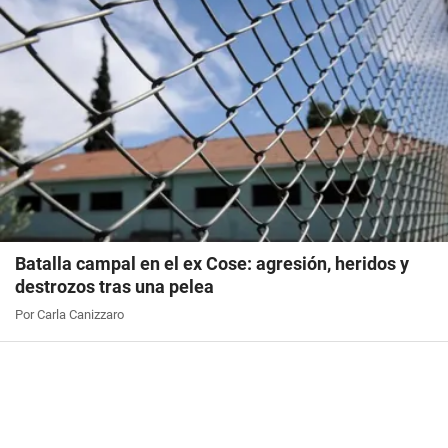
Batalla campal en el ex Cose: agresión, heridos y
destrozos tras una pelea
Por Carla Canizzaro