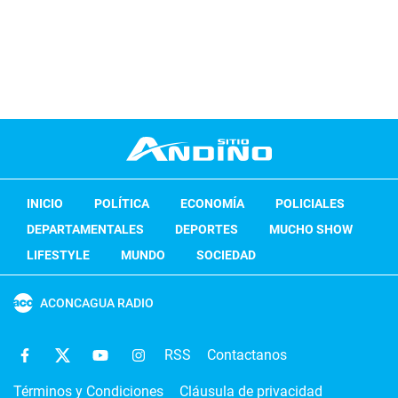
INICIO
POLÍTICA
ECONOMÍA
POLICIALES
DEPARTAMENTALES
DEPORTES
MUCHO SHOW
LIFESTYLE
MUNDO
SOCIEDAD
ACONCAGUA RADIO
RSS
Contactanos
Términos y Condiciones
Cláusula de privacidad