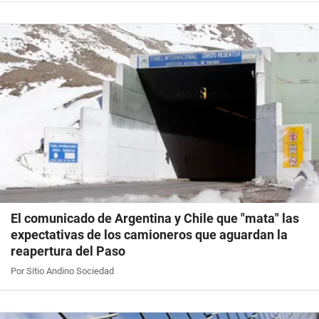
El comunicado de Argentina y Chile que "mata" las
expectativas de los camioneros que aguardan la
reapertura del Paso
Por Sitio Andino Sociedad