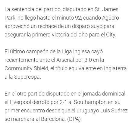
La sentencia del partido, disputado en St. James'
Park, no llegó hasta el minuto 92, cuando Agüero
aprovechó un rechace de un disparo suyo para
asegurar la primera victoria del año para el City.
El último campeón de la Liga inglesa cayó
recientemente ante el Arsenal por 3-0 en la
Community Shield, el título equivalente en Inglaterra
a la Supercopa.
En el otro partido disputado en el jornada dominical,
el Liverpool derrotó por 2-1 al Southampton en su
primer encuentro desde que el uruguayo Luis Suárez
se marchara al Barcelona. (DPA)