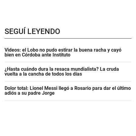
SEGUÍ LEYENDO
Videos: el Lobo no pudo estirar la buena racha y cayó
bien en Córdoba ante Instituto
¿Hasta cuándo dura la resaca mundialista? La cruda
vuelta a la cancha de todos los días
Dolor total: Lionel Messi llegó a Rosario para dar el último
adiós a su padre Jorge