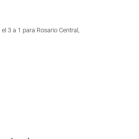
 el 3 a 1 para Rosario Central,