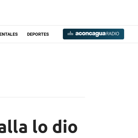
ENTALES
DEPORTES
lla lo dio