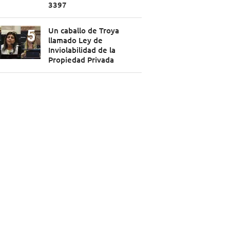
3397
Un caballo de Troya
llamado Ley de
Inviolabilidad de la
Propiedad Privada