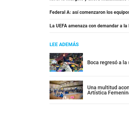
Federal A: así comenzaron los equipo
La UEFA amenaza con demandar a la FIF
LEE ADEMÁS
Boca regresó a la
Una multitud acom
Artística Femenin