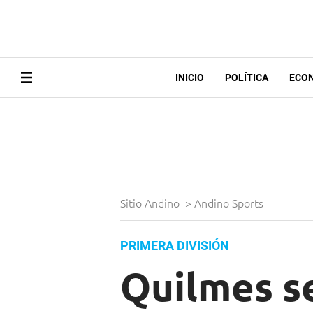
INICIO
POLÍTICA
ECO
Sitio Andino
>
Andino Sports
PRIMERA DIVISIÓN
Quilmes se