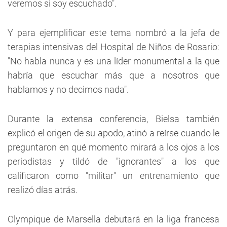
veremos si soy escuchado".
Y para ejemplificar este tema nombró a la jefa de
terapias intensivas del Hospital de Niños de Rosario:
"No habla nunca y es una líder monumental a la que
habría que escuchar más que a nosotros que
hablamos y no decimos nada".
Durante la extensa conferencia, Bielsa también
explicó el origen de su apodo, atinó a reírse cuando le
preguntaron en qué momento mirará a los ojos a los
periodistas y tildó de "ignorantes" a los que
calificaron como "militar" un entrenamiento que
realizó días atrás.
Olympique de Marsella debutará en la liga francesa