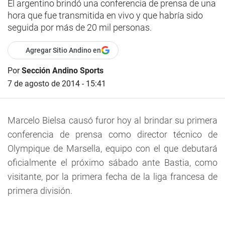
El argentino brindó una conferencia de prensa de una
hora que fue transmitida en vivo y que habría sido
seguida por más de 20 mil personas.
Agregar Sitio Andino en
Por
Sección Andino Sports
7 de agosto de 2014 - 15:41
Marcelo Bielsa causó furor hoy al brindar su primera
conferencia de prensa como director técnico de
Olympique de Marsella, equipo con el que debutará
oficialmente el próximo sábado ante Bastia, como
visitante, por la primera fecha de la liga francesa de
primera división.