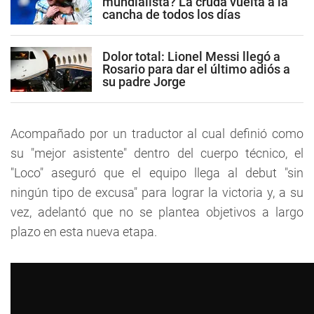
mundialista? La cruda vuelta a la
cancha de todos los días
Dolor total: Lionel Messi llegó a
Rosario para dar el último adiós a
su padre Jorge
Acompañado por un traductor al cual definió como
su "mejor asistente" dentro del cuerpo técnico, el
"Loco" aseguró que el equipo llega al debut "sin
ningún tipo de excusa" para lograr la victoria y, a su
vez, adelantó que no se plantea objetivos a largo
plazo en esta nueva etapa.