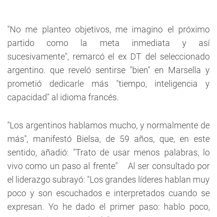
"No me planteo objetivos, me imagino el próximo
partido como la meta inmediata y así
sucesivamente", remarcó el ex DT del seleccionado
argentino. que reveló sentirse "bien" en Marsella y
prometió dedicarle más "tiempo, inteligencia y
capacidad" al idioma francés.
"Los argentinos hablamos mucho, y normalmente de
más", manifestó Bielsa, de 59 años, que, en este
sentido, añadió: "Trato de usar menos palabras, lo
vivo como un paso al frente" Al ser consultado por
el liderazgo subrayó: "Los grandes líderes hablan muy
poco y son escuchados e interpretados cuando se
expresan. Yo he dado el primer paso: hablo poco,