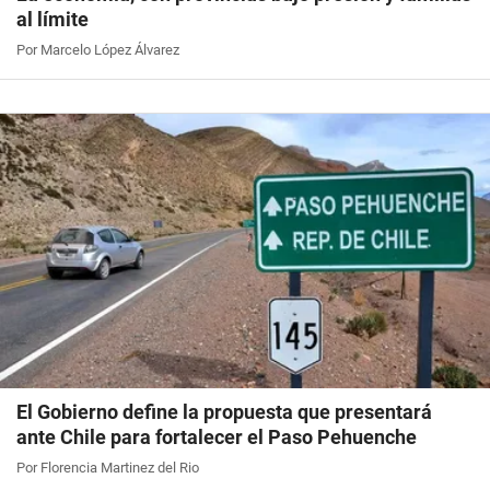
al límite
Por Marcelo López Álvarez
El Gobierno define la propuesta que presentará
ante Chile para fortalecer el Paso Pehuenche
Por Florencia Martinez del Rio