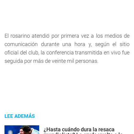
El rosarino atendió por primera vez a los medios de
comunicación durante una hora y, según el sitio
oficial del club, la conferencia transmitida en vivo fue
seguida por más de veinte mil personas.
LEE ADEMÁS
¿Hasta cuándo dura la resaca