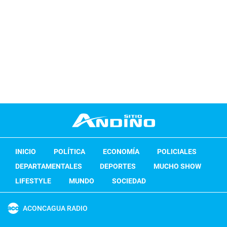
INICIO
POLÍTICA
ECONOMÍA
POLICIALES
DEPARTAMENTALES
DEPORTES
MUCHO SHOW
LIFESTYLE
MUNDO
SOCIEDAD
ACONCAGUA RADIO