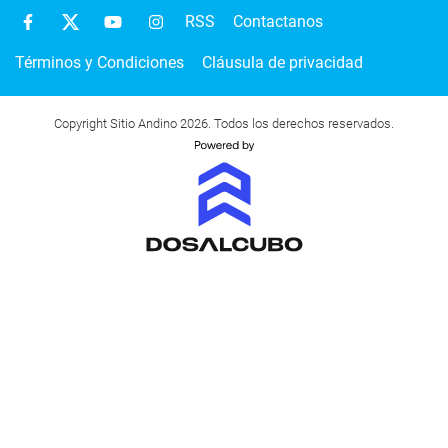
RSS
Contactanos
Términos y Condiciones
Cláusula de privacidad
Copyright Sitio Andino 2026. Todos los derechos reservados.