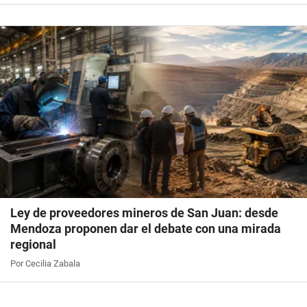
Ley de proveedores mineros de San Juan: desde
Mendoza proponen dar el debate con una mirada
regional
Por Cecilia Zabala