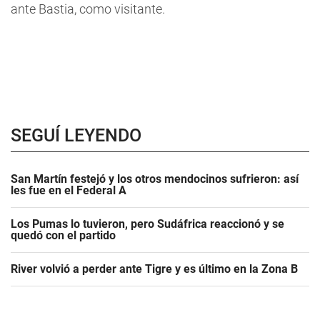
ante Bastia, como visitante.
SEGUÍ LEYENDO
San Martín festejó y los otros mendocinos sufrieron: así
les fue en el Federal A
Los Pumas lo tuvieron, pero Sudáfrica reaccionó y se
quedó con el partido
River volvió a perder ante Tigre y es último en la Zona B