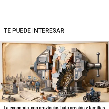
TE PUEDE INTERESAR
La economía, con provincias bajo presión y familias