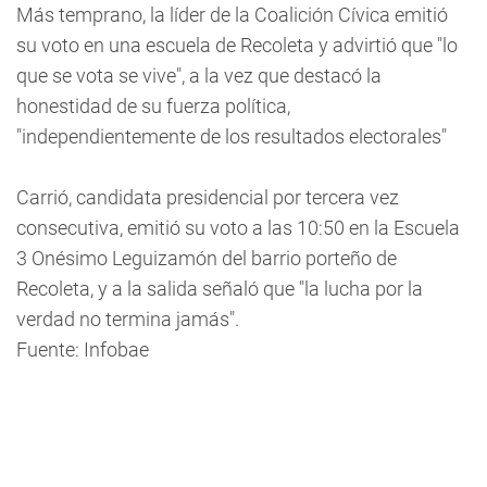
Más temprano, la líder de la Coalición Cívica emitió
su voto en una escuela de Recoleta y advirtió que "lo
que se vota se vive", a la vez que destacó la
honestidad de su fuerza política,
"independientemente de los resultados electorales"
Carrió, candidata presidencial por tercera vez
consecutiva, emitió su voto a las 10:50 en la Escuela
3 Onésimo Leguizamón del barrio porteño de
Recoleta, y a la salida señaló que "la lucha por la
verdad no termina jamás".
Fuente: Infobae