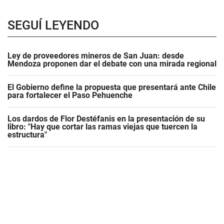
SEGUÍ LEYENDO
Ley de proveedores mineros de San Juan: desde
Mendoza proponen dar el debate con una mirada regional
El Gobierno define la propuesta que presentará ante Chile
para fortalecer el Paso Pehuenche
Los dardos de Flor Destéfanis en la presentación de su
libro: "Hay que cortar las ramas viejas que tuercen la
estructura"