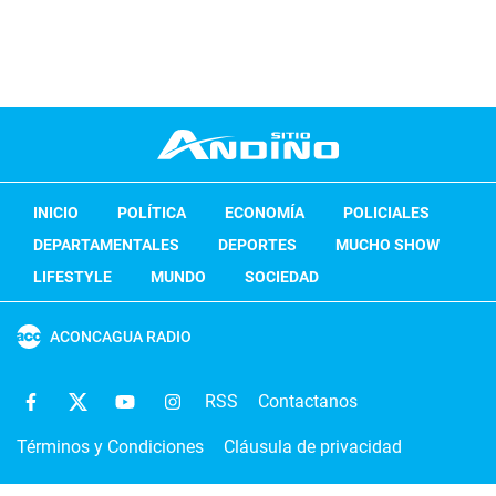
INICIO
POLÍTICA
ECONOMÍA
POLICIALES
DEPARTAMENTALES
DEPORTES
MUCHO SHOW
LIFESTYLE
MUNDO
SOCIEDAD
ACONCAGUA RADIO
RSS
Contactanos
Términos y Condiciones
Cláusula de privacidad