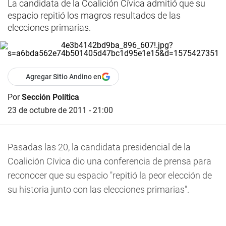
La candidata de la Coalición Cívica admitió que su
espacio repitió los magros resultados de las
elecciones primarias.
Agregar Sitio Andino en
Por
Sección Política
23 de octubre de 2011 - 21:00
Pasadas las 20, la candidata presidencial de la
Coalición Cívica dio una conferencia de prensa para
reconocer que su espacio "repitió la peor elección de
su historia junto con las elecciones primarias".