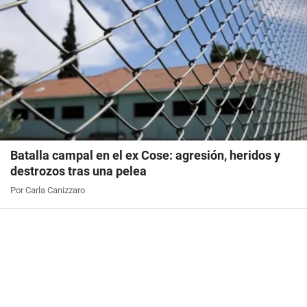
Batalla campal en el ex Cose: agresión, heridos y
destrozos tras una pelea
Por Carla Canizzaro