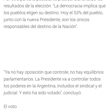
resultados de la elección: "La democracia implica que
los pueblos eligen su destino. Hoy el 53% del pueblo,
junto con la nueva Presidente, son los únicos
responsables del destino de la Nación".
"Ya no hay oposición que controle, no hay equilibrios
parlamentarios. La Presidente va a controlar todos
los poderes en la Argentina, incluidos el sindical y el
judicial. Y esto ha sido votado", concluyó.
El voto