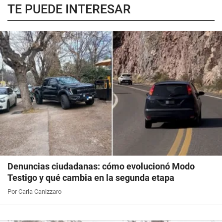
TE PUEDE INTERESAR
Denuncias ciudadanas: cómo evolucionó Modo
Testigo y qué cambia en la segunda etapa
Por Carla Canizzaro