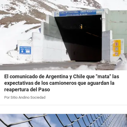
El comunicado de Argentina y Chile que "mata" las
expectativas de los camioneros que aguardan la
reapertura del Paso
Por Sitio Andino Sociedad