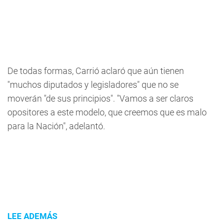
De todas formas, Carrió aclaró que aún tienen
"muchos diputados y legisladores" que no se
moverán "de sus principios". "Vamos a ser claros
opositores a este modelo, que creemos que es malo
para la Nación", adelantó.
LEE ADEMÁS