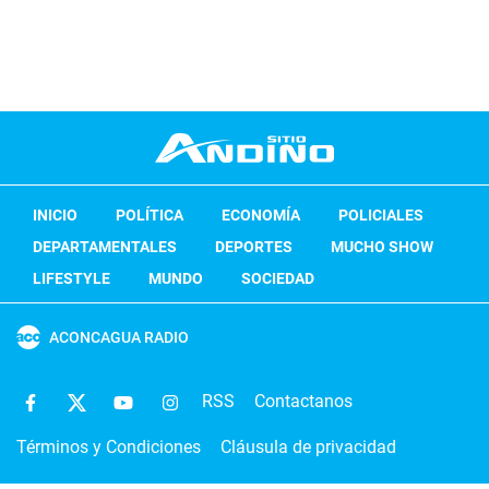
INICIO
POLÍTICA
ECONOMÍA
POLICIALES
DEPARTAMENTALES
DEPORTES
MUCHO SHOW
LIFESTYLE
MUNDO
SOCIEDAD
ACONCAGUA RADIO
RSS
Contactanos
Términos y Condiciones
Cláusula de privacidad