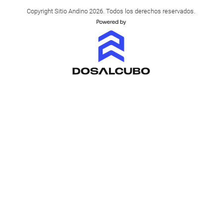
Copyright Sitio Andino 2026. Todos los derechos reservados.