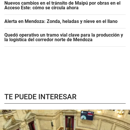
Nuevos cambios en el tránsito de Maipú por obras en el
Acceso Este: cómo se circula ahora
Alerta en Mendoza: Zonda, heladas y nieve en el llano
Quedó operativo un tramo vial clave para la producción y
la logística del corredor norte de Mendoza
TE PUEDE INTERESAR