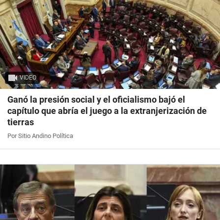
VIDEO
Ganó la presión social y el oficialismo bajó el
capítulo que abría el juego a la extranjerización de
tierras
Por Sitio Andino Política