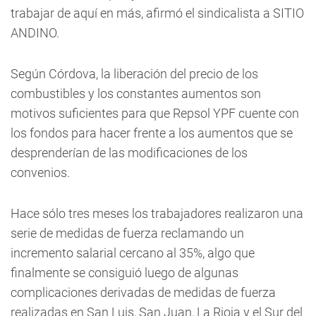
trabajar de aquí en más, afirmó el sindicalista a
SITIO
ANDINO.
Según Córdova, la liberación del precio de los
combustibles y los constantes aumentos son
motivos suficientes para que Repsol YPF cuente con
los fondos para hacer frente a los aumentos que se
desprenderían de las modificaciones de los
convenios.
Hace sólo tres meses los trabajadores realizaron una
serie de medidas de fuerza reclamando un
incremento salarial cercano al 35%, algo que
finalmente se consiguió luego de algunas
complicaciones derivadas de medidas de fuerza
realizadas en San Luis, San Juan, La Rioja y el Sur del