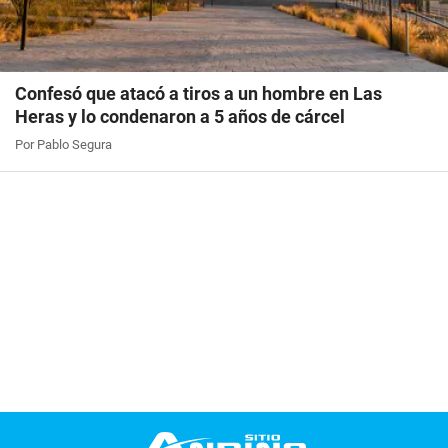
Confesó que atacó a tiros a un hombre en Las
Heras y lo condenaron a 5 años de cárcel
Por Pablo Segura