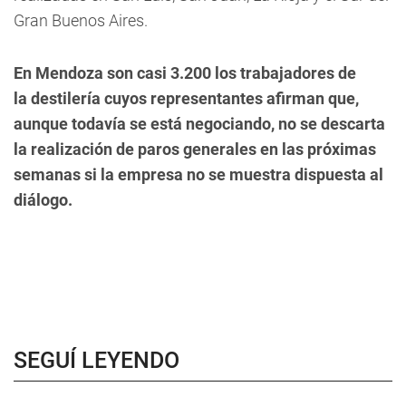
Gran Buenos Aires.
En Mendoza son casi 3.2
00 los trabajadores de
la destilería cuyos representantes afirman que,
aunque todavía se está negociando, no se descarta
la realización de paros generales en las próximas
semanas si la empresa no se muestra dispuesta al
diálogo.
SEGUÍ LEYENDO