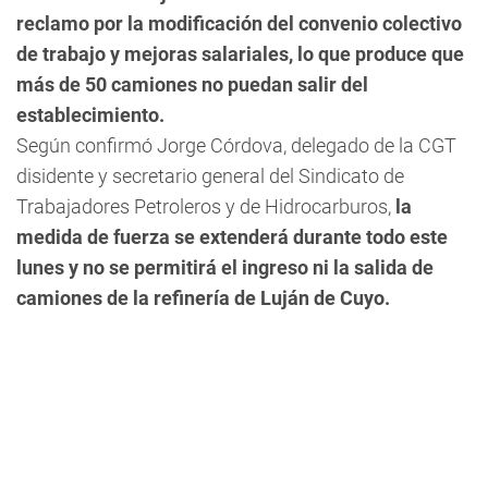
reclamo por la modificación del convenio colectivo
de trabajo y mejoras salariales, lo que produce que
más de 50 camiones no puedan salir del
establecimiento.
Según confirmó Jorge Córdova, delegado de la CGT
disidente y secretario general del Sindicato de
Trabajadores Petroleros y de Hidrocarburos,
la
medida de fuerza se extenderá durante todo este
lunes
y no se permitirá el ingreso ni la salida de
camiones de la refinería de Luján de Cuyo.