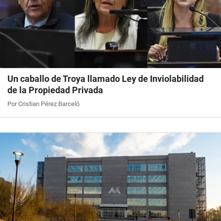
Un caballo de Troya llamado Ley de Inviolabilidad
de la Propiedad Privada
Por Cristian Pérez Barceló