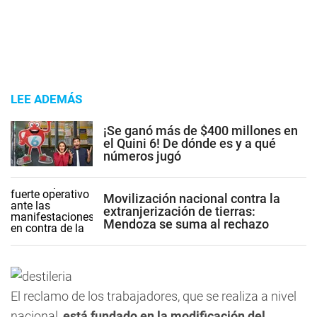
LEE ADEMÁS
¡Se ganó más de $400 millones en
el Quini 6! De dónde es y a qué
números jugó
Movilización nacional contra la
extranjerización de tierras:
Mendoza se suma al rechazo
El reclamo de los trabajadores, que se realiza a nivel
nacional,
está fundado en la modificación del