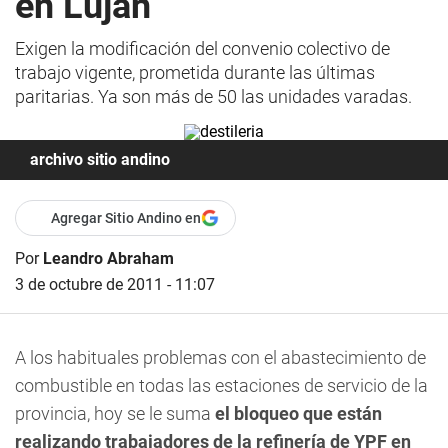
en Luján
Exigen la modificación del convenio colectivo de
trabajo vigente, prometida durante las últimas
paritarias. Ya son más de 50 las unidades varadas.
archivo sitio andino
Agregar Sitio Andino en
Por
Leandro Abraham
3 de octubre de 2011 - 11:07
A los habituales problemas con el abastecimiento de
combustible en todas las estaciones de servicio de la
provincia, hoy se le suma
el bloqueo que están
realizando trabajadores de la refinería de YPF en