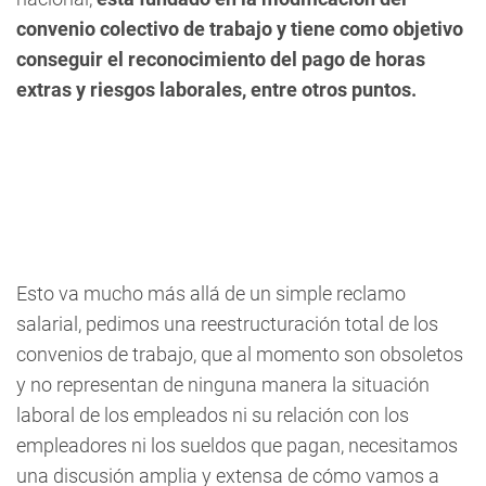
convenio colectivo de trabajo y tiene como objetivo
conseguir el reconocimiento del pago de horas
extras y riesgos laborales, entre otros puntos.
Esto va mucho más allá de un simple reclamo
salarial, pedimos una reestructuración total de los
convenios de trabajo, que al momento son obsoletos
y no representan de ninguna manera la situación
laboral de los empleados ni su relación con los
empleadores ni los sueldos que pagan, necesitamos
una discusión amplia y extensa de cómo vamos a