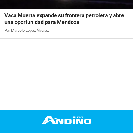
Vaca Muerta expande su frontera petrolera y abre
una oportunidad para Mendoza
Por Marcelo López Álvarez