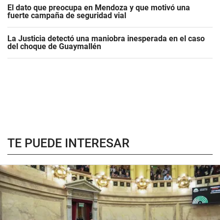
El dato que preocupa en Mendoza y que motivó una
fuerte campaña de seguridad vial
La Justicia detectó una maniobra inesperada en el caso
del choque de Guaymallén
TE PUEDE INTERESAR