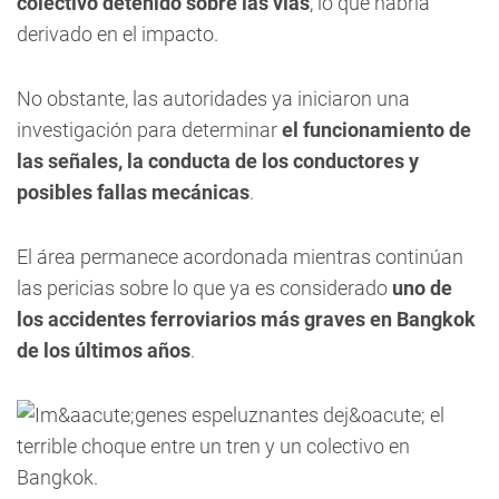
colectivo detenido sobre las vías
, lo que habría
derivado en el impacto.
No obstante, las autoridades ya iniciaron una
investigación para determinar
el funcionamiento de
las señales, la conducta de los conductores y
posibles fallas mecánicas
.
El área permanece acordonada mientras continúan
las pericias sobre lo que ya es considerado
uno de
los accidentes ferroviarios más graves en Bangkok
de los últimos años
.