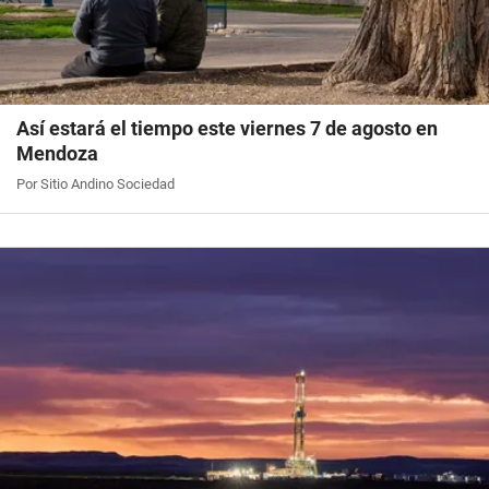
Así estará el tiempo este viernes 7 de agosto en
Mendoza
Por Sitio Andino Sociedad