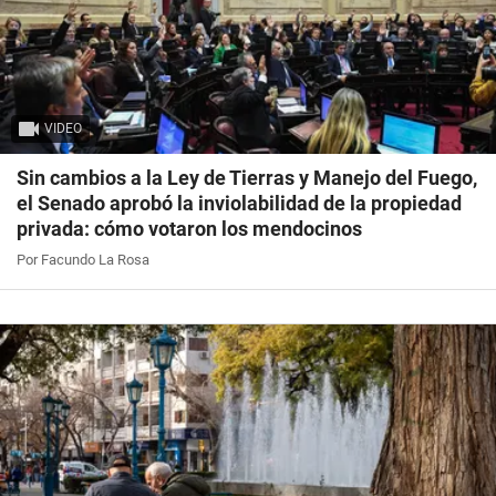
VIDEO
Sin cambios a la Ley de Tierras y Manejo del Fuego,
el Senado aprobó la inviolabilidad de la propiedad
privada: cómo votaron los mendocinos
Por Facundo La Rosa