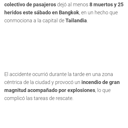
colectivo de pasajeros
dejó al menos
8 muertos y 25
heridos este sábado en Bangkok
, en un hecho que
conmociona a la capital de
Tailandia
.
El accidente ocurrió durante la tarde en una zona
céntrica de la ciudad y provocó un
incendio de gran
magnitud acompañado por explosiones
, lo que
complicó las tareas de rescate.