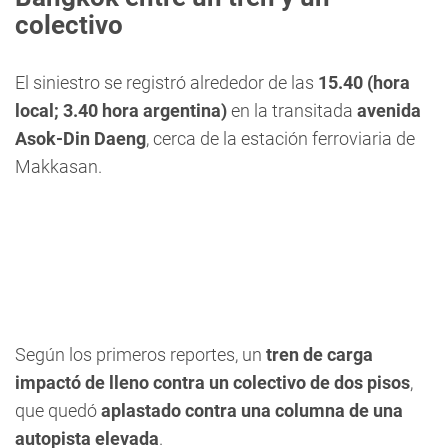
colectivo
El siniestro se registró alrededor de las
15.40 (hora
local; 3.40 hora argentina)
en la transitada
avenida
Asok-Din Daeng
, cerca de la estación ferroviaria de
Makkasan.
Según los primeros reportes, un
tren de carga
impactó de lleno contra un colectivo de dos pisos
,
que quedó
aplastado contra una columna de una
autopista elevada
.