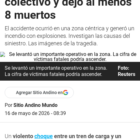
colectivo y dejó al menos
8 muertos
El accidente ocurrió en una zona céntrica y generó un
incendio con explosiones. Investigan las causas del
siniestro. Las imágenes de la tragedia.
Se levantó un importante operativo en la zona.
Foto:
La cifra de víctimas fatales podría ascender.
Reuters
Agregar Sitio Andino en
Por
Sitio Andino Mundo
16 de mayo de 2026 - 08:39
Un
violento
choque
entre un tren de carga y un