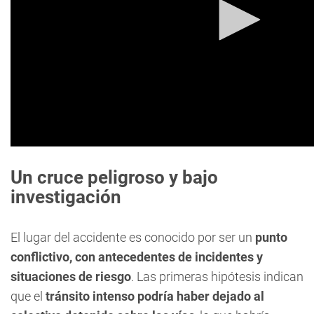
Un cruce peligroso y bajo
investigación
El lugar del accidente es conocido por ser un
punto
conflictivo, con antecedentes de incidentes y
situaciones de riesgo
. Las primeras hipótesis indican
que el
tránsito intenso podría haber dejado al