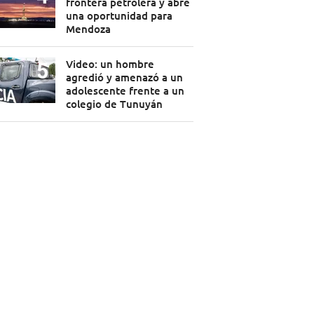
frontera petrolera y abre
una oportunidad para
Mendoza
Video: un hombre
agredió y amenazó a un
adolescente frente a un
colegio de Tunuyán