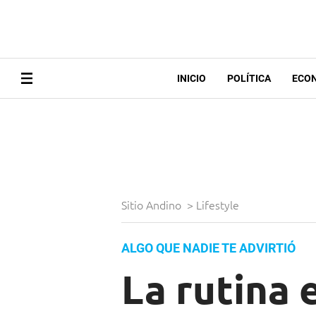
INICIO
POLÍTICA
ECO
Sitio Andino
>
Lifestyle
ALGO QUE NADIE TE ADVIRTIÓ
La rutina 