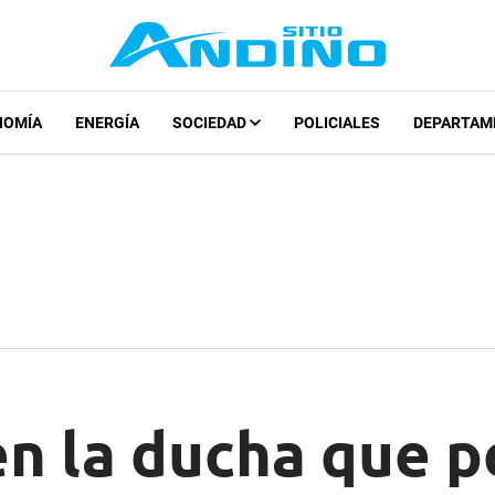
NOMÍA
ENERGÍA
SOCIEDAD
POLICIALES
DEPARTAM
en la ducha que p