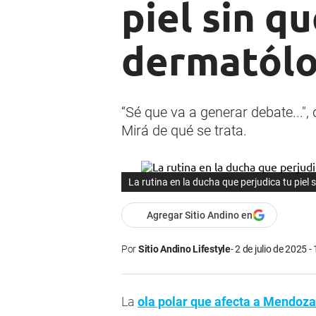
piel sin q
dermatól
“Sé que va a generar debate..."
Mirá de qué se trata.
La rutina en la ducha que perjudica tu piel 
Agregar Sitio Andino en
Por
Sitio Andino Lifestyle
2 de julio de 2025 -
La
ola polar que afecta a Mendoza