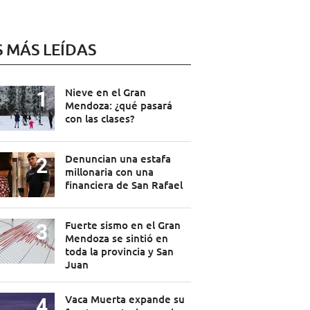
S MÁS LEÍDAS
Nieve en el Gran
Mendoza: ¿qué pasará
con las clases?
Denuncian una estafa
millonaria con una
financiera de San Rafael
Fuerte sismo en el Gran
Mendoza se sintió en
toda la provincia y San
Juan
Vaca Muerta expande su