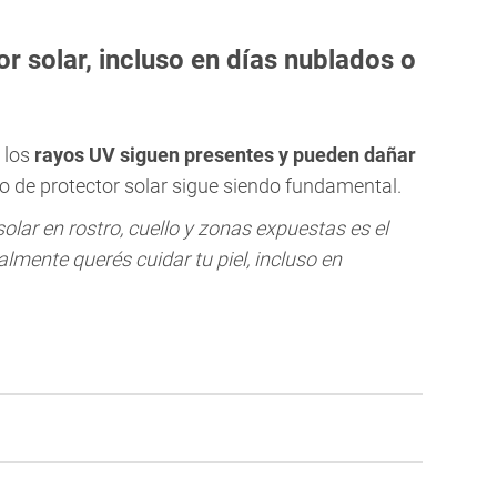
or solar, incluso en días nublados o
, los
rayos UV siguen presentes y pueden dañar
rio de protector solar sigue siendo fundamental.
solar en rostro, cuello y zonas expuestas es el
lmente querés cuidar tu piel, incluso en