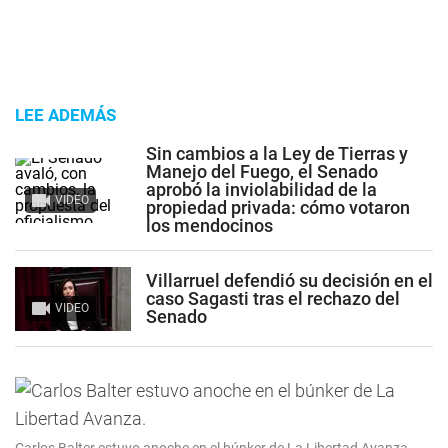
LEE ADEMÁS
Sin cambios a la Ley de Tierras y
Manejo del Fuego, el Senado
aprobó la inviolabilidad de la
VIDEO
propiedad privada: cómo votaron
los mendocinos
Villarruel defendió su decisión en el
caso Sagasti tras el rechazo del
VIDEO
Senado