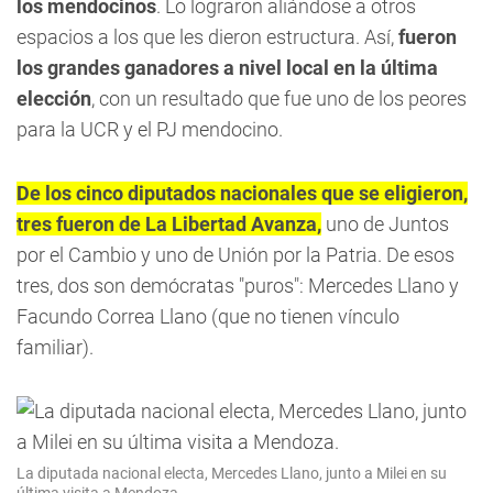
los mendocinos
. Lo lograron aliándose a otros
espacios a los que les dieron estructura. Así,
fueron
los grandes ganadores a nivel local en la última
elección
, con un resultado que fue uno de los peores
para la UCR y el PJ mendocino.
De los cinco diputados nacionales que se eligieron,
tres fueron de La Libertad Avanza,
uno de Juntos
por el Cambio y uno de Unión por la Patria. De esos
tres, dos son demócratas "puros": Mercedes Llano y
Facundo Correa Llano (que no tienen vínculo
familiar).
La diputada nacional electa, Mercedes Llano, junto a Milei en su