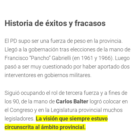
Historia de éxitos y fracasos
El PD supo ser una fuerza de peso en la provincia.
Llegó a la gobernación tras elecciones de la mano de
Francisco “Pancho” Gabrielli (en 1961 y 1966). Luego
pasó a ser muy cuestionado por haber aportado dos
interventores en gobiernos militares.
Siguió ocupando el rol de tercera fuerza y a fines de
los 90, de la mano de
Carlos Balter
logró colocar en
el Congreso y en la Legislatura provincial muchos
legisladores.
La visión que siempre estuvo
circunscrita al ámbito provincial.