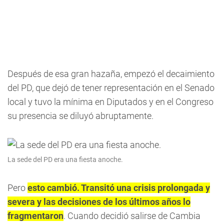
Después de esa gran hazaña, empezó el decaimiento
del PD, que dejó de tener representación en el Senado
local y tuvo la mínima en Diputados y en el Congreso
su presencia se diluyó abruptamente.
La sede del PD era una fiesta anoche.
Pero
esto cambió. Transitó una crisis prolongada y
severa y las decisiones de los últimos años lo
fragmentaron
. Cuando decidió salirse de Cambia