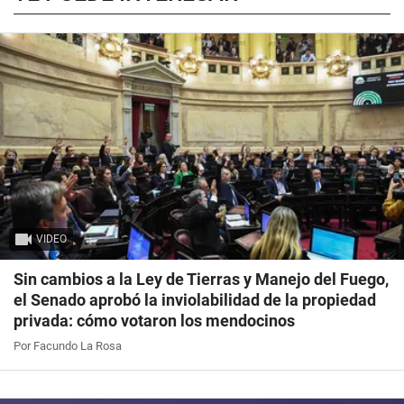
VIDEO
Sin cambios a la Ley de Tierras y Manejo del Fuego,
el Senado aprobó la inviolabilidad de la propiedad
privada: cómo votaron los mendocinos
Por Facundo La Rosa