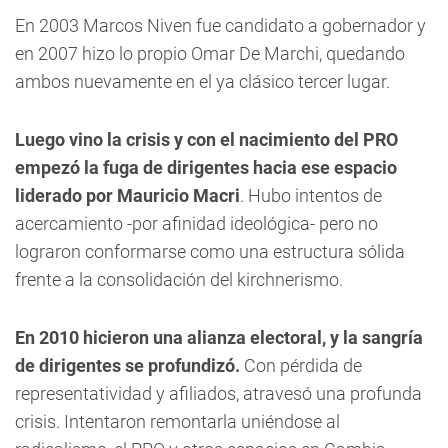
En 2003 Marcos Niven fue candidato a gobernador y
en 2007 hizo lo propio Omar De Marchi, quedando
ambos nuevamente en el ya clásico tercer lugar.
Luego vino la crisis y con el nacimiento del PRO
empezó la fuga de dirigentes hacia ese espacio
liderado por Mauricio Macri
. Hubo intentos de
acercamiento -por afinidad ideológica- pero no
lograron conformarse como una estructura sólida
frente a la consolidación del kirchnerismo.
En 2010 hicieron una alianza electoral, y la sangría
de dirigentes se profundizó.
Con pérdida de
representatividad y afiliados, atravesó una profunda
crisis. Intentaron remontarla uniéndose al