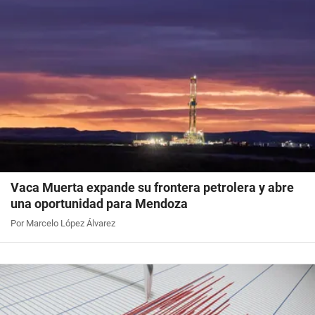
Vaca Muerta expande su frontera petrolera y abre
una oportunidad para Mendoza
Por Marcelo López Álvarez