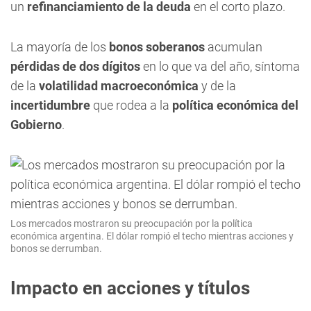
un
refinanciamiento de la deuda
en el corto plazo.
La mayoría de los
bonos soberanos
acumulan
pérdidas de dos dígitos
en lo que va del año, síntoma
de la
volatilidad macroeconómica
y de la
incertidumbre
que rodea a la
política económica del
Gobierno
.
Los mercados mostraron su preocupación por la política
económica argentina. El dólar rompió el techo mientras acciones y
bonos se derrumban.
Impacto en acciones y títulos