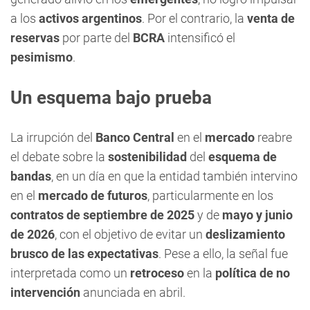
a los
activos argentinos
. Por el contrario, la
venta de
reservas
por parte del
BCRA
intensificó el
pesimismo
.
Un esquema bajo prueba
La irrupción del
Banco Central
en el
mercado
reabre
el debate sobre la
sostenibilidad
del
esquema de
bandas
, en un día en que la entidad también intervino
en el
mercado de futuros
, particularmente en los
contratos de septiembre de 2025
y de
mayo y junio
de 2026
, con el objetivo de evitar un
deslizamiento
brusco de las expectativas
. Pese a ello, la señal fue
interpretada como un
retroceso
en la
política de no
intervención
anunciada en abril.