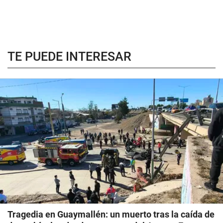
TE PUEDE INTERESAR
Tragedia en Guaymallén: un muerto tras la caída de