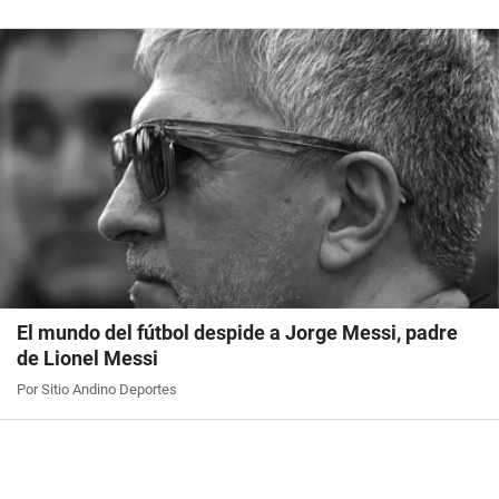
El mundo del fútbol despide a Jorge Messi, padre
de Lionel Messi
Por Sitio Andino Deportes