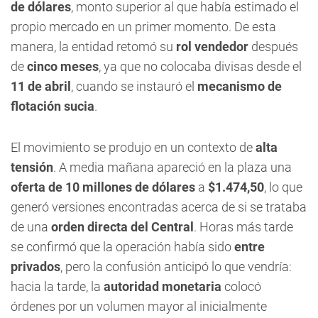
de dólares
, monto superior al que había estimado el
propio mercado en un primer momento. De esta
manera, la entidad retomó su
rol vendedor
después
de
cinco meses
, ya que no colocaba divisas desde el
11 de abril
, cuando se instauró el
mecanismo de
flotación sucia
.
El movimiento se produjo en un contexto de
alta
tensión
. A media mañana apareció en la plaza una
oferta de 10 millones de dólares
a
$1.474,50
, lo que
generó versiones encontradas acerca de si se trataba
de una
orden directa del Central
. Horas más tarde
se confirmó que la operación había sido
entre
privados
, pero la confusión anticipó lo que vendría:
hacia la tarde, la
autoridad monetaria
colocó
órdenes por un volumen mayor al inicialmente