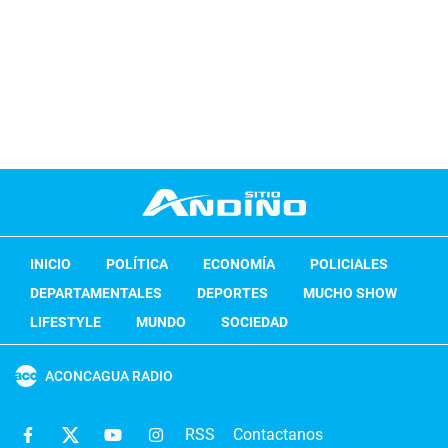
INICIO
POLÍTICA
ECONOMÍA
POLICIALES
DEPARTAMENTALES
DEPORTES
MUCHO SHOW
LIFESTYLE
MUNDO
SOCIEDAD
ACONCAGUA RADIO
RSS
Contactanos