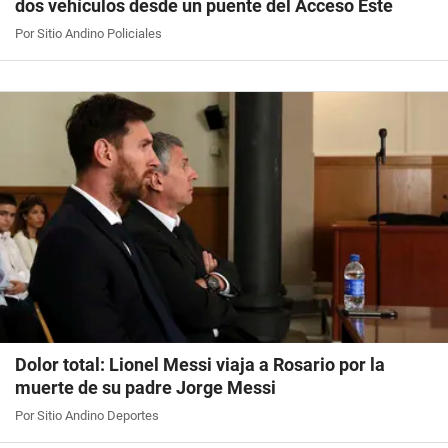
dos vehículos desde un puente del Acceso Este
Por Sitio Andino Policiales
Dolor total: Lionel Messi viaja a Rosario por la
muerte de su padre Jorge Messi
Por Sitio Andino Deportes