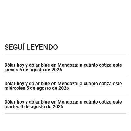
SEGUÍ LEYENDO
Dólar hoy y dólar blue en Mendoza: a cuánto cotiza este
jueves 6 de agosto de 2026
Dólar hoy y dólar blue en Mendoza: a cuánto cotiza este
miércoles 5 de agosto de 2026
Dólar hoy y dólar blue en Mendoza: a cuánto cotiza este
martes 4 de agosto de 2026