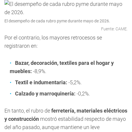
El desempeño de cada rubro pyme durante mayo de 2026.
Fuente: CAME.
Por el contrario, los mayores retrocesos se
registraron en:
Bazar, decoración, textiles para el hogar y
muebles:
-8,9%.
Textil e indumentaria:
-5,2%.
Calzado y marroquinería:
-0,2%.
En tanto, el rubro de
ferretería, materiales eléctricos
y construcción
mostró estabilidad respecto de mayo
del año pasado, aunque mantiene un leve