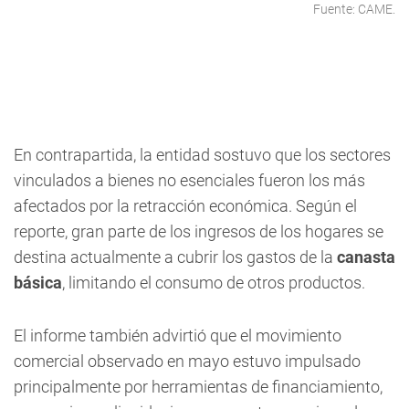
Fuente: CAME.
En contrapartida, la entidad sostuvo que los sectores
vinculados a bienes no esenciales fueron los más
afectados por la retracción económica. Según el
reporte, gran parte de los ingresos de los hogares se
destina actualmente a cubrir los gastos de la
canasta
básica
, limitando el consumo de otros productos.
El informe también advirtió que el movimiento
comercial observado en mayo estuvo impulsado
principalmente por herramientas de financiamiento,