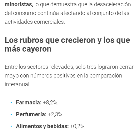
minoristas,
lo que demuestra que la desaceleración
del consumo continúa afectando al conjunto de las
actividades comerciales.
Los rubros que crecieron y los que
más cayeron
Entre los sectores relevados, solo tres lograron cerrar
mayo con números positivos en la comparación
interanual:
Farmacia:
+8,2%.
Perfumería:
+2,3%.
Alimentos y bebidas:
+0,2%.