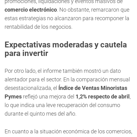
promociones, liquidaciones y eventos masivos de
comercio electrónico
. No obstante, remarcaron que
estas estrategias no alcanzaron para recomponer la
rentabilidad de los negocios.
Expectativas moderadas y cautela
para invertir
Por otro lado, el informe también mostró un dato
alentador para el sector. En la comparación mensual
desestacionalizada, el
Índice de Ventas Minoristas
Pymes
reflejó una mejora del
1,2% respecto de abril
,
lo que indica una leve recuperación del consumo
durante el quinto mes del año.
En cuanto a la situación económica de los comercios,