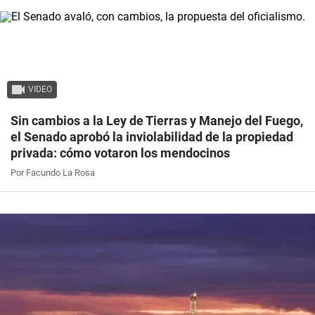
VIDEO
Sin cambios a la Ley de Tierras y Manejo del Fuego,
el Senado aprobó la inviolabilidad de la propiedad
privada: cómo votaron los mendocinos
Por Facundo La Rosa