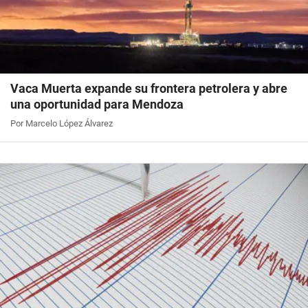
Vaca Muerta expande su frontera petrolera y abre
una oportunidad para Mendoza
Por Marcelo López Álvarez