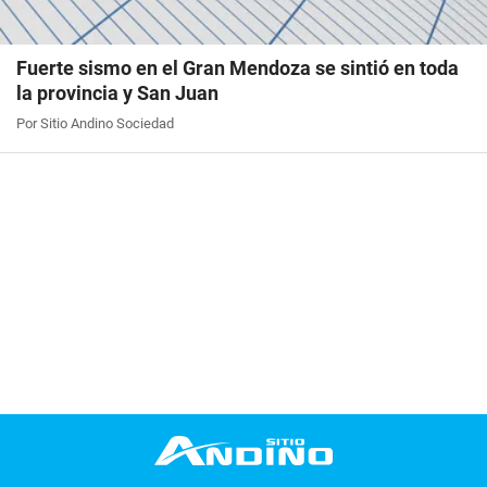
Fuerte sismo en el Gran Mendoza se sintió en toda
la provincia y San Juan
Por Sitio Andino Sociedad