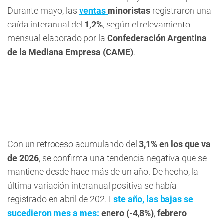
Durante mayo, las
ventas
minoristas
registraron una
caída interanual del
1,2%
, según el relevamiento
mensual elaborado por la
Confederación Argentina
de la Mediana Empresa (CAME)
.
Con un retroceso acumulando del
3,1% en los que va
de 2026
, se confirma una tendencia negativa que se
mantiene desde hace más de un año. De hecho, la
última variación interanual positiva se había
registrado en abril de 202. E
ste año, las bajas se
sucedieron mes a mes:
enero (-4,8%)
,
febrero