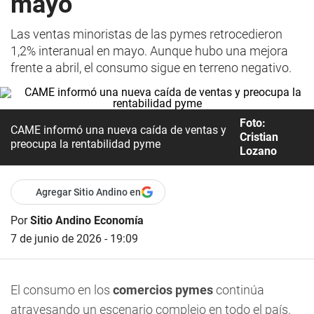
mayo
Las ventas minoristas de las pymes retrocedieron
1,2% interanual en mayo. Aunque hubo una mejora
frente a abril, el consumo sigue en terreno negativo.
Foto:
CAME informó una nueva caída de ventas y
Cristian
preocupa la rentabilidad pyme
Lozano
Agregar Sitio Andino en
Por
Sitio Andino Economía
7 de junio de 2026 - 19:09
El consumo en los
comercios pymes
continúa
atravesando un escenario complejo en todo el país.