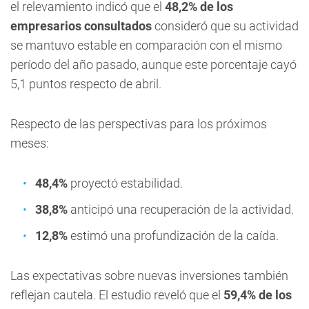
el relevamiento indicó que el
48,2% de los
empresarios consultados
consideró que su actividad
se mantuvo estable en comparación con el mismo
período del año pasado, aunque este porcentaje cayó
5,1 puntos respecto de abril.
Respecto de las perspectivas para los próximos
meses:
48,4%
proyectó estabilidad.
38,8%
anticipó una recuperación de la actividad.
12,8%
estimó una profundización de la caída.
Las expectativas sobre nuevas inversiones también
reflejan cautela. El estudio reveló que el
59,4% de los