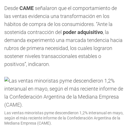
Desde
CAME
señalaron que el comportamiento de
las ventas evidencia una transformación en los
hábitos de compra de los consumidores. “Ante la
sostenida contracción del
poder adquisitivo
, la
demanda experimentó una marcada tendencia hacia
rubros de primera necesidad, los cuales lograron
sostener niveles transaccionales estables o
positivos”, indicaron.
Las ventas minoristas pyme descendieron 1,2% interanual en mayo,
según el más reciente informe de la Confederación Argentina de la
Mediana Empresa (CAME).