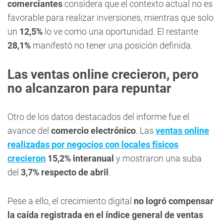
comerciantes
considera que el contexto actual no es
favorable para realizar inversiones, mientras que solo
un
12,5%
lo ve como una oportunidad. El restante
28,1%
manifestó no tener una posición definida.
Las ventas online crecieron, pero
no alcanzaron para repuntar
Otro de los datos destacados del informe fue el
avance del
comercio electrónico
. Las
ventas online
realizadas por negocios con locales físicos
crecieron
15,2% interanual
y mostraron una suba
del
3,7% respecto de abril
.
Pese a ello, el crecimiento digital
no logró compensar
la caída registrada en el índice general de ventas