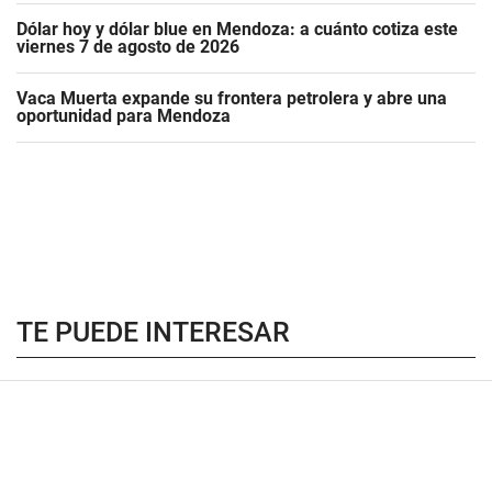
Dólar hoy y dólar blue en Mendoza: a cuánto cotiza este
viernes 7 de agosto de 2026
Vaca Muerta expande su frontera petrolera y abre una
oportunidad para Mendoza
TE PUEDE INTERESAR