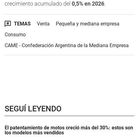
crecimiento acumulado del
0,5% en 2026
.
TEMAS
Venta
Pequeña y mediana empresa
Consumo
CAME - Confederación Argentina de la Mediana Empresa
SEGUÍ LEYENDO
El patentamiento de motos creció más del 30%: estos son
los modelos más vendidos