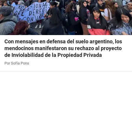
Con mensajes en defensa del suelo argentino, los
mendocinos manifestaron su rechazo al proyecto
de Inviolabilidad de la Propiedad Privada
Por Sofía Pons