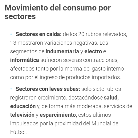
Movimiento del consumo por
sectores
Sectores en caída:
de los 20 rubros relevados,
13 mostraron variaciones negativas. Los
segmentos de
indumentaria
y
electro
e
informática
sufrieron severas contracciones,
afectados tanto por la merma del gasto interno
como por el ingreso de productos importados.
Sectores con leves subas:
solo siete rubros
registraron crecimiento, destacándose
salud,
educación
y, de forma más moderada, servicios de
televisión
y
esparcimiento,
estos últimos
impulsados por la proximidad del Mundial de
Fútbol.