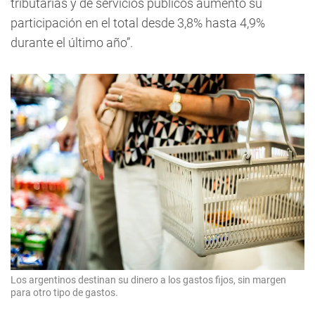
tributarias y de servicios públicos aumentó su
participación en el total desde 3,8% hasta 4,9%
durante el último año”.
Los argentinos destinan su dinero a los gastos fijos, sin margen
para otro tipo de gastos.