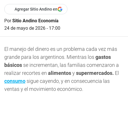
Agregar Sitio Andino en
Por
Sitio Andino Economía
24 de mayo de 2026 - 17:00
El manejo del dinero es un problema cada vez más
grande para los argentinos. Mientras los
gastos
básicos
se incrementan, las familias comenzaron a
realizar recortes en
alimentos
y
supermercados.
El
consumo
sigue cayendo, y en consecuencia las
ventas y el movimiento económico.