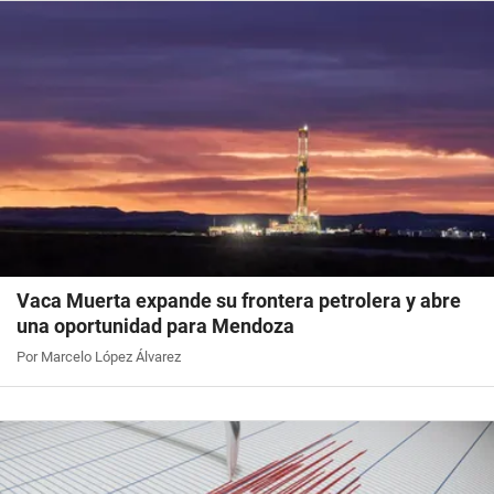
Vaca Muerta expande su frontera petrolera y abre
una oportunidad para Mendoza
Por Marcelo López Álvarez