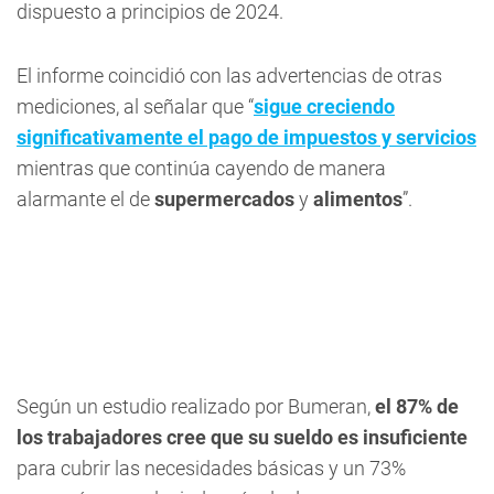
dispuesto a principios de 2024.
El informe coincidió con las advertencias de otras
mediciones, al señalar que “
sigue creciendo
significativamente el pago de impuestos y servicios
mientras que continúa cayendo de manera
alarmante el de
supermercados
y
alimentos
”.
Según un estudio realizado por Bumeran,
el 87% de
los trabajadores cree que su sueldo es insuficiente
para cubrir las necesidades básicas y un 73%