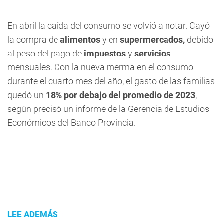
En abril la caída del consumo se volvió a notar. Cayó
la compra de
alimentos
y en
supermercados,
debido
al peso del pago de
impuestos
y
servicios
mensuales. Con la nueva merma en el consumo
durante el cuarto mes del año, el gasto de las familias
quedó un
18% por debajo del promedio de 2023
,
según precisó un informe de la Gerencia de Estudios
Económicos del Banco Provincia.
LEE ADEMÁS