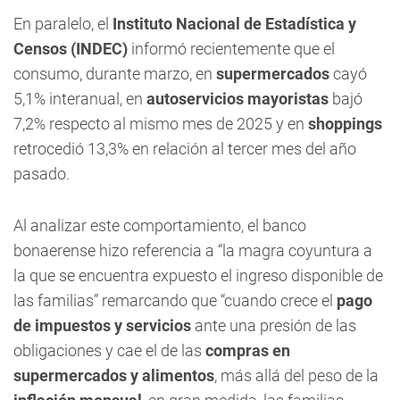
En paralelo, el
Instituto Nacional de Estadística y
Censos (INDEC)
informó recientemente que el
consumo, durante marzo, en
supermercados
cayó
5,1% interanual, en
autoservicios mayoristas
bajó
7,2% respecto al mismo mes de 2025 y en
shoppings
retrocedió 13,3% en relación al tercer mes del año
pasado.
Al analizar este comportamiento, el banco
bonaerense hizo referencia a “la magra coyuntura a
la que se encuentra expuesto el ingreso disponible de
las familias” remarcando que “cuando crece el
pago
de impuestos y servicios
ante una presión de las
obligaciones y cae el de las
compras en
supermercados y alimentos
, más allá del peso de la