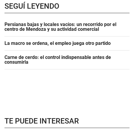
SEGUÍ LEYENDO
Persianas bajas y locales vacíos: un recorrido por el
centro de Mendoza y su actividad comercial
La macro se ordena, el empleo juega otro partido
Carne de cerdo: el control indispensable antes de
consumirla
TE PUEDE INTERESAR