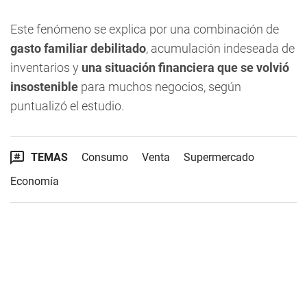
Este fenómeno se explica por una combinación de
gasto familiar debilitado
, acumulación indeseada de
inventarios y
una situación financiera que se volvió
insostenible
para muchos negocios, según
puntualizó el estudio.
TEMAS
Consumo
Venta
Supermercado
Economía