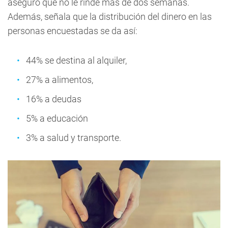
aseguró que no le rinde más de dos semanas.
Además, señala que la distribución del dinero en las
personas encuestadas se da así:
44% se destina al alquiler,
27% a alimentos,
16% a deudas
5% a educación
3% a salud y transporte.