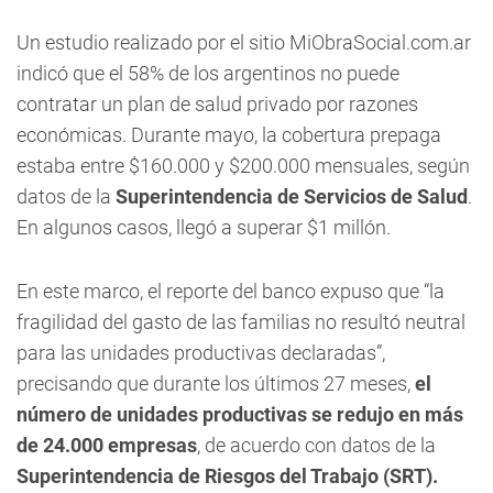
Un estudio realizado por el sitio MiObraSocial.com.ar
indicó que el 58% de los argentinos no puede
contratar un plan de salud privado por razones
económicas. Durante mayo, la cobertura prepaga
estaba entre $160.000 y $200.000 mensuales, según
datos de la
Superintendencia de Servicios de Salud
.
En algunos casos, llegó a superar $1 millón.
En este marco, el reporte del banco expuso que “la
fragilidad del gasto de las familias no resultó neutral
para las unidades productivas declaradas”,
precisando que durante los últimos 27 meses,
el
número de unidades productivas se redujo en más
de 24.000 empresas
, de acuerdo con datos de la
Superintendencia de Riesgos del Trabajo (SRT).