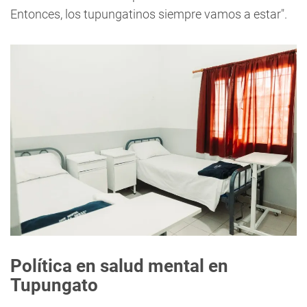
Entonces, los tupungatinos siempre vamos a estar".
Política en salud mental en
Tupungato