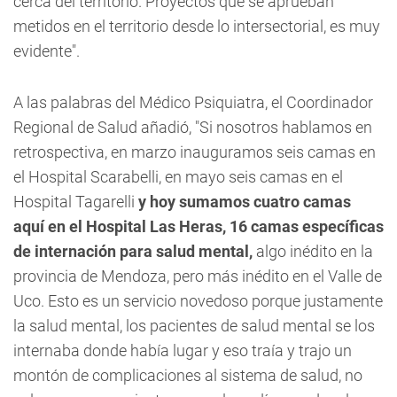
cerca del territorio. Proyectos que se aprueban
metidos en el territorio desde lo intersectorial, es muy
evidente".
A las palabras del Médico Psiquiatra, el Coordinador
Regional de Salud añadió, "Si nosotros hablamos en
retrospectiva, en marzo inauguramos seis camas en
el Hospital Scarabelli, en mayo seis camas en el
Hospital Tagarelli
y hoy sumamos cuatro camas
aquí en el Hospital Las Heras, 16 camas específicas
de internación para salud mental,
algo inédito en la
provincia de Mendoza, pero más inédito en el Valle de
Uco. Esto es un servicio novedoso porque justamente
la salud mental, los pacientes de salud mental se los
internaba donde había lugar y eso traía y trajo un
montón de complicaciones al sistema de salud, no