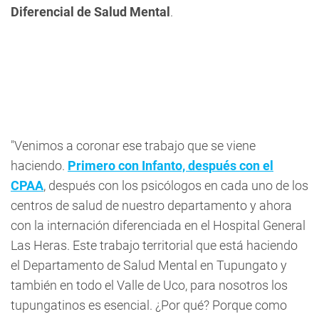
Diferencial de Salud Mental
.
"Venimos a coronar ese trabajo que se viene
haciendo.
Primero con Infanto, después con el
CPAA
, después con los psicólogos en cada uno de los
centros de salud de nuestro departamento y ahora
con la internación diferenciada en el Hospital General
Las Heras. Este trabajo territorial que está haciendo
el Departamento de Salud Mental en Tupungato y
también en todo el Valle de Uco, para nosotros los
tupungatinos es esencial. ¿Por qué? Porque como