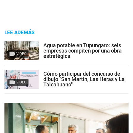
LEE ADEMÁS
Agua potable en Tupungato: seis
empresas compiten por una obra
VIDEO
estratégica
Cómo participar del concurso de
dibujo "San Martín, Las Heras y La
VIDEO
Talcahuano"