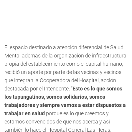
El espacio destinado a atención diferencial de Salud
Mental además de la organización de infraestructura
propia del establecimiento como el capital humano,
recibió un aporte por parte de las vecinas y vecinos
que integran la Cooperadora del Hospital, acción
destacada por el Intendente,
"Esto es lo que somos
los tupungatinos, somos solidarios, somos
trabajadores y siempre vamos a estar dispuestos a
trabajar en salud
porque es lo que creemos y
estamos convencidos de que nos acerca y así
también lo hace el Hospital General Las Heras.