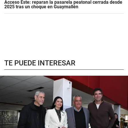
Acceso Este: reparan la pasarela peatonal cerrada desde
2025 tras un choque en Guaymallén
TE PUEDE INTERESAR