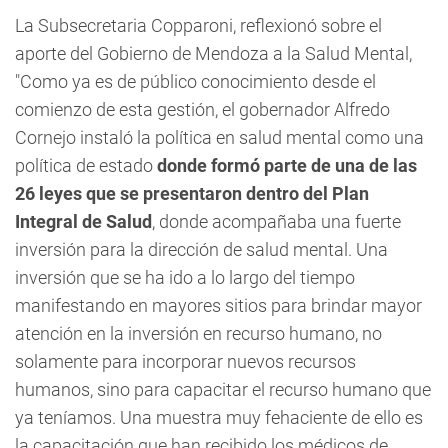
La Subsecretaria Copparoni, reflexionó sobre el
aporte del Gobierno de Mendoza a la Salud Mental,
"Como ya es de público conocimiento desde el
comienzo de esta gestión, el gobernador Alfredo
Cornejo instaló la política en salud mental como una
política de estado
donde formó parte de una de las
26 leyes que se presentaron dentro del Plan
Integral de Salud
, donde acompañaba una fuerte
inversión para la dirección de salud mental. Una
inversión que se ha ido a lo largo del tiempo
manifestando en mayores sitios para brindar mayor
atención en la inversión en recurso humano, no
solamente para incorporar nuevos recursos
humanos, sino para capacitar el recurso humano que
ya teníamos. Una muestra muy fehaciente de ello es
la capacitación que han recibido los médicos de