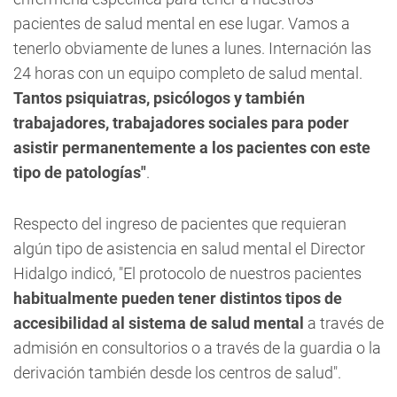
pacientes de salud mental en ese lugar. Vamos a
tenerlo obviamente de lunes a lunes. Internación las
24 horas con un equipo completo de salud mental.
Tantos psiquiatras, psicólogos y también
trabajadores, trabajadores sociales para poder
asistir permanentemente a los pacientes con este
tipo de patologías"
.
Respecto del ingreso de pacientes que requieran
algún tipo de asistencia en salud mental el Director
Hidalgo indicó, "El protocolo de nuestros pacientes
habitualmente pueden tener distintos tipos de
accesibilidad al sistema de salud mental
a través de
admisión en consultorios o a través de la guardia o la
derivación también desde los centros de salud".