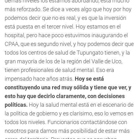
demás niveles los estamos abordando, está mucho
más reforzado. Se dice a veces algo que hoy por hoy
podemos decir que no es real, y es que la inversión
está puesta en el tercer nivel. Hoy estamos en el
hospital, pero hace poco estuvimos inaugurando el
CPAA, que es segundo nivel, y hoy podemos decir que
todos los centros de salud de Tupungato tienen, y la
gran mayoría de los de la región del Valle de Uco,
tienen profesionales de salud mental. Eso era
impensado hace años atrás.
Hoy se está
constituyendo una red muy sólida y tiene que ver, y
esto hay que decirlo claramente, con decisiones
políticas.
Hoy la salud mental está en el escenario de
la política de gobierno y es clarísimo, eso lo vemos en
todos los niveles. Funcionarios contactándose con
nosotros para darnos más posibilidad de estar más