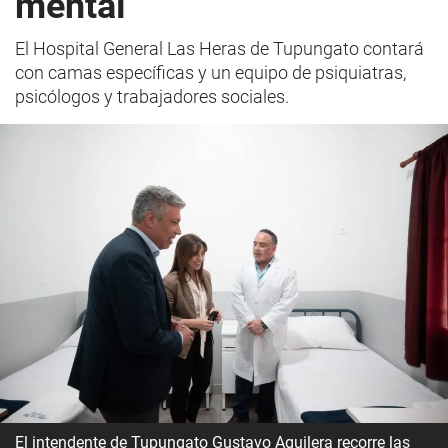
mental
El Hospital General Las Heras de Tupungato contará
con camas específicas y un equipo de psiquiatras,
psicólogos y trabajadores sociales.
El intendente de Tupungato Gustavo Aguilera recorre las