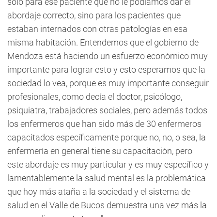
solo para ese paciente que no le podíamos dar el
abordaje correcto, sino para los pacientes que
estaban internados con otras patologías en esa
misma habitación. Entendemos que el gobierno de
Mendoza está haciendo un esfuerzo económico muy
importante para lograr esto y esto esperamos que la
sociedad lo vea, porque es muy importante conseguir
profesionales, como decía el doctor, psicólogo,
psiquiatra, trabajadores sociales, pero además todos
los enfermeros que han sido más de 30 enfermeros
capacitados específicamente porque no, no, o sea, la
enfermería en general tiene su capacitación, pero
este abordaje es muy particular y es muy específico y
lamentablemente la salud mental es la problemática
que hoy más ataña a la sociedad y el sistema de
salud en el Valle de Bucos demuestra una vez más la