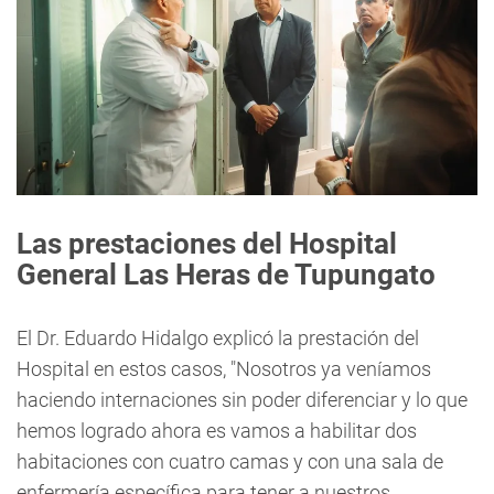
Las prestaciones del Hospital
General Las Heras de Tupungato
El Dr. Eduardo Hidalgo explicó la prestación del
Hospital en estos casos, "Nosotros ya veníamos
haciendo internaciones sin poder diferenciar y lo que
hemos logrado ahora es vamos a habilitar dos
habitaciones con cuatro camas y con una sala de
enfermería específica para tener a nuestros