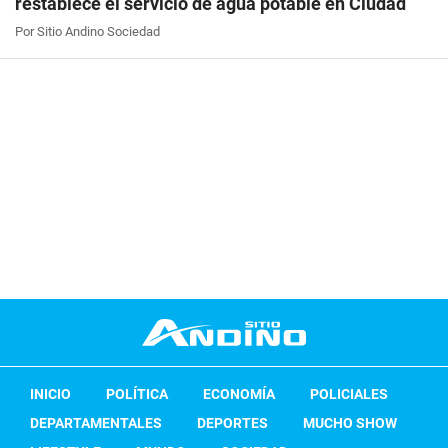
restablece el servicio de agua potable en Ciudad
Por Sitio Andino Sociedad
INICIO
POLÍTICA
ECONOMÍA
POLICIALES
DEPARTAMENTALES
DEPORTES
MUCHO SHOW