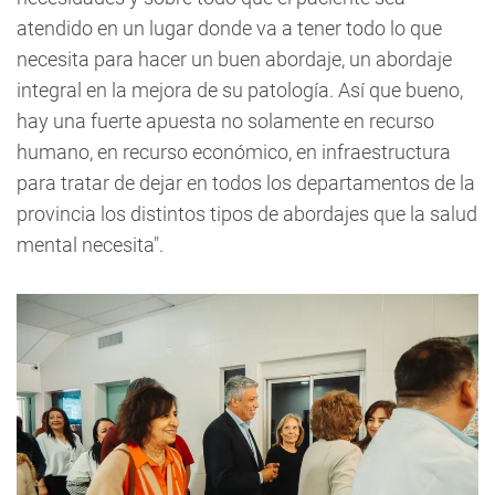
atendido en un lugar donde va a tener todo lo que
necesita para hacer un buen abordaje, un abordaje
integral en la mejora de su patología. Así que bueno,
hay una fuerte apuesta no solamente en recurso
humano, en recurso económico, en infraestructura
para tratar de dejar en todos los departamentos de la
provincia los distintos tipos de abordajes que la salud
mental necesita".