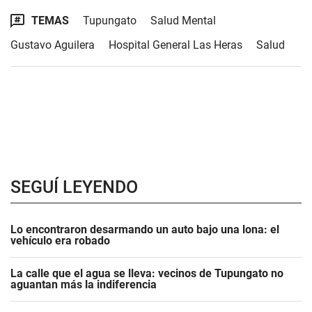
TEMAS
Tupungato
Salud Mental
Gustavo Aguilera
Hospital General Las Heras
Salud
SEGUÍ LEYENDO
Lo encontraron desarmando un auto bajo una lona: el
vehículo era robado
La calle que el agua se lleva: vecinos de Tupungato no
aguantan más la indiferencia