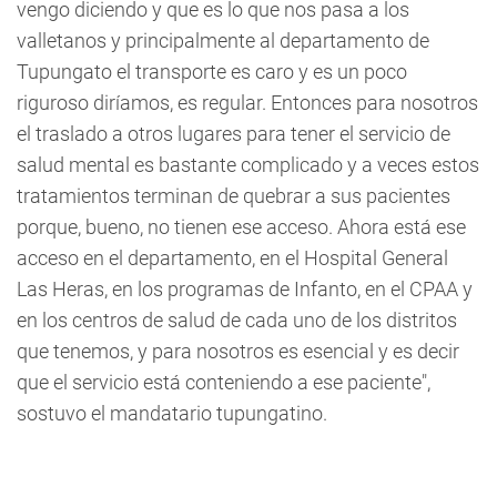
vengo diciendo y que es lo que nos pasa a los
valletanos y principalmente al departamento de
Tupungato el transporte es caro y es un poco
riguroso diríamos, es regular. Entonces para nosotros
el traslado a otros lugares para tener el servicio de
salud mental es bastante complicado y a veces estos
tratamientos terminan de quebrar a sus pacientes
porque, bueno, no tienen ese acceso. Ahora está ese
acceso en el departamento, en el Hospital General
Las Heras, en los programas de Infanto, en el CPAA y
en los centros de salud de cada uno de los distritos
que tenemos, y para nosotros es esencial y es decir
que el servicio está conteniendo a ese paciente",
sostuvo el mandatario tupungatino.