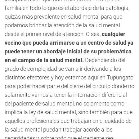
familia en todo lo que es el abordaje de la patología,
quizás más prevalente en salud mental para que
podamos brindar la atención de la salud mental
desde el primer nivel de atención. O sea,
cualquier
vecino que pueda arrimarse a un centro de salud ya
puede tener un abordaje inicial de su problemática
en el campo de la salud mental.
Dependiendo del
grado de complejidad se van a ir derivando a los
distintos efectores y hoy estamos aquí en Tupungato
para poder hacer parte del cierre del circuito donde no
solamente vamos a tener la internación diferencial
del paciente de salud mental, no solamente como
implica la ley de salud mental, sino también para que
aquellos profesionales que trabajan en el cuidado de
la salud mental puedan trabajar acorde a las
necesidades y sobre todo que el paciente sea