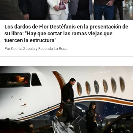
Los dardos de Flor Destéfanis en la presentación de
su libro: "Hay que cortar las ramas viejas que
tuercen la estructura"
Por Cecilia Zabala y Facundo La Rosa