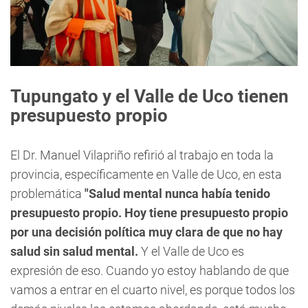
Tupungato y el Valle de Uco tienen
presupuesto propio
El Dr. Manuel Vilapriño refirió al trabajo en toda la
provincia, específicamente en Valle de Uco, en esta
problemática
"Salud mental nunca había tenido
presupuesto propio. Hoy tiene presupuesto propio
por una decisión política muy clara de que no hay
salud sin salud mental.
Y el Valle de Uco es
expresión de eso. Cuando yo estoy hablando de que
vamos a entrar en el cuarto nivel, es porque todos los