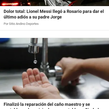
Dolor total: Lionel Messi llegó a Rosario para dar el
último adiós a su padre Jorge
Por Sitio Andino Deportes
Finalizó la reparación del caño maestro y se