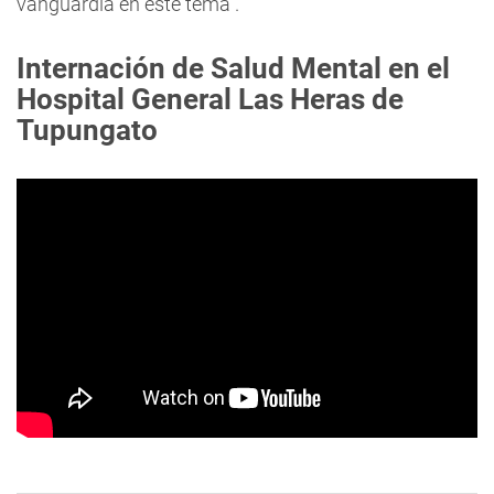
vanguardia en este tema".
Internación de Salud Mental en el
Hospital General Las Heras de
Tupungato