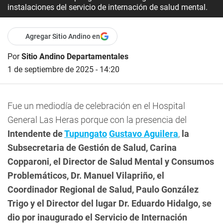
instalaciones del servicio de internación de salud mental.
Agregar Sitio Andino en
Por
Sitio Andino Departamentales
1 de septiembre de 2025 - 14:20
Fue un mediodía de celebración en el Hospital
General Las Heras porque con la presencia del
Intendente de
Tupungato
Gustavo Aguilera
,
la
Subsecretaria de Gestión de
Salud, Carina
Copparoni, el Director de Salud Mental y Consumos
Problemáticos, Dr. Manuel Vilapriño, el
Coordinador Regional de Salud, Paulo González
Trigo y el Director del lugar Dr. Eduardo Hidalgo, se
dio por inaugurado el Servicio de Internación