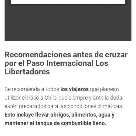
Recomendaciones antes de cruzar
por el Paso Internacional Los
Libertadores
Se recomienda a todos
los viajeros
que planean
utilizar el Paso a Chile, que siempre y ante la duda,
estén preparados para las condiciones climáticas.
Esto incluye llevar abrigos, alimentos, agua y
mantener el tanque de combustible lleno.