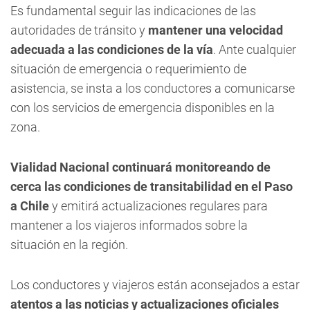
Es fundamental seguir las indicaciones de las
autoridades de tránsito y
mantener una velocidad
adecuada a las condiciones de la vía
. Ante cualquier
situación de emergencia o requerimiento de
asistencia, se insta a los conductores a comunicarse
con los servicios de emergencia disponibles en la
zona.
Vialidad Nacional continuará monitoreando de
cerca las condiciones de transitabilidad en el Paso
a Chile
y emitirá actualizaciones regulares para
mantener a los viajeros informados sobre la
situación en la región.
Los conductores y viajeros están aconsejados a estar
atentos a las noticias y actualizaciones oficiales