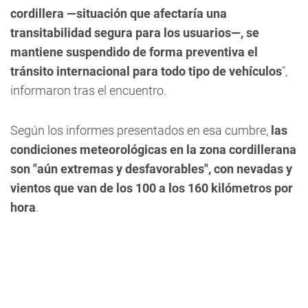
cordillera —situación que afectaría una
transitabilidad segura para los usuarios—, se
mantiene suspendido de forma preventiva el
tránsito internacional para todo tipo de vehículos
",
informaron tras el encuentro.
Según los informes presentados en esa cumbre,
las
condiciones meteorológicas en la zona cordillerana
son "aún extremas y desfavorables", con nevadas y
vientos que van de los 100 a los 160 kilómetros por
hora
.