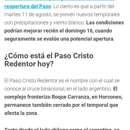
reapertura del Paso
. Lo cierto es que a partir del
martes 11 de agosto, se prevén nuevos temporales
con precipitaciones y viento blanco.
Las condiciones
podrían mejorar recién el domingo 16, cuando
seguramente se evalúe una potencial apertura
.
¿Cómo está el Paso Cristo
Redentor hoy?
El Paso Cristo Redentor es el nombre con el cual se
conoce al cruce binacional, en el lado argentino.
El
complejo fronterizo Roque Carranza, en Horcones,
permanece también cerrado por el temporal que
afecta la zona
.
Tanto desde el lado chileno como el argentino, se