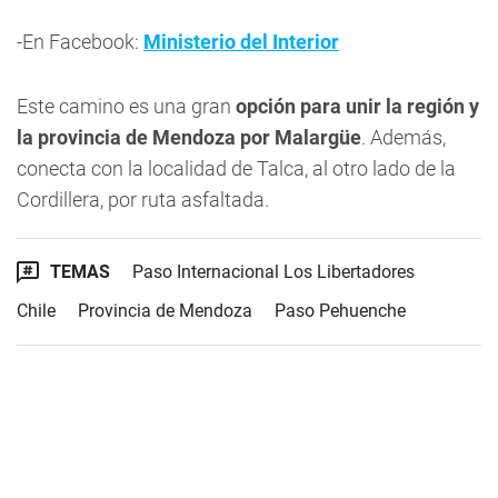
-En Facebook:
Ministerio del Interior
Este camino es una gran
opción para unir la región y
la provincia de Mendoza por Malargüe
. Además,
conecta con la localidad de Talca, al otro lado de la
Cordillera, por ruta asfaltada.
TEMAS
Paso Internacional Los Libertadores
Chile
Provincia de Mendoza
Paso Pehuenche