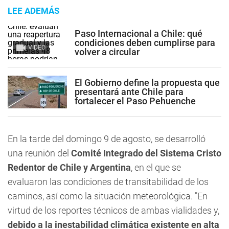
LEE ADEMÁS
Paso Internacional a Chile: qué
condiciones deben cumplirse para
VIDEO
volver a circular
El Gobierno define la propuesta que
presentará ante Chile para
fortalecer el Paso Pehuenche
En la tarde del domingo 9 de agosto, se desarrolló
una reunión del
Comité Integrado del Sistema Cristo
Redentor de Chile y Argentina
, en el que se
evaluaron las condiciones de transitabilidad de los
caminos, así como la situación meteorológica. "En
virtud de los reportes técnicos de ambas vialidades y,
debido a la inestabilidad climática existente en alta