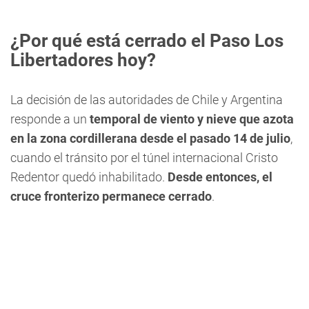
¿Por qué está cerrado el Paso Los
Libertadores hoy?
La decisión de las autoridades de Chile y Argentina
responde a un
temporal de viento y nieve que azota
en la zona cordillerana desde el pasado 14 de julio
,
cuando el tránsito por el túnel internacional Cristo
Redentor quedó inhabilitado.
Desde entonces, el
cruce fronterizo permanece cerrado
.