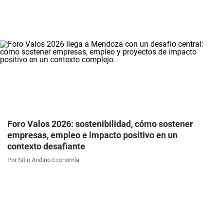
Foro Valos 2026: sostenibilidad, cómo sostener
empresas, empleo e impacto positivo en un
contexto desafiante
Por Sitio Andino Economía