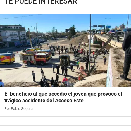
TE PUEDE INTERESAR
El beneficio al que accedió el joven que provocó el
trágico accidente del Acceso Este
Por Pablo Segura