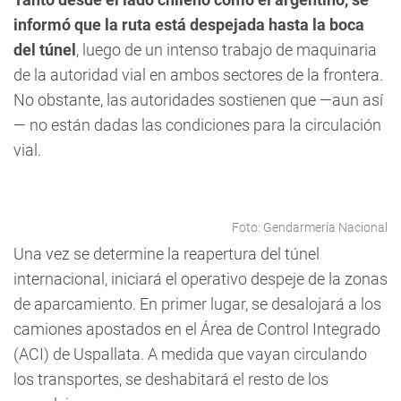
informó que la ruta está despejada hasta la boca
del túnel
, luego de un intenso trabajo de maquinaria
de la autoridad vial en ambos sectores de la frontera.
No obstante, las autoridades sostienen que —aun así
— no están dadas las condiciones para la circulación
vial.
Foto: Gendarmería Nacional
Una vez se determine la reapertura del túnel
internacional, iniciará el operativo despeje de la zonas
de aparcamiento. En primer lugar, se desalojará a los
camiones apostados en el Área de Control Integrado
(ACI) de Uspallata. A medida que vayan circulando
los transportes, se deshabitará el resto de los