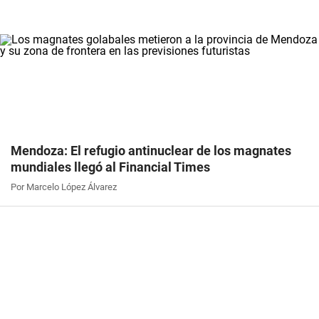
Mendoza: El refugio antinuclear de los magnates
mundiales llegó al Financial Times
Por Marcelo López Álvarez