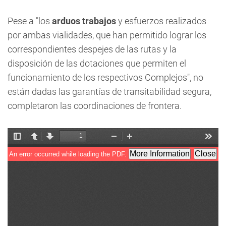
Pese a "los
arduos trabajos
y esfuerzos realizados
por ambas vialidades, que han permitido lograr los
correspondientes despejes de las rutas y la
disposición de las dotaciones que permiten el
funcionamiento de los respectivos Complejos", no
están dadas las garantías de transitabilidad segura,
completaron las coordinaciones de frontera.