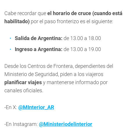
Cabe recordar que
el horario de cruce (cuando está
habilitado)
por el paso fronterizo es el siguiente:
Salida de Argentina:
de 13.00 a 18.00
Ingreso a Argentina:
de 13.00 a 19.00
Desde los Centros de Frontera, dependientes del
Ministerio de Seguridad, piden a los viajeros
planificar viajes
y mantenerse informado por
canales oficiales.
-En X:
@MInterior_AR
-En Instagram:
@Ministeriodelinterior