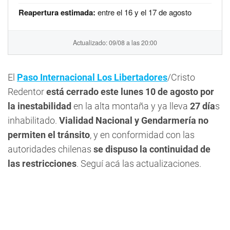
Reapertura estimada:
entre el 16 y el 17 de agosto
Actualizado: 09/08 a las 20:00
El
Paso Internacional Los Libertadores
/Cristo
Redentor
está cerrado este lunes 10 de agosto por
la inestabilidad
en la alta montaña y ya lleva
27 día
s
inhabilitado.
Vialidad Nacional y Gendarmería no
permiten el tránsito
, y en conformidad con las
autoridades chilenas
se dispuso la continuidad de
las restricciones
. Seguí acá las actualizaciones.