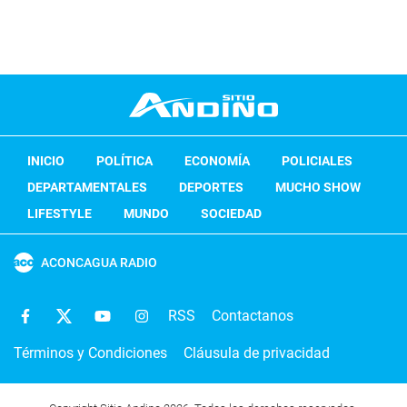
INICIO
POLÍTICA
ECONOMÍA
POLICIALES
DEPARTAMENTALES
DEPORTES
MUCHO SHOW
LIFESTYLE
MUNDO
SOCIEDAD
ACONCAGUA RADIO
RSS
Contactanos
Términos y Condiciones
Cláusula de privacidad