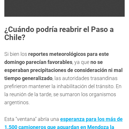
¿Cuándo podría reabrir el Paso a
Chile?
Si bien los
reportes meteorológicos para este
domingo parecían favorables
, ya que
no se
esperaban precipitaciones de consideración ni mal
tiempo generalizado
, las autoridades trasandinas
prefirieron mantener la inhabilitación del tránsito. En
la reunión de la tarde, se sumaron los organismos
argentinos.
Esta "ventana" abría una
esperanza para los más de
1.500 camioneros que aguardan en Mendoza la