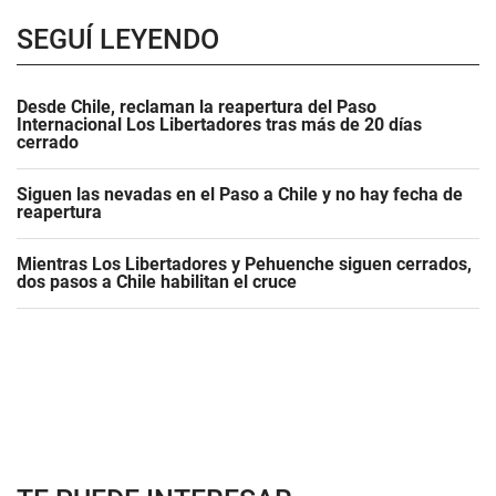
SEGUÍ LEYENDO
Desde Chile, reclaman la reapertura del Paso
Internacional Los Libertadores tras más de 20 días
cerrado
Siguen las nevadas en el Paso a Chile y no hay fecha de
reapertura
Mientras Los Libertadores y Pehuenche siguen cerrados,
dos pasos a Chile habilitan el cruce