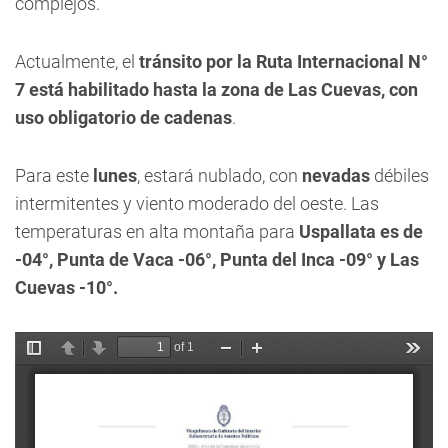
complejos.
Actualmente, el
tránsito por la Ruta Internacional N°
7 está habilitado hasta la zona de Las Cuevas, con
uso obligatorio de cadenas
.
Para este
lunes
, estará nublado, con
nevadas
débiles
intermitentes y viento moderado del oeste. Las
temperaturas en alta montaña para
Uspallata es de
-04°, Punta de Vaca -06°, Punta del Inca -09° y Las
Cuevas -10°.