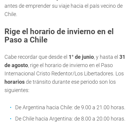
antes de emprender su viaje hacia el país vecino de
Chile.
Rige el horario de invierno en el
Paso a Chile
Cabe recordar que desde el
1° de junio
, y hasta el
31
de agosto
, rige el horario de invierno en el Paso
Internacional Cristo Redentor/Los Libertadores. Los
horarios
de tránsito durante ese periodo son los
siguientes:
De Argentina hacia Chile: de 9.00 a 21.00 horas.
De Chile hacia Argentina: de 8.00 a 20.00 horas.