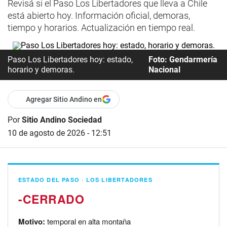
Revisá si el Paso Los Libertadores que lleva a Chile
está abierto hoy. Información oficial, demoras,
tiempo y horarios. Actualización en tiempo real.
Paso Los Libertadores hoy: estado,
Foto: Gendarmería
horario y demoras.
Nacional
Agregar Sitio Andino en
Por
Sitio Andino Sociedad
10 de agosto de 2026 - 12:51
ESTADO DEL PASO · LOS LIBERTADORES
-
Motivo:
temporal en alta montaña