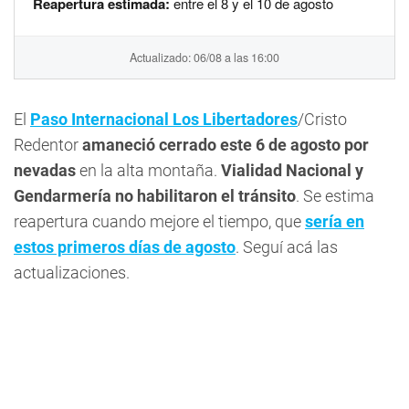
Reapertura estimada:
entre el 8 y el 10 de agosto
Actualizado: 06/08 a las 16:00
El
Paso Internacional Los Libertadores
/Cristo
Redentor
amaneció cerrado este 6 de agosto por
nevadas
en la alta montaña.
Vialidad Nacional y
Gendarmería no habilitaron el tránsito
. Se estima
reapertura cuando mejore el tiempo, que
sería en
estos primeros días de agosto
. Seguí acá las
actualizaciones.