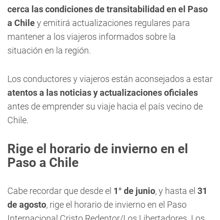
cerca las condiciones de transitabilidad en el Paso
a Chile
y emitirá actualizaciones regulares para
mantener a los viajeros informados sobre la
situación en la región.
Los conductores y viajeros están aconsejados a estar
atentos a las noticias y actualizaciones oficiales
antes de emprender su viaje hacia el país vecino de
Chile.
Rige el horario de invierno en el
Paso a Chile
Cabe recordar que desde el
1° de junio
, y hasta el
31
de agosto
, rige el horario de invierno en el Paso
Internacional Cristo Redentor/Los Libertadores. Los