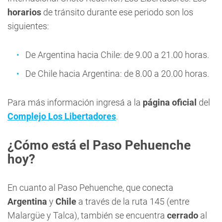
horarios
de tránsito durante ese periodo son los
siguientes:
De Argentina hacia Chile: de 9.00 a 21.00 horas.
De Chile hacia Argentina: de 8.00 a 20.00 horas.
Para más información ingresá a la
página oficial
del
Complejo Los Libertadores
.
¿Cómo está el Paso Pehuenche
hoy?
En cuanto al Paso Pehuenche, que conecta
Argentina
y
Chile
a través de la ruta 145 (entre
Malargüe y Talca), también se encuentra
cerrado
al