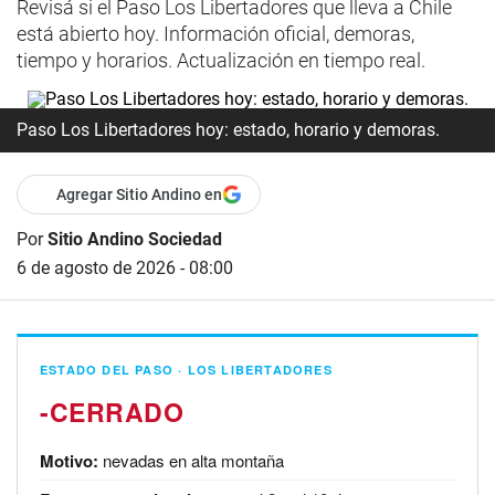
Revisá si el Paso Los Libertadores que lleva a Chile
está abierto hoy. Información oficial, demoras,
tiempo y horarios. Actualización en tiempo real.
Paso Los Libertadores hoy: estado, horario y demoras.
Agregar Sitio Andino en
Por
Sitio Andino Sociedad
6 de agosto de 2026 - 08:00
ESTADO DEL PASO · LOS LIBERTADORES
-
Motivo:
nevadas en alta montaña