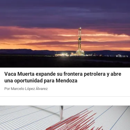
Vaca Muerta expande su frontera petrolera y abre
una oportunidad para Mendoza
Por Marcelo López Álvarez