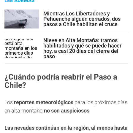
LEE ADEMÁS
Mientras Los Libertadores y
Pehuenche siguen cerrados, dos
pasos a Chile habilitan el cruce
Nieve en Alta Montaña: tramos
habilitados y qué se puede hacer
hoy, a casi 20 días del cierre del
paso
¿Cuándo podría reabrir el Paso a
Chile?
Los
reportes meteorológicos
para los próximos días
en alta montaña
no son auspiciosos
.
Las nevadas continúan en la región, al menos hasta