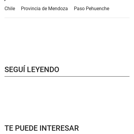
Chile
Provincia de Mendoza
Paso Pehuenche
SEGUÍ LEYENDO
TE PUEDE INTERESAR