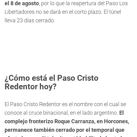
el 8 de agosto
, por lo que la reapertura del Paso Los
Libertadores no se dará en el corto plazo. El túnel
lleva 23 días cerrado.
¿Cómo está el Paso Cristo
Redentor hoy?
El Paso Cristo Redentor es el nombre con el cual se
conoce al cruce binacional, en el lado argentino.
El
complejo fronterizo Roque Carranza, en Horcones,
permanece también cerrado por el temporal que