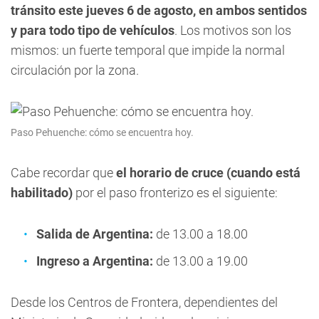
tránsito este jueves 6 de agosto, en ambos sentidos
y para todo tipo de vehículos
. Los motivos son los
mismos: un fuerte temporal que impide la normal
circulación por la zona.
Paso Pehuenche: cómo se encuentra hoy.
Cabe recordar que
el horario de cruce (cuando está
habilitado)
por el paso fronterizo es el siguiente:
Salida de Argentina:
de 13.00 a 18.00
Ingreso a Argentina:
de 13.00 a 19.00
Desde los Centros de Frontera, dependientes del