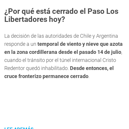
¿Por qué está cerrado el Paso Los
Libertadores hoy?
La decisión de las autoridades de Chile y Argentina
responde a un
temporal de viento y nieve que azota
en la zona cordillerana desde el pasado 14 de julio
,
cuando el tránsito por el túnel internacional Cristo
Redentor quedó inhabilitado.
Desde entonces, el
cruce fronterizo permanece cerrado
.