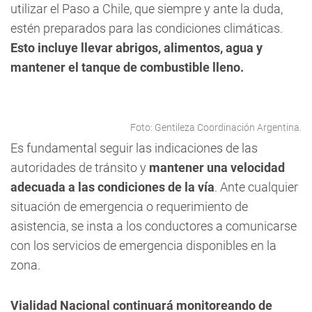
utilizar el Paso a Chile, que siempre y ante la duda,
estén preparados para las condiciones climáticas.
Esto incluye llevar abrigos, alimentos, agua y
mantener el tanque de combustible lleno.
Foto: Gentileza Coordinación Argentina.
Es fundamental seguir las indicaciones de las
autoridades de tránsito y
mantener una velocidad
adecuada a las condiciones de la vía
. Ante cualquier
situación de emergencia o requerimiento de
asistencia, se insta a los conductores a comunicarse
con los servicios de emergencia disponibles en la
zona.
Vialidad Nacional continuará monitoreando de