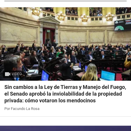
VIDEO
Sin cambios a la Ley de Tierras y Manejo del Fuego,
el Senado aprobó la inviolabilidad de la propiedad
privada: cómo votaron los mendocinos
Por Facundo La Rosa