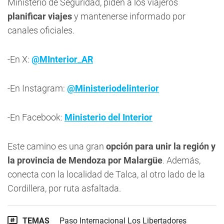
Ministerio de Seguridad, piden a los viajeros
planificar viajes
y mantenerse informado por
canales oficiales.
-En X:
@MInterior_AR
-En Instagram:
@Ministeriodelinterior
-En Facebook:
Ministerio del Interior
Este camino es una gran
opción para unir la región y
la provincia de Mendoza por Malargüe
. Además,
conecta con la localidad de Talca, al otro lado de la
Cordillera, por ruta asfaltada.
TEMAS
Paso Internacional Los Libertadores