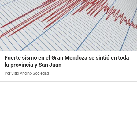
Fuerte sismo en el Gran Mendoza se sintió en toda
la provincia y San Juan
Por Sitio Andino Sociedad