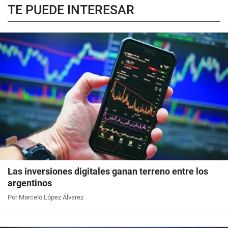
TE PUEDE INTERESAR
Las inversiones digitales ganan terreno entre los
argentinos
Por Marcelo López Álvarez