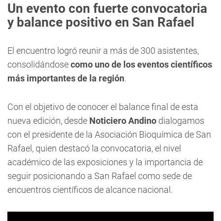
Un evento con fuerte convocatoria
y balance positivo en San Rafael
El encuentro logró reunir a más de 300 asistentes,
consolidándose
como uno de los eventos científicos
más importantes de la región
.
Con el objetivo de conocer el balance final de esta
nueva edición, desde
Noticiero Andino
dialogamos
con el presidente de la Asociación Bioquímica de San
Rafael, quien destacó la convocatoria, el nivel
académico de las exposiciones y la importancia de
seguir posicionando a San Rafael como sede de
encuentros científicos de alcance nacional.