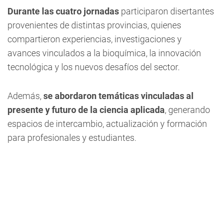
Durante las cuatro jornadas
participaron disertantes
provenientes de distintas provincias, quienes
compartieron experiencias, investigaciones y
avances vinculados a la bioquímica, la innovación
tecnológica y los nuevos desafíos del sector.
Además,
se abordaron temáticas vinculadas al
presente y futuro de la ciencia aplicada
, generando
espacios de intercambio, actualización y formación
para profesionales y estudiantes.