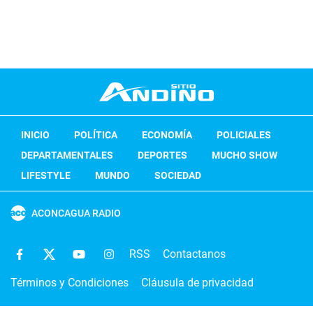
INICIO
POLÍTICA
ECONOMÍA
POLICIALES
DEPARTAMENTALES
DEPORTES
MUCHO SHOW
LIFESTYLE
MUNDO
SOCIEDAD
ACONCAGUA RADIO
RSS
Contactanos
Términos y Condiciones
Cláusula de privacidad