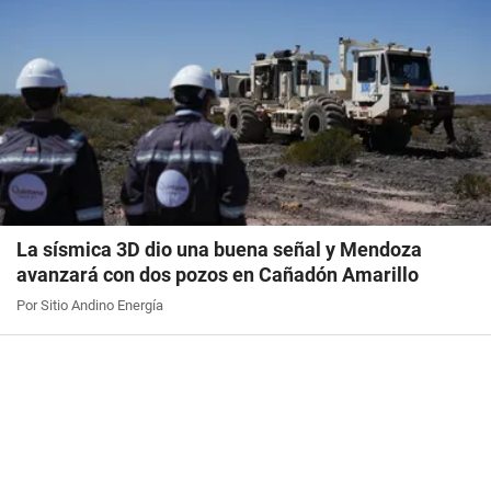
La sísmica 3D dio una buena señal y Mendoza
avanzará con dos pozos en Cañadón Amarillo
Por Sitio Andino Energía