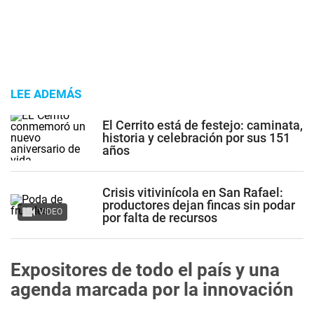
LEE ADEMÁS
El Cerrito está de festejo: caminata,
historia y celebración por sus 151
años
Crisis vitivinícola en San Rafael:
productores dejan fincas sin podar
VIDEO
por falta de recursos
Expositores de todo el país y una
agenda marcada por la innovación