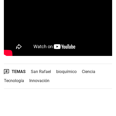
TEMAS
San Rafael
bioquímico
Ciencia
Tecnología
Innovación