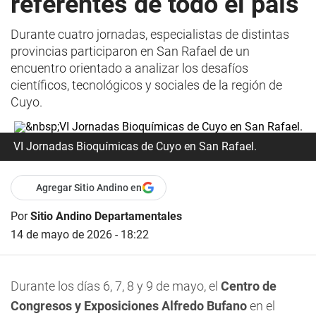
referentes de todo el país
Durante cuatro jornadas, especialistas de distintas
provincias participaron en San Rafael de un
encuentro orientado a analizar los desafíos
científicos, tecnológicos y sociales de la región de
Cuyo.
VI Jornadas Bioquímicas de Cuyo en San Rafael.
Agregar Sitio Andino en
Por
Sitio Andino Departamentales
14 de mayo de 2026 - 18:22
Durante los días 6, 7, 8 y 9 de mayo, el
Centro de
Congresos y Exposiciones Alfredo Bufano
en el