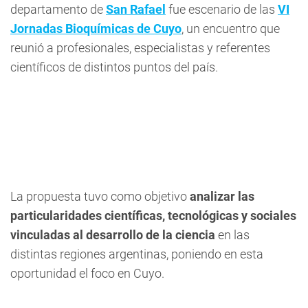
departamento de
San Rafael
fue escenario de las
VI
Jornadas Bioquímicas de Cuyo
, un encuentro que
reunió a profesionales, especialistas y referentes
científicos de distintos puntos del país.
La propuesta tuvo como objetivo
analizar las
particularidades científicas, tecnológicas y sociales
vinculadas al desarrollo de la ciencia
en las
distintas regiones argentinas, poniendo en esta
oportunidad el foco en Cuyo.