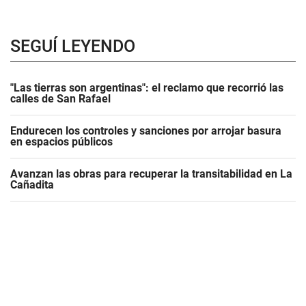
SEGUÍ LEYENDO
"Las tierras son argentinas": el reclamo que recorrió las
calles de San Rafael
Endurecen los controles y sanciones por arrojar basura
en espacios públicos
Avanzan las obras para recuperar la transitabilidad en La
Cañadita