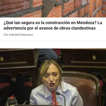
¿Qué tan segura es la construcción en Mendoza? La
advertencia por el avance de obras clandestinas
Por Soledad Maturano