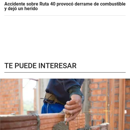
Accidente sobre Ruta 40 provocó derrame de combustible
y dejó un herido
TE PUEDE INTERESAR