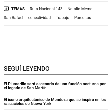
TEMAS
Ruta Nacional 143
Natalio Mema
San Rafael
conectividad
Trabajo
Pareditas
SEGUÍ LEYENDO
El Plumerillo será escenario de una función nocturna por
el legado de San Martín
El ícono arquitectónico de Mendoza que se inspiró en los
rascacielos de Nueva York