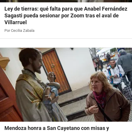
Ley de tierras: qué falta para que Anabel Fernández
Sagasti pueda sesionar por Zoom tras el aval de
Villarruel
Por Cecilia Zabala
Mendoza honra a San Cayetano con misas y