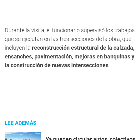
Durante la visita, el funcionario supervisó los trabajos
que se ejecutan en las tres secciones de la obra, que
incluyen la
reconstrucción estructural de la calzada,
ensanches, pavimentación, mejoras en banquinas y
la construcción de nuevas intersecciones
.
LEE ADEMÁS
Ya pueden circular autos, colectivos