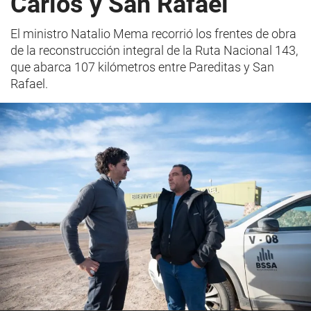
Carlos y San Rafael
El ministro Natalio Mema recorrió los frentes de obra
de la reconstrucción integral de la Ruta Nacional 143,
que abarca 107 kilómetros entre Pareditas y San
Rafael.