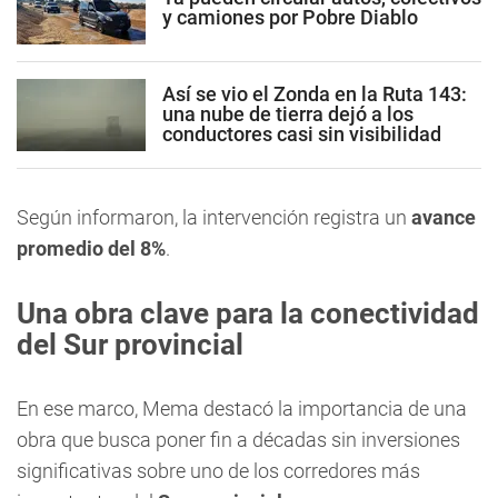
y camiones por Pobre Diablo
Así se vio el Zonda en la Ruta 143:
una nube de tierra dejó a los
conductores casi sin visibilidad
Según informaron, la intervención registra un
avance
promedio del 8%
.
Una obra clave para la conectividad
del Sur provincial
En ese marco, Mema destacó la importancia de una
obra que busca poner fin a décadas sin inversiones
significativas sobre uno de los corredores más