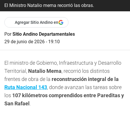
El Ministro Natalio mema recorrió las obras.
Agregar Sitio Andino en
Por
Sitio Andino Departamentales
29 de junio de 2026 - 19:10
El ministro de Gobierno, Infraestructura y Desarrollo
Territorial,
Natalio Mema
, recorrió los distintos
frentes de obra de la
reconstrucción integral de la
Ruta Nacional 143
, donde avanzan las tareas sobre
los
107 kilómetros comprendidos entre Pareditas y
San Rafael
.