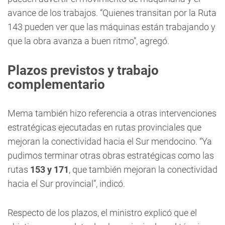
avance de los trabajos. “Quienes transitan por la Ruta
143 pueden ver que las máquinas están trabajando y
que la obra avanza a buen ritmo”, agregó.
Plazos previstos y trabajo
complementario
Mema también hizo referencia a otras intervenciones
estratégicas ejecutadas en rutas provinciales que
mejoran la conectividad hacia el Sur mendocino. “Ya
pudimos terminar otras obras estratégicas como las
rutas
153 y 171
, que también mejoran la conectividad
hacia el Sur provincial”, indicó.
Respecto de los plazos, el ministro explicó que el