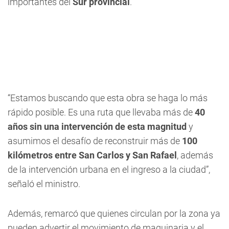
importantes del
Sur provincial
.
“Estamos buscando que esta obra se haga lo más
rápido posible. Es una ruta que llevaba más de
40
años sin una intervención de esta magnitud
y
asumimos el desafío de reconstruir más de
100
kilómetros entre San Carlos y San Rafael
, además
de la intervención urbana en el ingreso a la ciudad”,
señaló el ministro.
Además, remarcó que quienes circulan por la zona ya
pueden advertir el movimiento de maquinaria y el