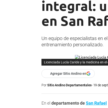
integral: 
en San Ra
Un equipo de especialistas en e
entrenamiento personalizado.
Licenciada Lucía Caride y la medicina en el
Agregar Sitio Andino en
Por
Sitio Andino Departamentales
19 de sept
En el
departamento de
San Rafael