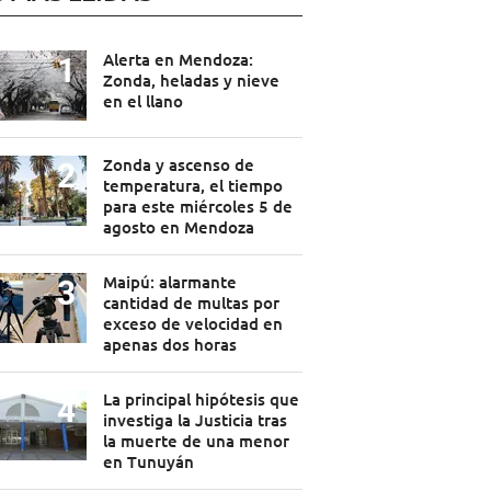
Alerta en Mendoza:
Zonda, heladas y nieve
en el llano
Zonda y ascenso de
temperatura, el tiempo
para este miércoles 5 de
agosto en Mendoza
Maipú: alarmante
cantidad de multas por
exceso de velocidad en
apenas dos horas
La principal hipótesis que
investiga la Justicia tras
la muerte de una menor
en Tunuyán