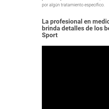
por algún tratamiento específico.
La profesional en medic
brinda detalles de los b
Sport