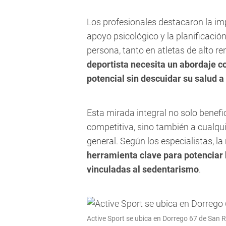
Los profesionales destacaron la imp
apoyo psicológico y la planificación
persona, tanto en atletas de alto 
deportista necesita un abordaje 
potencial sin descuidar su salud a
Esta mirada integral no solo benef
competitiva, sino también a cualqu
general. Según los especialistas, l
herramienta clave para potenciar 
vinculadas al sedentarismo
.
Active Sport se ubica en Dorrego 67 de San R