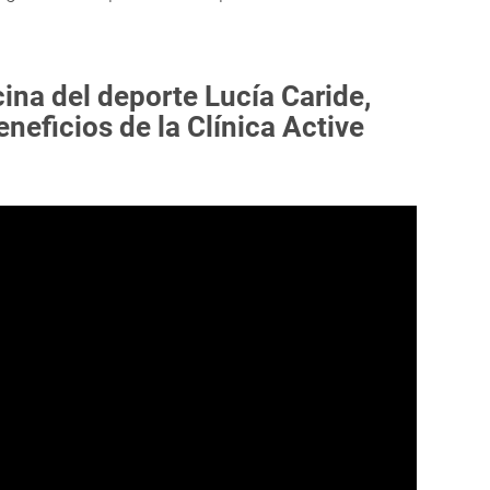
ina del deporte Lucía Caride,
eneficios de la Clínica Active