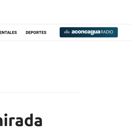
ENTALES
DEPORTES
mirada