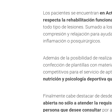
Los pacientes se encuentran
en Act
respecta la rehabilitación funcion
todo tipo de lesiones. Sumado a lo
compresión y relajación para ayudar
inflamación o posquirúrgicos.
Además de la posibilidad de realiza
confección de plantillas con materia
competitivos para el servicio de apto
nutrición y psicología deportiva qu
Finalmente cabe destacar de desde
abierta no sólo a atender la requis
persona que desee consultar
por a