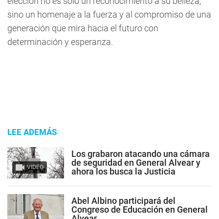
elección no es solo un reconocimiento a su belleza,
sino un homenaje a la fuerza y al compromiso de una
generación que mira hacia el futuro con
determinación y esperanza.
LEE ADEMÁS
Los grabaron atacando una cámara
de seguridad en General Alvear y
VIDEO
ahora los busca la Justicia
Abel Albino participará del
Congreso de Educación en General
Alvear