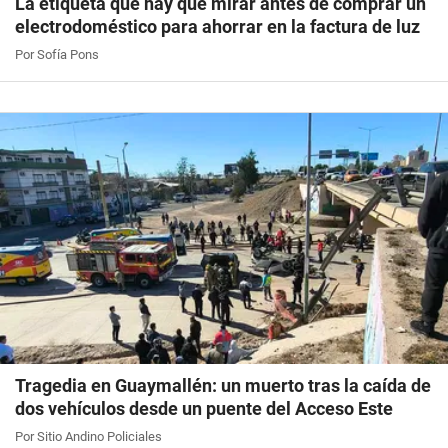
La etiqueta que hay que mirar antes de comprar un
electrodoméstico para ahorrar en la factura de luz
Por Sofía Pons
Tragedia en Guaymallén: un muerto tras la caída de
dos vehículos desde un puente del Acceso Este
Por Sitio Andino Policiales