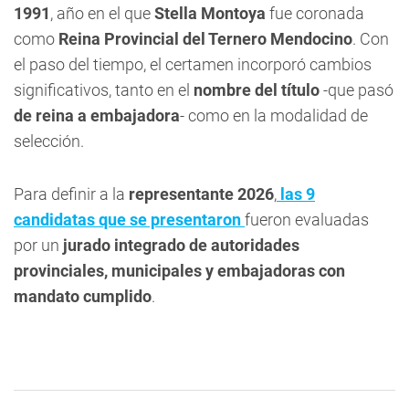
1991
, año en el que
Stella Montoya
fue coronada
como
Reina Provincial del Ternero Mendocino
. Con
el paso del tiempo, el certamen incorporó cambios
significativos, tanto en el
nombre del título
-que pasó
de reina a embajadora
- como en la modalidad de
selección.
Para definir a la
representante 2026
,
las 9
candidatas que se presentaron
fueron evaluadas
por un
jurado integrado de autoridades
provinciales, municipales y embajadoras con
mandato cumplido
.