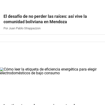
El desafío de no perder las raíces: así vive la
comunidad boliviana en Mendoza
Por Juan Pablo Strappazzon