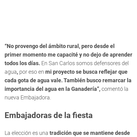
“No provengo del ámbito rural, pero desde el
primer momento me capacité y no dejo de aprender
todos los días.
En San Carlos somos defensores del
agua
,
por eso en
mi proyecto se busca reflejar que
cada gota de agua vale. También busco remarcar la
importancia del agua en la Ganadería”,
comentó la
nueva Embajadora.
Embajadoras de la fiesta
La elección es una
tradición que se mantiene desde