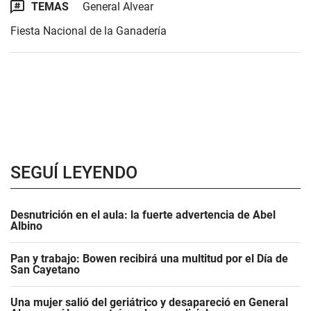
TEMAS
General Alvear
Fiesta Nacional de la Ganadería
SEGUÍ LEYENDO
Desnutrición en el aula: la fuerte advertencia de Abel
Albino
Pan y trabajo: Bowen recibirá una multitud por el Día de
San Cayetano
Una mujer salió del geriátrico y desapareció en General