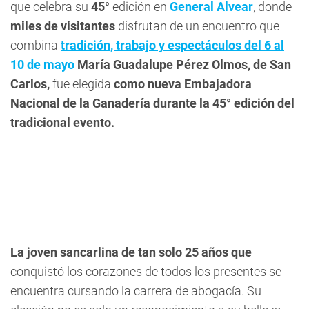
que celebra su
45°
edición en
General Alvear
, donde
miles de visitantes
disfrutan de un encuentro que
combina
tradición, trabajo y espectáculos del 6 al
10 de mayo
María Guadalupe Pérez Olmos, de San
Carlos,
fue elegida
como nueva Embajadora
Nacional de la Ganadería durante la 45° edición del
tradicional evento.
La joven sancarlina de tan solo 25 años que
conquistó los corazones de todos los presentes se
encuentra cursando la carrera de abogacía. Su