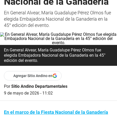
Nacional de la Ganadería
En General Alvear, María Guadalupe Pérez Olmos fue
elegida Embajadora Nacional de la Ganadería en la
45° edición del evento.
En General Alvear, María Guadalupe Pérez Olmos fue
elegida Embajadora Nacional de la Ganadería en la 45°
edición del evento.
Agregar Sitio Andino en
Por
Sitio Andino Departamentales
9 de mayo de 2026 - 11:02
En el marco de la Fiesta Nacional de la Ganadería