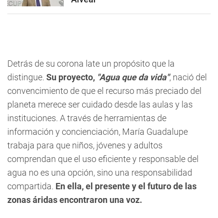
Detrás de su corona late un propósito que la
distingue.
Su proyecto,
"Agua que da vida"
, nació del
convencimiento de que el recurso más preciado del
planeta merece ser cuidado desde las aulas y las
instituciones. A través de herramientas de
información y concienciación, María Guadalupe
trabaja para que niños, jóvenes y adultos
comprendan que el uso eficiente y responsable del
agua no es una opción, sino una responsabilidad
compartida.
En ella, el presente y el futuro de las
zonas áridas encontraron una voz.