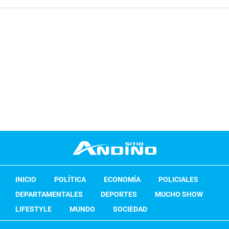
INICIO
POLÍTICA
ECONOMÍA
POLICIALES
DEPARTAMENTALES
DEPORTES
MUCHO SHOW
LIFESTYLE
MUNDO
SOCIEDAD