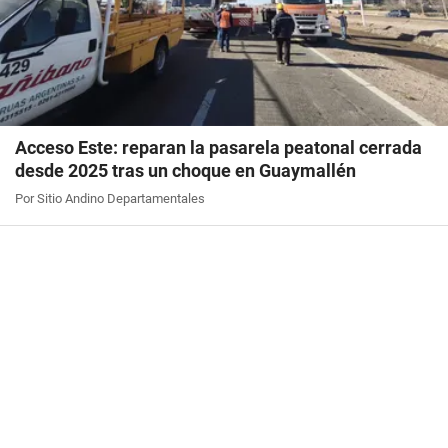
Acceso Este: reparan la pasarela peatonal cerrada
desde 2025 tras un choque en Guaymallén
Por Sitio Andino Departamentales