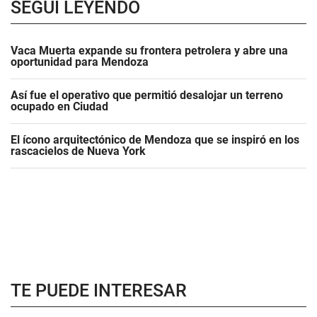
SEGUÍ LEYENDO
Vaca Muerta expande su frontera petrolera y abre una
oportunidad para Mendoza
Así fue el operativo que permitió desalojar un terreno
ocupado en Ciudad
El ícono arquitectónico de Mendoza que se inspiró en los
rascacielos de Nueva York
TE PUEDE INTERESAR