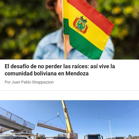
El desafío de no perder las raíces: así vive la
comunidad boliviana en Mendoza
Por Juan Pablo Strappazzon