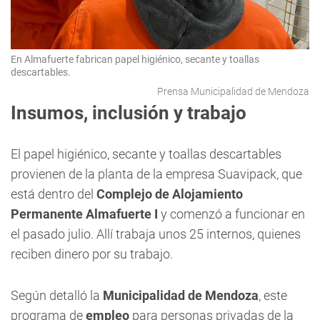
En Almafuerte fabrican papel higiénico, secante y toallas
descartables.
Prensa Municipalidad de Mendoza
Insumos, inclusión y trabajo
El papel higiénico, secante y toallas descartables
provienen de la planta de la empresa Suavipack, que
está dentro del
Complejo de Alojamiento
Permanente Almafuerte I
y comenzó a funcionar en
el pasado julio. Allí trabaja unos 25 internos, quienes
reciben dinero por su trabajo.
Según detalló la
Municipalidad de Mendoza
, este
programa de
empleo
para personas privadas de la