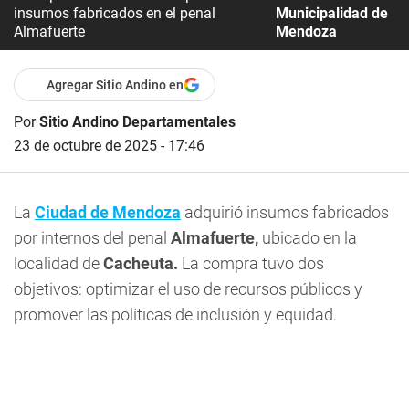
insumos fabricados en el penal
Municipalidad de
Almafuerte
Mendoza
Agregar Sitio Andino en
Por
Sitio Andino Departamentales
23 de octubre de 2025 - 17:46
La
Ciudad de Mendoza
adquirió insumos fabricados
por internos del penal
Almafuerte,
ubicado en la
localidad de
Cacheuta.
La compra tuvo dos
objetivos: optimizar el uso de recursos públicos y
promover las políticas de inclusión y equidad.