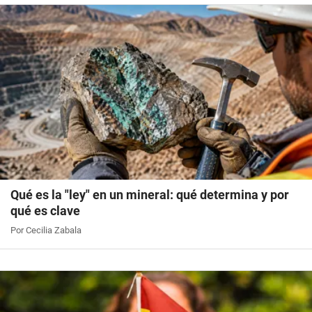
Qué es la "ley" en un mineral: qué determina y por
qué es clave
Por Cecilia Zabala