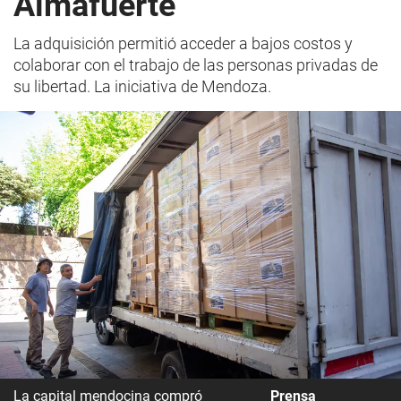
Almafuerte
La adquisición permitió acceder a bajos costos y
colaborar con el trabajo de las personas privadas de
su libertad. La iniciativa de Mendoza.
La capital mendocina compró
Prensa