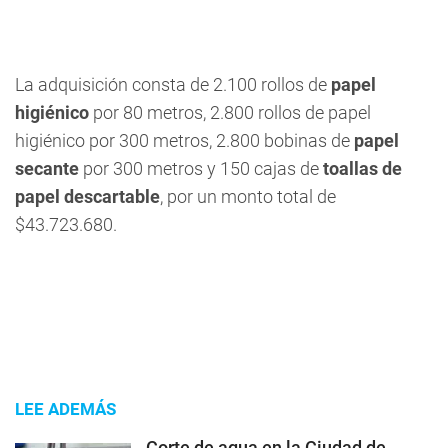
La adquisición consta de 2.100 rollos de
papel
higiénico
por 80 metros, 2.800 rollos de papel
higiénico por 300 metros, 2.800 bobinas de
papel
secante
por 300 metros y 150 cajas de
toallas de
papel descartable
, por un monto total de
$43.723.680.
LEE ADEMÁS
Corte de agua en la Ciudad de