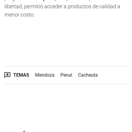
libertad, permitió acceder a productos de calidad a
menor costo.
TEMAS
Mendoza
Penal
Cacheuta