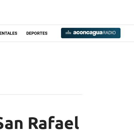
ENTALES
DEPORTES
San Rafael