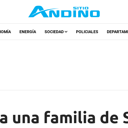
NOMÍA
ENERGÍA
SOCIEDAD
POLICIALES
DEPARTAM
a una familia de 