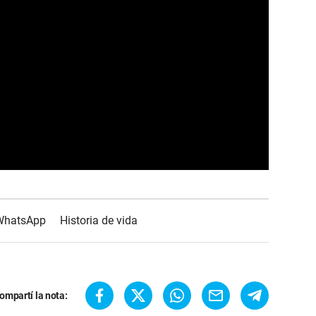
WhatsApp
Historia de vida
ompartí la nota: