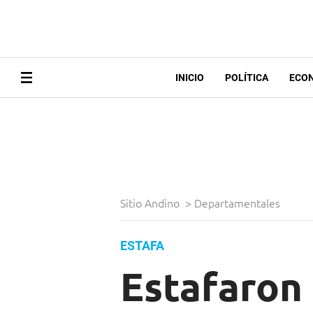
INICIO
POLÍTICA
ECO
Sitio Andino
>
Departamentales
ESTAFA
Estafaron 