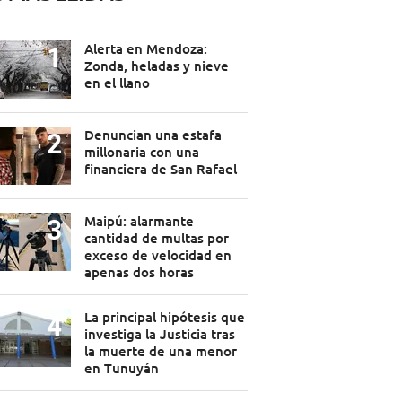
Alerta en Mendoza:
Zonda, heladas y nieve
en el llano
Denuncian una estafa
millonaria con una
financiera de San Rafael
Maipú: alarmante
cantidad de multas por
exceso de velocidad en
apenas dos horas
La principal hipótesis que
investiga la Justicia tras
la muerte de una menor
en Tunuyán