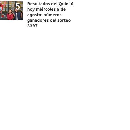
Resultados del Quini 6
hoy miércoles 5 de
agosto: números
ganadores del sorteo
3397