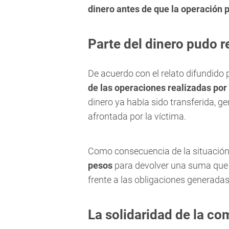
dinero antes de que la operación 
Parte del dinero pudo 
De acuerdo con el relato difundido 
de las operaciones realizadas por
dinero ya había sido transferida, 
afrontada por la víctima.
Como consecuencia de la situación, 
pesos
para devolver una suma que h
frente a las obligaciones generadas 
La solidaridad de la c