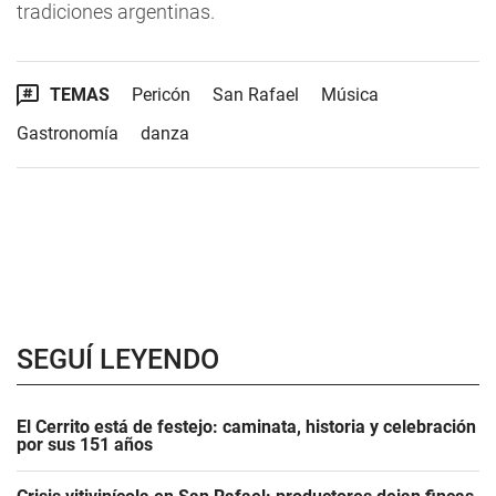
tradiciones argentinas.
TEMAS
Pericón
San Rafael
Música
Gastronomía
danza
SEGUÍ LEYENDO
El Cerrito está de festejo: caminata, historia y celebración
por sus 151 años