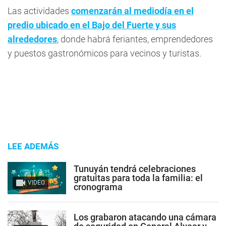
Las actividades
comenzarán al mediodía en el
predio ubicado en el Bajo del Fuerte y sus
alrededores
, donde habrá feriantes, emprendedores
y puestos gastronómicos para vecinos y turistas.
LEE ADEMÁS
Tunuyán tendrá celebraciones
gratuitas para toda la familia: el
VIDEO
cronograma
Los grabaron atacando una cámara