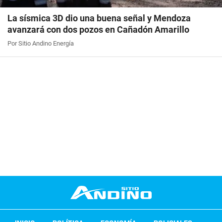
La sísmica 3D dio una buena señal y Mendoza
avanzará con dos pozos en Cañadón Amarillo
Por Sitio Andino Energía