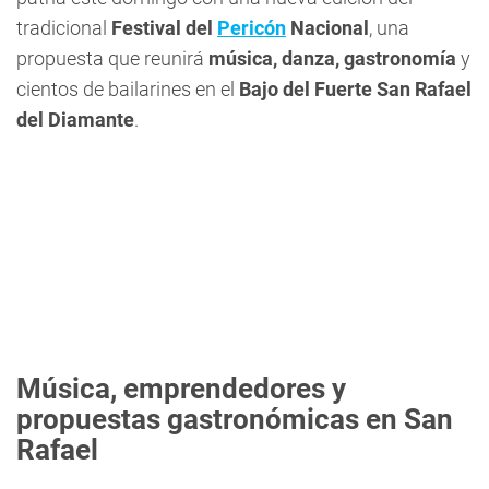
tradicional
Festival del
Pericón
Nacional
, una
propuesta que reunirá
música, danza, gastronomía
y
cientos de bailarines en el
Bajo del Fuerte San Rafael
del Diamante
.
Música, emprendedores y
propuestas gastronómicas en San
Rafael