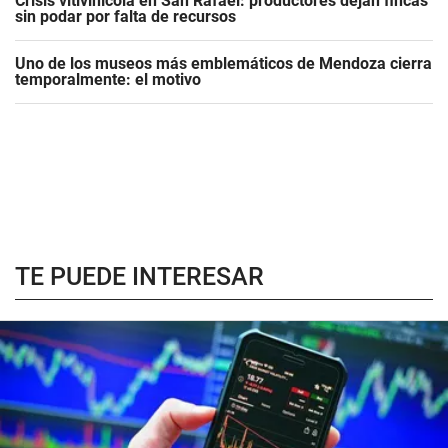
Crisis vitivinícola en San Rafael: productores dejan fincas
sin podar por falta de recursos
Uno de los museos más emblemáticos de Mendoza cierra
temporalmente: el motivo
TE PUEDE INTERESAR