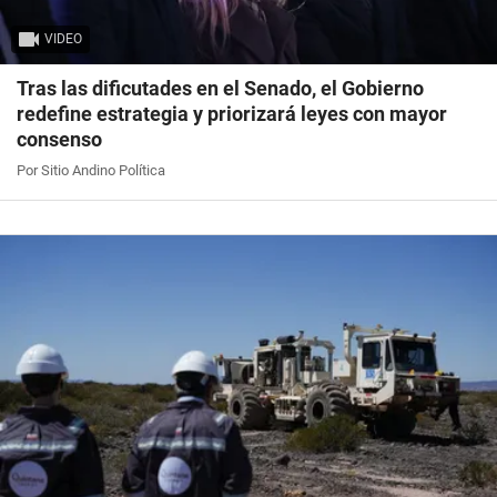
VIDEO
Tras las dificutades en el Senado, el Gobierno
redefine estrategia y priorizará leyes con mayor
consenso
Por Sitio Andino Política