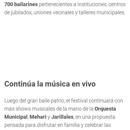
700 bailarines
pertenecientes a instituciones, centros
de jubilados, uniones vecinales y talleres municipales.
Continúa la música en vivo
Luego del gran baile patrio, el festival continuará con
más shows musicales de la mano de la
Orquesta
Municipal
,
Mehari
y
Jarillales
, en una propuesta
pensada para disfrutar en familia y celebrar las