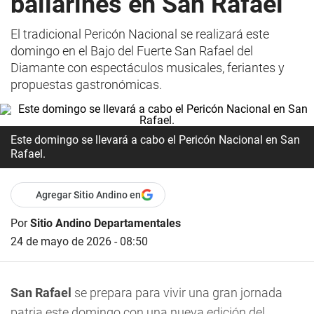
bailarines en San Rafael
El tradicional Pericón Nacional se realizará este
domingo en el Bajo del Fuerte San Rafael del
Diamante con espectáculos musicales, feriantes y
propuestas gastronómicas.
Este domingo se llevará a cabo el Pericón Nacional en San
Rafael.
Agregar Sitio Andino en
Por
Sitio Andino Departamentales
24 de mayo de 2026 - 08:50
San Rafael
se prepara para vivir una gran jornada
patria este domingo con una nueva edición del