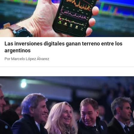
Las inversiones digitales ganan terreno entre los
argentinos
Por Marcelo López Álvarez