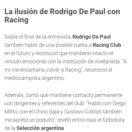
La ilusión de Rodrigo De Paul con
Racing
Sobre el final de la entrevista,
Rodrigo De Paul
también habló de una posible vuelta a
Racing Club
en el futuro y reconoció que mantiene intacto el
vínculo emocional con la institución de Avellaneda. “A
mí me encantaría volver a Racing”, reconoció el
mediocampista argentino.
Además, contó que mantiene contacto permanente
con dirigentes y referentes del club. “Hablo con Diego
Milito, con el Chino Saja y Gustavo Costas también
me apretó un poquito”, reveló entre risas el futbolista
de la
Selección argentina
.