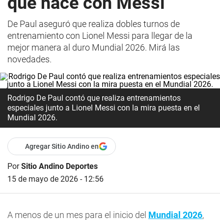
que hace con Messi
De Paul aseguró que realiza dobles turnos de
entrenamiento con Lionel Messi para llegar de la
mejor manera al duro Mundial 2026. Mirá las
novedades.
Rodrigo De Paul contó que realiza entrenamientos
especiales junto a Lionel Messi con la mira puesta en el
Mundial 2026.
Agregar Sitio Andino en
Por
Sitio Andino Deportes
15 de mayo de 2026 - 12:56
A menos de un mes para el inicio del
Mundial 2026
,