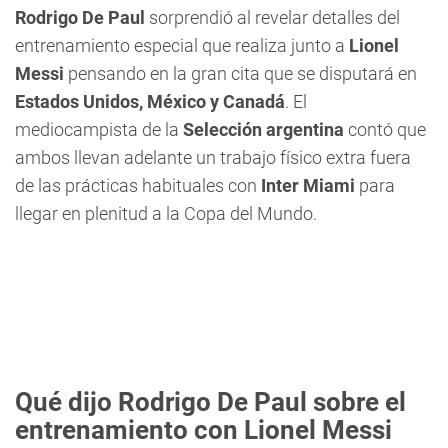
Rodrigo De Paul
sorprendió al revelar detalles del
entrenamiento especial que realiza junto a
Lionel
Messi
pensando en la gran cita que se disputará en
Estados Unidos, México y Canadá
. El
mediocampista de la
Selección argentina
contó que
ambos llevan adelante un trabajo físico extra fuera
de las prácticas habituales con
Inter Miami
para
llegar en plenitud a la Copa del Mundo.
Qué dijo Rodrigo De Paul sobre el
entrenamiento con Lionel Messi