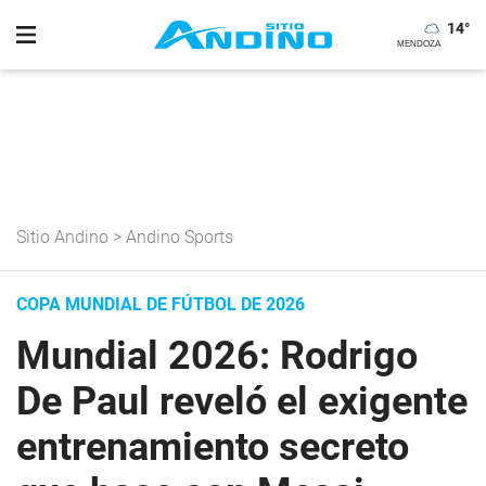
14
°
Sitio Andino
>
Andino Sports
COPA MUNDIAL DE FÚTBOL DE 2026
Mundial 2026: Rodrigo
De Paul reveló el exigente
entrenamiento secreto