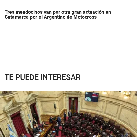
Tres mendocinos van por otra gran actuación en
Catamarca por el Argentino de Motocross
TE PUEDE INTERESAR