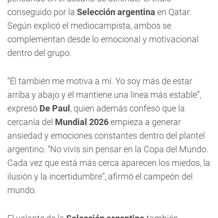
conseguido por la
Selección argentina
en Qatar.
Según explicó el mediocampista, ambos se
complementan desde lo emocional y motivacional
dentro del grupo.
“Él también me motiva a mí. Yo soy más de estar
arriba y abajo y él mantiene una línea más estable”,
expresó
De Paul
, quien además confesó que la
cercanía del
Mundial 2026
empieza a generar
ansiedad y emociones constantes dentro del plantel
argentino. “No vivís sin pensar en la Copa del Mundo.
Cada vez que está más cerca aparecen los miedos, la
ilusión y la incertidumbre”, afirmó el campeón del
mundo.