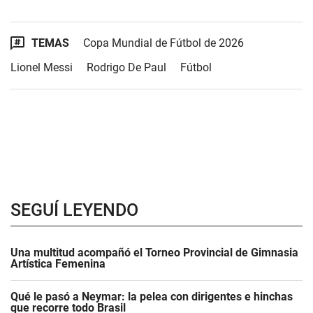
TEMAS
Copa Mundial de Fútbol de 2026
Lionel Messi
Rodrigo De Paul
Fútbol
SEGUÍ LEYENDO
Una multitud acompañó el Torneo Provincial de Gimnasia
Artística Femenina
Qué le pasó a Neymar: la pelea con dirigentes e hinchas
que recorre todo Brasil