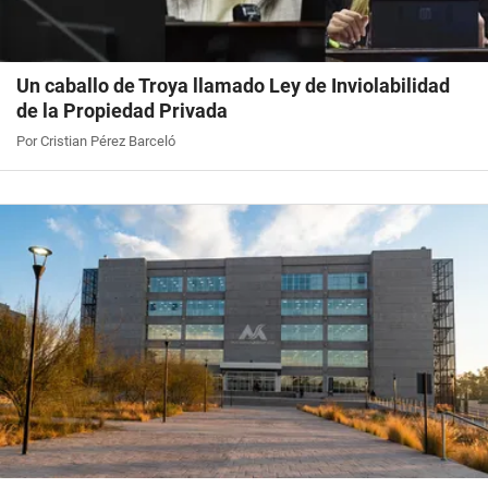
Un caballo de Troya llamado Ley de Inviolabilidad
de la Propiedad Privada
Por Cristian Pérez Barceló