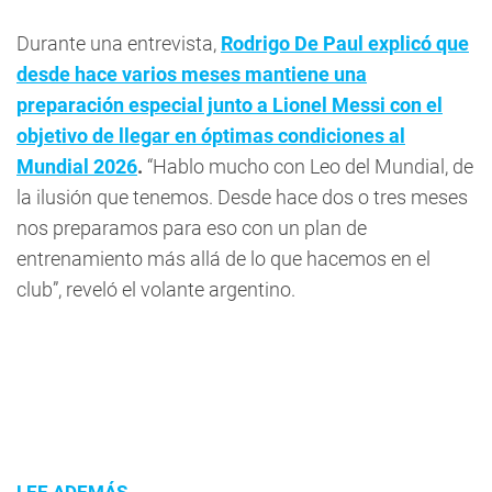
Durante una entrevista,
Rodrigo De Paul explicó que
desde hace varios meses mantiene una
preparación especial junto a Lionel Messi con el
objetivo de llegar en óptimas condiciones al
Mundial 2026
.
“Hablo mucho con Leo del Mundial, de
la ilusión que tenemos. Desde hace dos o tres meses
nos preparamos para eso con un plan de
entrenamiento más allá de lo que hacemos en el
club”, reveló el volante argentino.