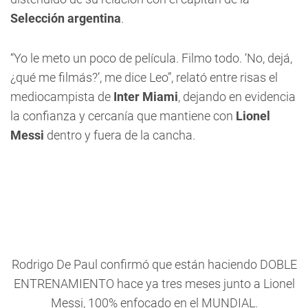
Selección argentina
.
“Yo le meto un poco de película. Filmo todo. ‘No, dejá,
¿qué me filmás?’, me dice Leo”, relató entre risas el
mediocampista de
Inter Miami
, dejando en evidencia
la confianza y cercanía que mantiene con
Lionel
Messi
dentro y fuera de la cancha.
Rodrigo De Paul confirmó que están haciendo DOBLE
ENTRENAMIENTO hace ya tres meses junto a Lionel
Messi, 100% enfocado en el MUNDIAL.