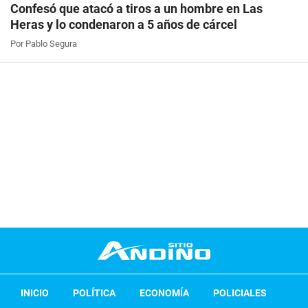
Confesó que atacó a tiros a un hombre en Las
Heras y lo condenaron a 5 años de cárcel
Por Pablo Segura
INICIO
POLÍTICA
ECONOMÍA
POLICIALES