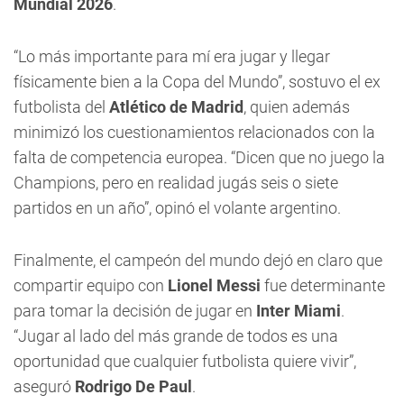
Mundial 2026
.
“Lo más importante para mí era jugar y llegar
físicamente bien a la Copa del Mundo”, sostuvo el ex
futbolista del
Atlético de Madrid
, quien además
minimizó los cuestionamientos relacionados con la
falta de competencia europea. “Dicen que no juego la
Champions, pero en realidad jugás seis o siete
partidos en un año”, opinó el volante argentino.
Finalmente, el campeón del mundo dejó en claro que
compartir equipo con
Lionel Messi
fue determinante
para tomar la decisión de jugar en
Inter Miami
.
“Jugar al lado del más grande de todos es una
oportunidad que cualquier futbolista quiere vivir”,
aseguró
Rodrigo De Paul
.