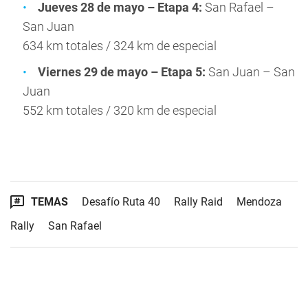
Jueves 28 de mayo – Etapa 4:
San Rafael –
San Juan
634 km totales / 324 km de especial
Viernes 29 de mayo – Etapa 5:
San Juan – San
Juan
552 km totales / 320 km de especial
TEMAS
Desafío Ruta 40
Rally Raid
Mendoza
Rally
San Rafael