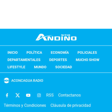
INICIO
POLÍTICA
ECONOMÍA
POLICIALES
DEPARTAMENTALES
DEPORTES
MUCHO SHOW
LIFESTYLE
MUNDO
SOCIEDAD
ACONCAGUA RADIO
RSS
Contactanos
Términos y Condiciones
Cláusula de privacidad