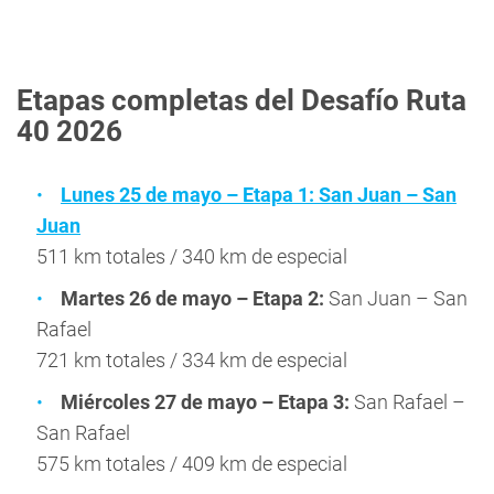
Etapas completas del Desafío Ruta
40 2026
Lunes 25 de mayo – Etapa 1: San Juan – San
Juan
511 km totales / 340 km de especial
Martes 26 de mayo – Etapa 2:
San Juan – San
Rafael
721 km totales / 334 km de especial
Miércoles 27 de mayo – Etapa 3:
San Rafael –
San Rafael
575 km totales / 409 km de especial