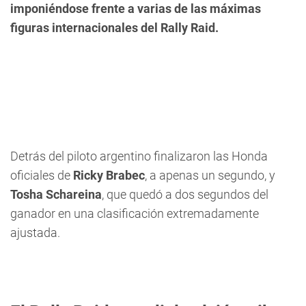
imponiéndose frente a varias de las máximas
figuras internacionales del Rally Raid.
Detrás del piloto argentino finalizaron las Honda
oficiales de
Ricky Brabec
, a apenas un segundo, y
Tosha Schareina
, que quedó a dos segundos del
ganador en una clasificación extremadamente
ajustada.