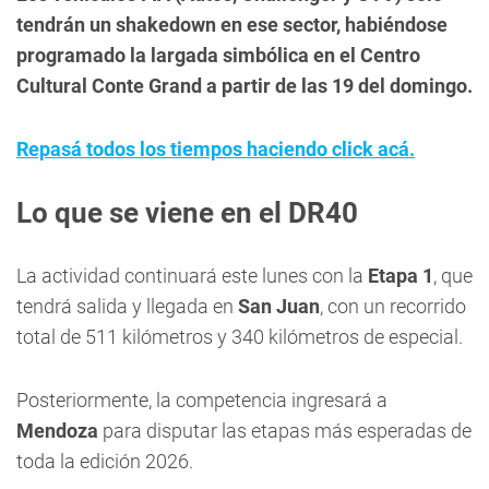
tendrán un shakedown en ese sector, habiéndose
programado la largada simbólica en el Centro
Cultural Conte Grand a partir de las 19 del domingo.
Repasá todos los tiempos haciendo click acá.
Lo que se viene en el DR40
La actividad continuará este lunes con la
Etapa 1
, que
tendrá salida y llegada en
San Juan
, con un recorrido
total de 511 kilómetros y 340 kilómetros de especial.
Posteriormente, la competencia ingresará a
Mendoza
para disputar las etapas más esperadas de
toda la edición 2026.