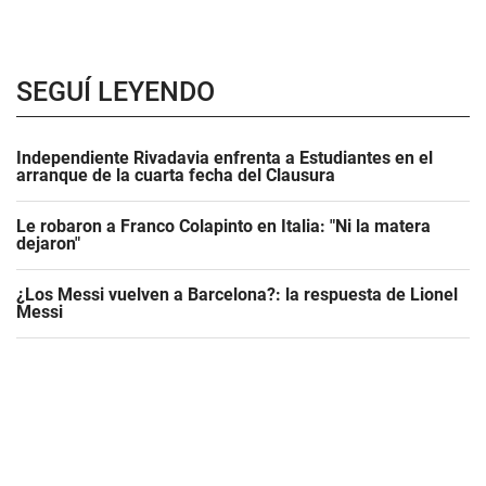
SEGUÍ LEYENDO
Independiente Rivadavia enfrenta a Estudiantes en el
arranque de la cuarta fecha del Clausura
Le robaron a Franco Colapinto en Italia: "Ni la matera
dejaron"
¿Los Messi vuelven a Barcelona?: la respuesta de Lionel
Messi