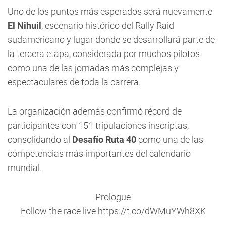
Uno de los puntos más esperados será nuevamente
El Nihuil
, escenario histórico del Rally Raid
sudamericano y lugar donde se desarrollará parte de
la tercera etapa, considerada por muchos pilotos
como una de las jornadas más complejas y
espectaculares de toda la carrera.
La organización además confirmó récord de
participantes con 151 tripulaciones inscriptas,
consolidando al
Desafío Ruta 40
como una de las
competencias más importantes del calendario
mundial.
Prologue
Follow the race live
https://t.co/dWMuYWh8XK