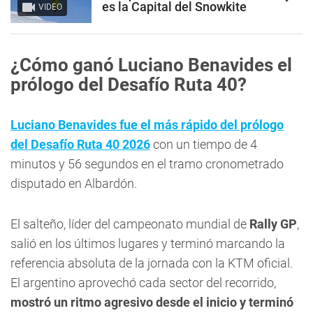
es la Capital del Snowkite
VIDEO
¿Cómo ganó Luciano Benavides el
prólogo del Desafío Ruta 40?
Luciano Benavides fue el más rápido del prólogo
del Desafío Ruta 40 2026
con un tiempo de 4
minutos y 56 segundos en el tramo cronometrado
disputado en Albardón.
El salteño, líder del campeonato mundial de
Rally GP
,
salió en los últimos lugares y terminó marcando la
referencia absoluta de la jornada con la KTM oficial.
El argentino aprovechó cada sector del recorrido,
mostró un ritmo agresivo desde el inicio y terminó