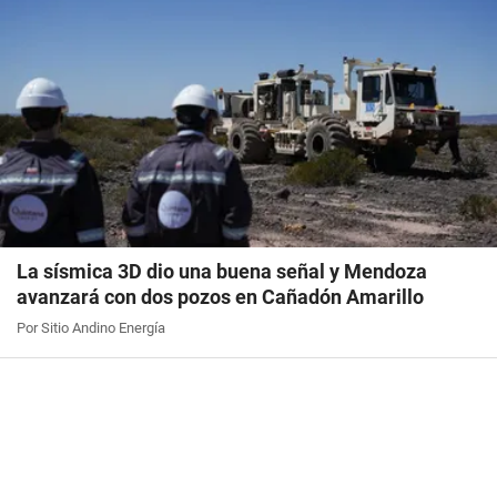
La sísmica 3D dio una buena señal y Mendoza
avanzará con dos pozos en Cañadón Amarillo
Por Sitio Andino Energía