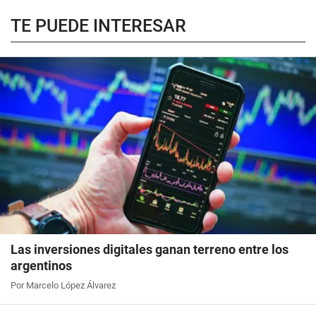
TE PUEDE INTERESAR
Las inversiones digitales ganan terreno entre los
argentinos
Por Marcelo López Álvarez