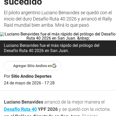
sucedido
El piloto argentino Luciano Benavides se quedó con el
inicio del duro Desafío Ruta 40 2026 y arrancó el Rally
Raid mundial bien arriba. Mirá lo que pasó.
Luciano Benavides fue el más rápido del prólogo del
Desafío Ruta 40 2026 en San Juan.
Agregar Sitio Andino en
Por
Sitio Andino Deportes
24 de mayo de 2026 - 17:28
Luciano Benavides
arrancó de la mejor manera el
Desafío Ruta 40
YPF 2026
y se quedó con la victoria