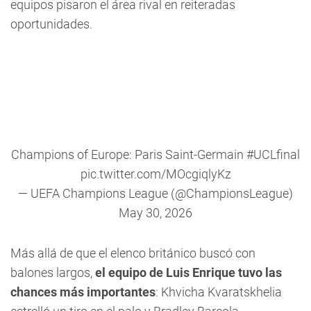
equipos pisaron el área rival en reiteradas
oportunidades.
Champions of Europe: Paris Saint-Germain
#UCLfinal
pic.twitter.com/MOcgiqlyKz
— UEFA Champions League (@ChampionsLeague)
May 30, 2026
Más allá de que el elenco británico buscó con
balones largos,
el equipo de Luis Enrique tuvo las
chances más importantes
: Khvicha Kvaratskhelia