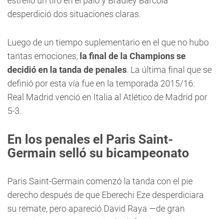
estrelló un tiro en el palo y Bradley Barcola
desperdició dos situaciones claras.
Luego de un tiempo suplementario en el que no hubo
tantas emociones,
la final de la Champions se
decidió en la tanda de penales
. La última final que se
definió por esta vía fue en la temporada 2015/16:
Real Madrid venció en Italia al Atlético de Madrid por
5-3.
En los penales el Paris Saint-
Germain selló su bicampeonato
Paris Saint-Germain comenzó la tanda con el pie
derecho después de que Eberechi Eze desperdiciara
su remate, pero apareció David Raya —de gran