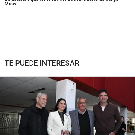
Messi
TE PUEDE INTERESAR