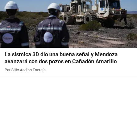
La sísmica 3D dio una buena señal y Mendoza
avanzará con dos pozos en Cañadón Amarillo
Por Sitio Andino Energía