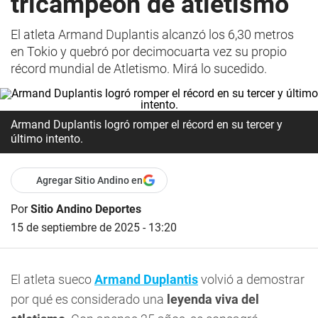
tricampeón de atletismo
El atleta Armand Duplantis alcanzó los 6,30 metros
en Tokio y quebró por decimocuarta vez su propio
récord mundial de Atletismo. Mirá lo sucedido.
Armand Duplantis logró romper el récord en su tercer y
último intento.
Agregar Sitio Andino en
Por
Sitio Andino Deportes
15 de septiembre de 2025 - 13:20
El atleta sueco
Armand Duplantis
volvió a demostrar
por qué es considerado una
leyenda viva del