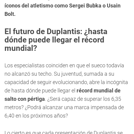
íconos del atletismo como Sergei Bubka o Usain
Bolt.
El futuro de Duplantis: ¿hasta
dónde puede llegar el récord
mundial?
Los especialistas coinciden en que el sueco todavía
no alcanzó su techo. Su juventud, sumada a su
capacidad de seguir evolucionando, abre la incógnita
de hasta dónde puede llegar el
récord mundial de
salto con pértiga
. ¿Será capaz de superar los 6,35
metros? ¿Podrá alcanzar una marca impensada de
6,40 en los próximos años?
Lo cierto es que cada presentación de Duplantis se