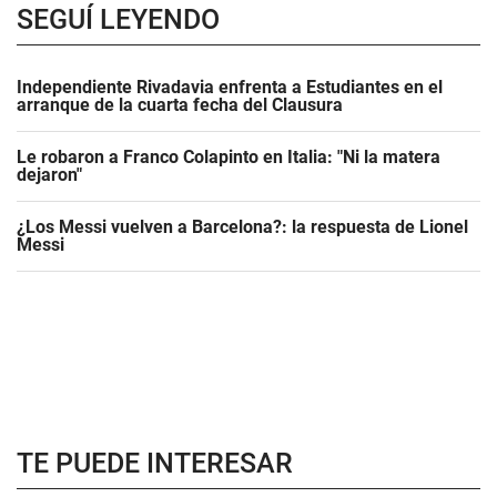
SEGUÍ LEYENDO
Independiente Rivadavia enfrenta a Estudiantes en el
arranque de la cuarta fecha del Clausura
Le robaron a Franco Colapinto en Italia: "Ni la matera
dejaron"
¿Los Messi vuelven a Barcelona?: la respuesta de Lionel
Messi
TE PUEDE INTERESAR