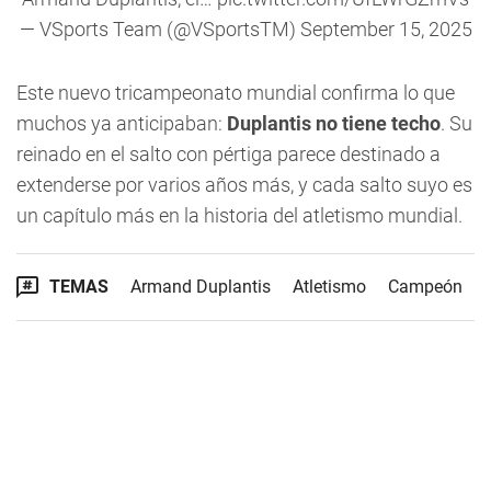
— VSports Team (@VSportsTM)
September 15, 2025
Este nuevo tricampeonato mundial confirma lo que
muchos ya anticipaban:
Duplantis no tiene techo
. Su
reinado en el salto con pértiga parece destinado a
extenderse por varios años más, y cada salto suyo es
un capítulo más en la historia del atletismo mundial.
TEMAS
Armand Duplantis
Atletismo
Campeón