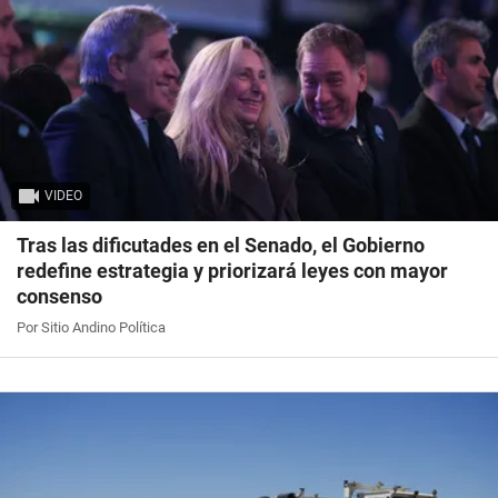
VIDEO
Tras las dificutades en el Senado, el Gobierno
redefine estrategia y priorizará leyes con mayor
consenso
Por Sitio Andino Política