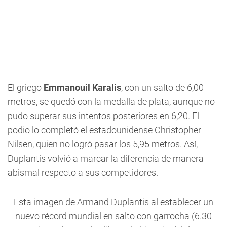
El griego
Emmanouil Karalis
, con un salto de 6,00
metros, se quedó con la medalla de plata, aunque no
pudo superar sus intentos posteriores en 6,20. El
podio lo completó el estadounidense Christopher
Nilsen, quien no logró pasar los 5,95 metros. Así,
Duplantis volvió a marcar la diferencia de manera
abismal respecto a sus competidores.
Esta imagen de Armand Duplantis al establecer un
nuevo récord mundial en salto con garrocha (6.30