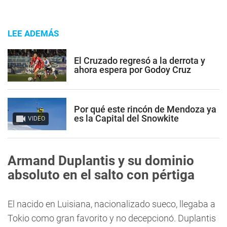
LEE ADEMÁS
El Cruzado regresó a la derrota y
ahora espera por Godoy Cruz
Por qué este rincón de Mendoza ya
es la Capital del Snowkite
VIDEO
Armand Duplantis y su dominio
absoluto en el salto con pértiga
El nacido en Luisiana, nacionalizado sueco, llegaba a
Tokio como gran favorito y no decepcionó. Duplantis