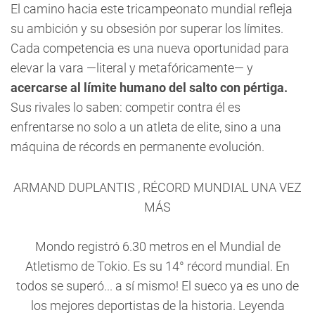
El camino hacia este tricampeonato mundial refleja
su ambición y su obsesión por superar los límites.
Cada competencia es una nueva oportunidad para
elevar la vara —literal y metafóricamente— y
acercarse al límite humano del salto con pértiga.
Sus rivales lo saben: competir contra él es
enfrentarse no solo a un atleta de elite, sino a una
máquina de récords en permanente evolución.
ARMAND DUPLANTIS , RÉCORD MUNDIAL UNA VEZ
MÁS
Mondo registró 6.30 metros en el Mundial de
Atletismo de Tokio. Es su 14° récord mundial. En
todos se superó... a sí mismo! El sueco ya es uno de
los mejores deportistas de la historia. Leyenda