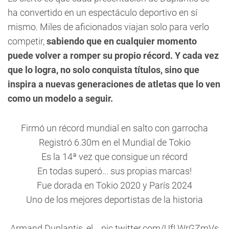
ha convertido en un espectáculo deportivo en sí
mismo. Miles de aficionados viajan solo para verlo
competir,
sabiendo que en cualquier momento
puede volver a romper su propio récord. Y cada vez
que lo logra, no solo conquista títulos, sino que
inspira a nuevas generaciones de atletas que lo ven
como un modelo a seguir.
Firmó un récord mundial en salto con garrocha
Registró 6.30m en el Mundial de Tokio
Es la 14ª vez que consigue un récord
En todas superó... sus propias marcas!
Fue dorada en Tokio 2020 y París 2024
Uno de los mejores deportistas de la historia
Armand Duplantis, el…
pic.twitter.com/UfLWrGZmVs