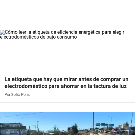
La etiqueta que hay que mirar antes de comprar un
electrodoméstico para ahorrar en la factura de luz
Por Sofía Pons