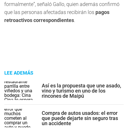
formalmente”, señaló Gallo, quien además confirmó
que las personas afectadas recibirán los
pagos
retroactivos correspondientes
.
LEE ADEMÁS
Así es la propuesta que une asado,
vino y turismo en uno de los
rincones de Maipú
Compra de autos usados: el error
que puede dejarte sin seguro tras
un accidente