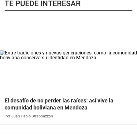
TE PUEDE INTERESAR
El desafío de no perder las raíces: así vive la
comunidad boliviana en Mendoza
Por Juan Pablo Strappazzon