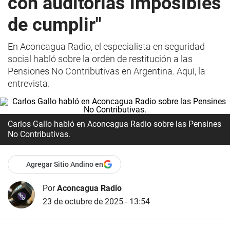
con auditorías imposibles
de cumplir"
En Aconcagua Radio, el especialista en seguridad
social habló sobre la orden de restitución a las
Pensiones No Contributivas en Argentina. Aquí, la
entrevista.
Carlos Gallo habló en Aconcagua Radio sobre las Pensines
No Contributivas.
Agregar Sitio Andino en
Por
Aconcagua Radio
23 de octubre de 2025 - 13:54