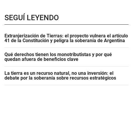
SEGUÍ LEYENDO
Extranjerización de Tierras: el proyecto vulnera el artículo
41 de la Constitución y peligra la soberanía de Argentina
Qué derechos tienen los monotributistas y por qué
quedan afuera de beneficios clave
La tierra es un recurso natural, no una inversión: el
debate por la soberanía sobre recursos estratégicos