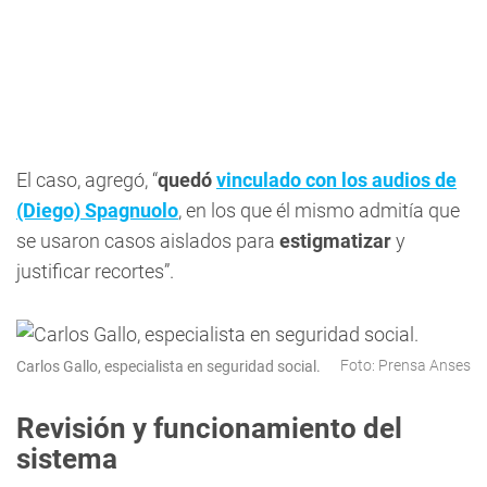
El caso, agregó, “
quedó
vinculado con los audios de
(Diego) Spagnuolo
, en los que él mismo admitía que
se usaron casos aislados para
estigmatizar
y
justificar recortes”.
Foto: Prensa Anses
Carlos Gallo, especialista en seguridad social.
Revisión y funcionamiento del
sistema