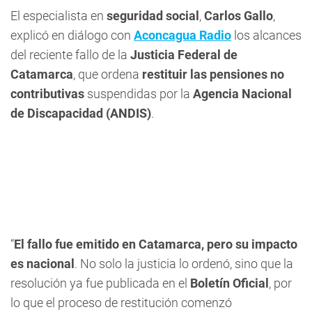
El especialista en
seguridad social
,
Carlos Gallo
,
explicó en diálogo con
Aconcagua Radio
los alcances
del reciente fallo de la
Justicia Federal de
Catamarca
, que ordena
restituir las pensiones no
contributivas
suspendidas por la
Agencia Nacional
de Discapacidad (ANDIS)
.
“
El fallo fue emitido en Catamarca, pero su impacto
es nacional
. No solo la justicia lo ordenó, sino que la
resolución ya fue publicada en el
Boletín Oficial
, por
lo que el proceso de restitución comenzó