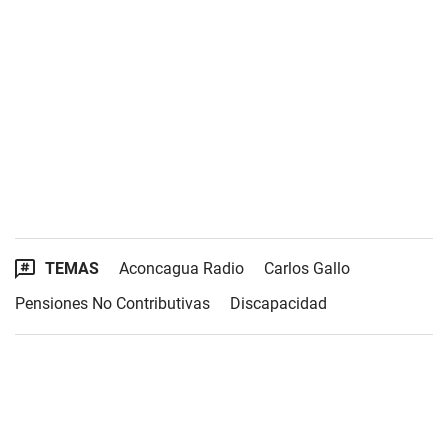
TEMAS
Aconcagua Radio
Carlos Gallo
Pensiones No Contributivas
Discapacidad