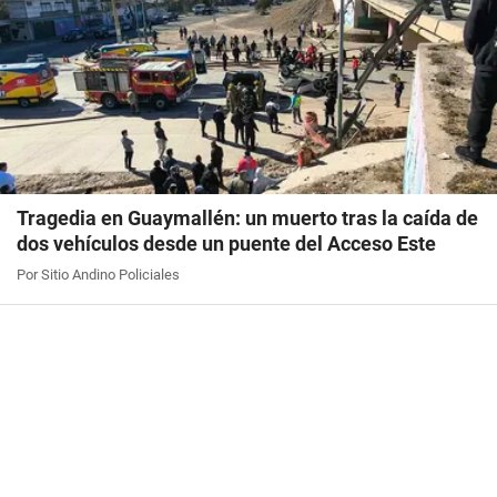
Tragedia en Guaymallén: un muerto tras la caída de
dos vehículos desde un puente del Acceso Este
Por Sitio Andino Policiales