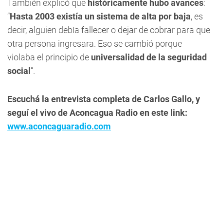
También explicó que
históricamente hubo avances
:
“
Hasta 2003 existía un sistema de alta por baja
, es
decir, alguien debía fallecer o dejar de cobrar para que
otra persona ingresara. Eso se cambió porque
violaba el principio de
universalidad de la seguridad
social
”.
Escuchá la entrevista completa de Carlos Gallo, y
seguí el vivo de Aconcagua Radio en este link:
www.aconcaguaradio.com