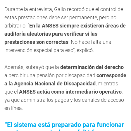
Durante la entrevista, Gallo recordó que el control de
estas prestaciones debe ser permanente, pero no
arbitrario. “
En la ANSES siempre existieron áreas de
auditoría aleatorias para verificar si las
prestaciones son correctas
. No hace falta una
intervención especial para eso”, explicó.
Además, subrayó que la
determinación del derecho
a percibir una pensión por discapacidad
corresponde
a la Agencia Nacional de Discapacidad
, mientras
que el
ANSES actúa como intermediario operativo
,
ya que administra los pagos y los canales de acceso
en línea.
“El sistema está preparado para funcionar