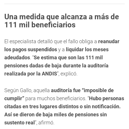
Una medida que alcanza a más de
111 mil beneficiarios
El especialista detalló que el fallo obliga a
reanudar
los pagos suspendidos
y a
liquidar los meses
adeudados
. “
Se estima que son las 111 mil
pensiones dadas de baja durante la auditoría
realizada por la ANDIS
”, explicó.
Según Gallo, aquella
auditoría fue “imposible de
cumplir”
para muchos beneficiarios. “
Hubo personas
citadas en tres lugares distintos o sin notificación.
Así se dieron de baja miles de pensiones sin
sustento real
”, afirmó.