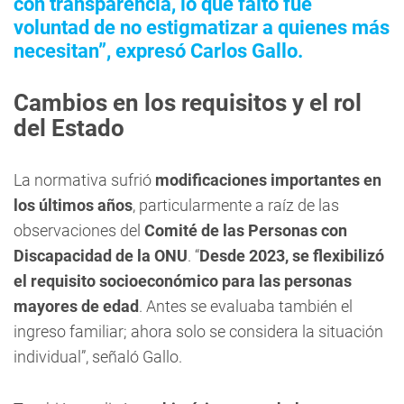
con transparencia, lo que faltó fue
voluntad de no estigmatizar a quienes más
necesitan”, expresó Carlos Gallo.
Cambios en los requisitos y el rol
del Estado
La normativa sufrió
modificaciones importantes en
los últimos años
, particularmente a raíz de las
observaciones del
Comité de las Personas con
Discapacidad de la ONU
. “
Desde 2023, se flexibilizó
el requisito socioeconómico para las personas
mayores de edad
. Antes se evaluaba también el
ingreso familiar; ahora solo se considera la situación
individual”, señaló Gallo.