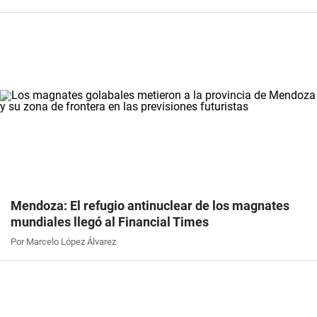
Mendoza: El refugio antinuclear de los magnates
mundiales llegó al Financial Times
Por Marcelo López Álvarez