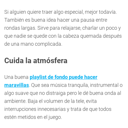
Si alguien quiere traer algo especial, mejor todavía.
También es buena idea hacer una pausa entre
rondas largas. Sirve para relajarse, charlar un poco y
que nadie se quede con la cabeza quemada después
de una mano complicada.
Cuida la atmósfera
Una buena
playlist de fondo puede hacer
maravillas
. Que sea música tranquila, instrumental o
algo suave que no distraiga pero le dé buena onda al
ambiente. Baja el volumen de la tele, evita
interrupciones innecesarias y trata de que todos
estén metidos en el juego.