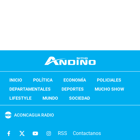
INICIO
POLÍTICA
ECONOMÍA
POLICIALES
DEPARTAMENTALES
DEPORTES
MUCHO SHOW
LIFESTYLE
MUNDO
SOCIEDAD
ACONCAGUA RADIO
RSS
Contactanos