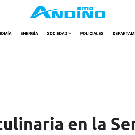
NOMÍA
ENERGÍA
SOCIEDAD
POLICIALES
DEPARTAM
culinaria en la S