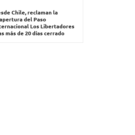
sde Chile, reclaman la
apertura del Paso
ternacional Los Libertadores
as más de 20 días cerrado