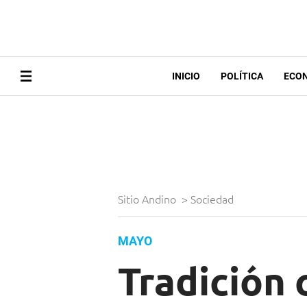
INICIO
POLÍTICA
ECO
Sitio Andino
>
Sociedad
MAYO
Tradición 