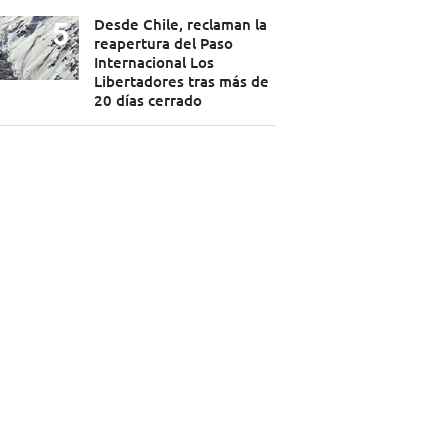
Desde Chile, reclaman la
reapertura del Paso
Internacional Los
Libertadores tras más de
20 días cerrado