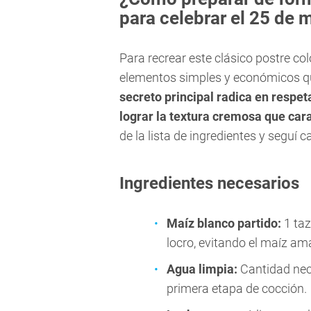
para celebrar el 25 de 
Para recrear este clásico postre col
elementos simples y económicos qu
secreto principal radica en respet
lograr la textura cremosa que cara
de la lista de ingredientes y seguí 
Ingredientes necesarios
Maíz blanco partido:
1 taz
locro, evitando el maíz ama
Agua limpia:
Cantidad nece
primera etapa de cocción.