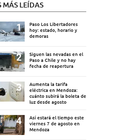
S MÁS LEÍDAS
Paso Los Libertadores
hoy: estado, horario y
demoras
Siguen las nevadas en el
Paso a Chile y no hay
fecha de reapertura
Aumenta la tarifa
eléctrica en Mendoza:
cuánto subirá la boleta de
luz desde agosto
Así estará el tiempo este
viernes 7 de agosto en
Mendoza