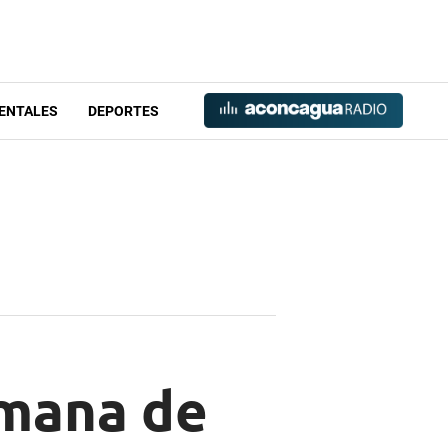
ENTALES
DEPORTES
emana de