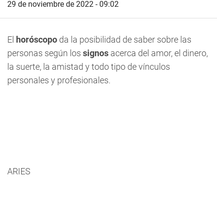
29 de noviembre de 2022 - 09:02
El
horóscopo
da la posibilidad de saber sobre las
personas según los
signos
acerca del amor, el dinero,
la suerte, la amistad y todo tipo de vínculos
personales y profesionales.
ARIES