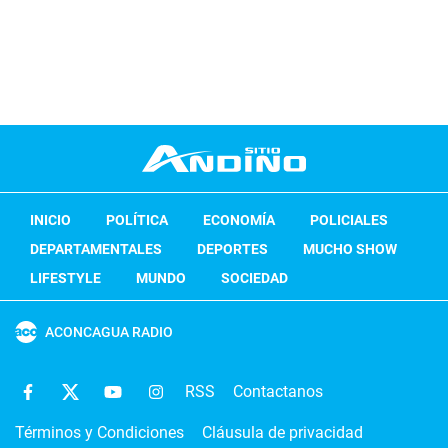
INICIO
POLÍTICA
ECONOMÍA
POLICIALES
DEPARTAMENTALES
DEPORTES
MUCHO SHOW
LIFESTYLE
MUNDO
SOCIEDAD
ACONCAGUA RADIO
RSS
Contactanos
Términos y Condiciones
Cláusula de privacidad