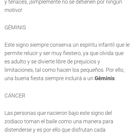
y tenaces, ¡simplemente no se detienen por ningún
motivo!
GÉMINIS
Este signo siempre conserva un espíritu infantil que le
permite relucir y ser muy fiestero, ya que olvida que
es adulto y se divierte libre de prejuicios y
limitaciones, tal como hacen los pequeños. Por ello,
una buena fiesta siempre incluirá a un
Géminis
.
CÁNCER
Las personas que nacieron bajo este signo del
zodiaco toman el baile como una manera para
distenderse y es por ello que disfrutan cada