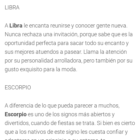
LIBRA
A
Libra
le encanta reunirse y conocer gente nueva.
Nunca rechaza una invitación, porque sabe que es la
oportunidad perfecta para sacar todo su encanto y
sus mejores atuendos a pasear. Llama la atención
por su personalidad arrolladora, pero también por su
gusto exquisito para la moda.
ESCORPIO
A diferencia de lo que pueda parecer a muchos,
Escorpio
es uno de los signos más abiertos y
divertidos, cuando de fiestas se trata. Si bien es cierto
que a los nativos de este signo les cuesta confiar y