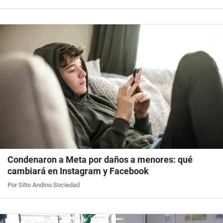
Condenaron a Meta por daños a menores: qué
cambiará en Instagram y Facebook
Por Sitio Andino Sociedad