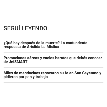
SEGUÍ LEYENDO
¿Qué hay después de la muerte? La contundente
respuesta de Arístida La Mística
Promociones aéreas y vuelos baratos que debés conocer
de JetSMART
Miles de mendocinos renovaron su fe en San Cayetano y
pidieron por pan y trabajo