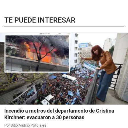
TE PUEDE INTERESAR
Incendio a metros del departamento de Cristina
Kirchner: evacuaron a 30 personas
Por Sitio Andino Policiales