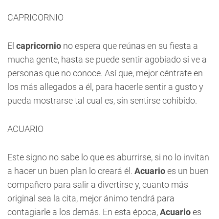
CAPRICORNIO
El
capricornio
no espera que reúnas en su fiesta a
mucha gente, hasta se puede sentir agobiado si ve a
personas que no conoce. Así que, mejor céntrate en
los más allegados a él, para hacerle sentir a gusto y
pueda mostrarse tal cual es, sin sentirse cohibido.
ACUARIO
Este signo no sabe lo que es aburrirse, si no lo invitan
a hacer un buen plan lo creará él.
Acuario
es un buen
compañero para salir a divertirse y, cuanto más
original sea la cita, mejor ánimo tendrá para
contagiarle a los demás. En esta época,
Acuario
es