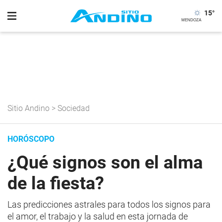
15
°
Sitio Andino
>
Sociedad
HORÓSCOPO
¿Qué signos son el alma
de la fiesta?
Las predicciones astrales para todos los signos para
el amor, el trabajo y la salud en esta jornada de