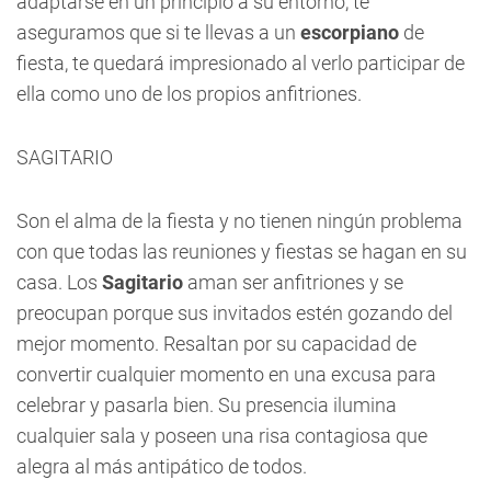
adaptarse en un principio a su entorno, te
aseguramos que si te llevas a un
escorpiano
de
fiesta, te quedará impresionado al verlo participar de
ella como uno de los propios anfitriones.
SAGITARIO
Son el alma de la fiesta y no tienen ningún problema
con que todas las reuniones y fiestas se hagan en su
casa. Los
Sagitario
aman ser anfitriones y se
preocupan porque sus invitados estén gozando del
mejor momento. Resaltan por su capacidad de
convertir cualquier momento en una excusa para
celebrar y pasarla bien. Su presencia ilumina
cualquier sala y poseen una risa contagiosa que
alegra al más antipático de todos.