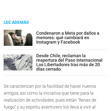
LEE ADEMÁS
Condenaron a Meta por daños a
menores: qué cambiará en
Instagram y Facebook
Desde Chile, reclaman la
reapertura del Paso Internacional
Los Libertadores tras más de 20
días cerrado
Se caracterizan por la facilidad de hacer nuevos
amigos, así como la iniciativa que tiene para la
realización de actividades, pues están “llenas de
fuego” y su espíritu aventurero los lleva a vivir al