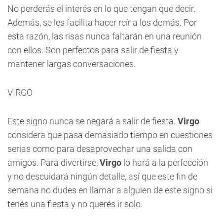
No perderás el interés en lo que tengan que decir.
Además, se les facilita hacer reír a los demás. Por
esta razón, las risas nunca faltarán en una reunión
con ellos. Son perfectos para salir de fiesta y
mantener largas conversaciones.
VIRGO
Este signo nunca se negará a salir de fiesta.
Virgo
considera que pasa demasiado tiempo en cuestiones
serias como para desaprovechar una salida con
amigos. Para divertirse,
Virgo
lo hará a la perfección
y no descuidará ningún detalle, así que este fin de
semana no dudes en llamar a alguien de este signo si
tenés una fiesta y no querés ir solo.