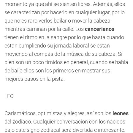
momento ya que ahí se sienten libres. Además, ellos
se caracterizan por hacerlo en cualquier lugar, por lo
que no es raro verlos bailar o mover la cabeza
mientras caminan por la calle. Los
cancerianos
tienen el ritmo en la sangre por lo que hasta cuando
están cumpliendo su jornada laboral se están
moviendo al compás de la música de su cabeza. Si
bien son un poco tímidos en general, cuando se habla
de baile ellos son los primeros en mostrar sus
mejores pasos en la pista.
LEO
Carismáticos, optimistas y alegres, así son los
leones
del zodiaco. Cualquier conversación con los nacidos
bajo este signo zodiacal será divertida e interesante.