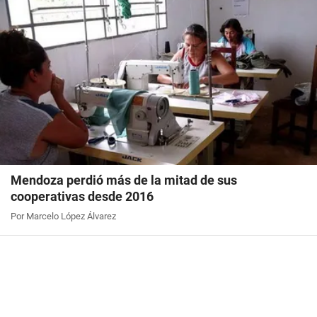
Mendoza perdió más de la mitad de sus
cooperativas desde 2016
Por Marcelo López Álvarez