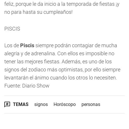
feliz, porque le da inicio a la temporada de fiestas ¡y
no para hasta su cumpleaños!
PISCIS
Los de
Piscis
siempre podrán contagiar de mucha
alegría y de adrenalina. Con ellos es imposible no
tener las mejores fiestas. Además, es uno de los
signos del zodiaco más optimistas, por ello siempre
levantarán el ánimo cuando los otros lo necesiten.
Fuente: Diario Show
TEMAS
signos
Horóscopo
personas