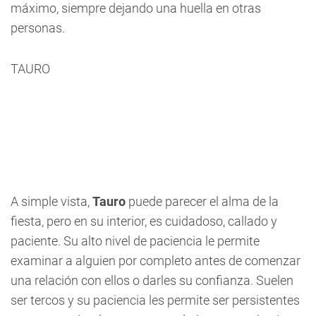
máximo, siempre dejando una huella en otras
personas.
TAURO
A simple vista,
Tauro
puede parecer el alma de la
fiesta, pero en su interior, es cuidadoso, callado y
paciente. Su alto nivel de paciencia le permite
examinar a alguien por completo antes de comenzar
una relación con ellos o darles su confianza. Suelen
ser tercos y su paciencia les permite ser persistentes