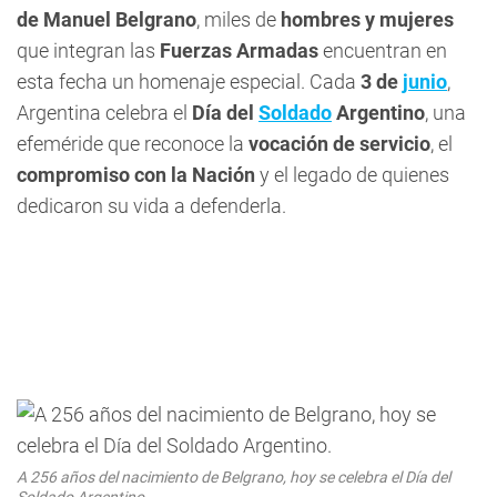
de Manuel Belgrano
, miles de
hombres y mujeres
que integran las
Fuerzas Armadas
encuentran en
esta fecha un homenaje especial. Cada
3 de
junio
,
Argentina celebra el
Día del
Soldado
Argentino
, una
efeméride que reconoce la
vocación de servicio
, el
compromiso con la Nación
y el legado de quienes
dedicaron su vida a defenderla.
A 256 años del nacimiento de Belgrano, hoy se celebra el Día del