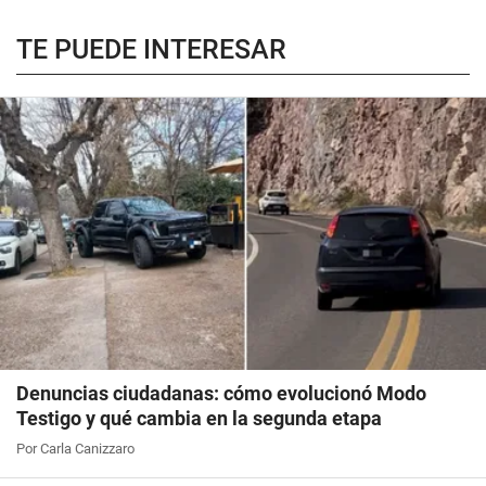
TE PUEDE INTERESAR
Denuncias ciudadanas: cómo evolucionó Modo
Testigo y qué cambia en la segunda etapa
Por Carla Canizzaro