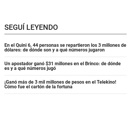
SEGUÍ LEYENDO
En el Quini 6, 44 personas se repartieron los 3 millones de
dólares: de dónde son y a qué números jugaron
Un apostador ganó $31 millones en el Brinco: de dónde
es y a qué números jugó
¡Ganó más de 3 mil millones de pesos en el Telekino!
Cómo fue el cartón de la fortuna