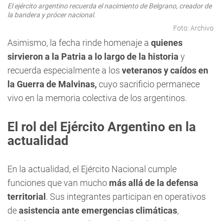
El ejército argentino recuerda el nacimiento de Belgrano, creador de
la bandera y prócer nacional.
Foto: Archivo
Asimismo, la fecha rinde homenaje a
quienes
sirvieron a la Patria a lo largo de la historia
y
recuerda especialmente a los
veteranos
y caídos en
la Guerra de Malvinas,
cuyo sacrificio permanece
vivo en la memoria colectiva de los argentinos.
El rol del Ejército Argentino en la
actualidad
En la actualidad, el Ejército Nacional cumple
funciones que van mucho
más allá de la defensa
territorial
. Sus integrantes participan en operativos
de
asistencia ante emergencias climáticas
,