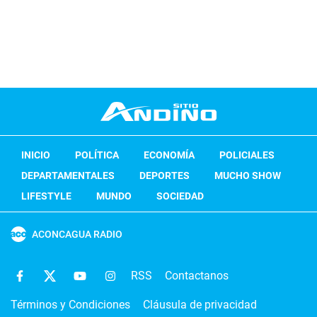
INICIO
POLÍTICA
ECONOMÍA
POLICIALES
DEPARTAMENTALES
DEPORTES
MUCHO SHOW
LIFESTYLE
MUNDO
SOCIEDAD
ACONCAGUA RADIO
RSS
Contactanos
Términos y Condiciones
Cláusula de privacidad