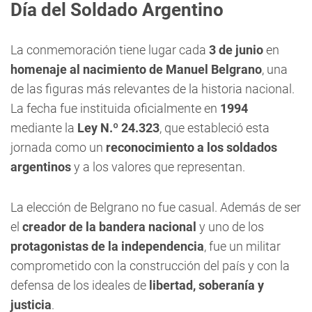
Día del Soldado Argentino
La conmemoración tiene lugar cada
3 de junio
en
homenaje al nacimiento de Manuel Belgrano
, una
de las figuras más relevantes de la historia nacional.
La fecha fue instituida oficialmente en
1994
mediante la
Ley N.º 24.323
, que estableció esta
jornada como un
reconocimiento a los soldados
argentinos
y a los valores que representan.
La elección de Belgrano no fue casual. Además de ser
el
creador de la bandera nacional
y uno de los
protagonistas de la independencia
, fue un militar
comprometido con la construcción del país y con la
defensa de los ideales de
libertad, soberanía y
justicia
.