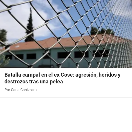
Batalla campal en el ex Cose: agresión, heridos y
destrozos tras una pelea
Por Carla Canizzaro