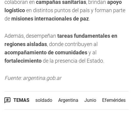
colaboran en
campañas sanitarias
, brindan
apoyo
logístico
en distintos puntos del país y forman parte
de
misiones internacionales de paz
.
Además, desempeñan
tareas fundamentales en
regiones aisladas
, donde contribuyen al
acompañamiento de comunidades
y al
fortalecimiento
de la presencia del Estado.
Fuente: argentina.gob.ar
TEMAS
soldado
Argentina
Junio
Efemérides