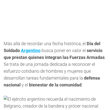
Más allá de recordar una fecha histórica, el
Día del
Soldado
Argentino
busca poner en valor el
servicio
que prestan quienes integran las Fuerzas Armadas
.
Se trata de una jornada dedicada a reconocer el
esfuerzo cotidiano de hombres y mujeres que
desarrollan tareas fundamentales para la
defensa
nacional
y el
bienestar de la comunidad
.