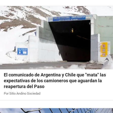
El comunicado de Argentina y Chile que "mata" las
expectativas de los camioneros que aguardan la
reapertura del Paso
Por Sitio Andino Sociedad