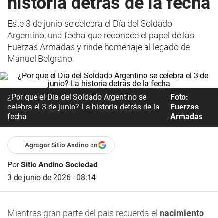
historia detrás de la fecha
Este 3 de junio se celebra el Día del Soldado
Argentino, una fecha que reconoce el papel de las
Fuerzas Armadas y rinde homenaje al legado de
Manuel Belgrano.
¿Por qué el Día del Soldado Argentino se
Foto:
celebra el 3 de junio? La historia detrás de la
Fuerzas
fecha
Armadas
Agregar Sitio Andino en
Por
Sitio Andino Sociedad
3 de junio de 2026 - 08:14
Mientras gran parte del país recuerda el
nacimiento