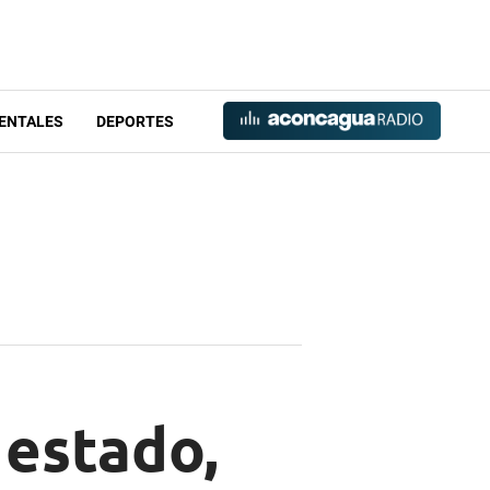
ENTALES
DEPORTES
 estado,