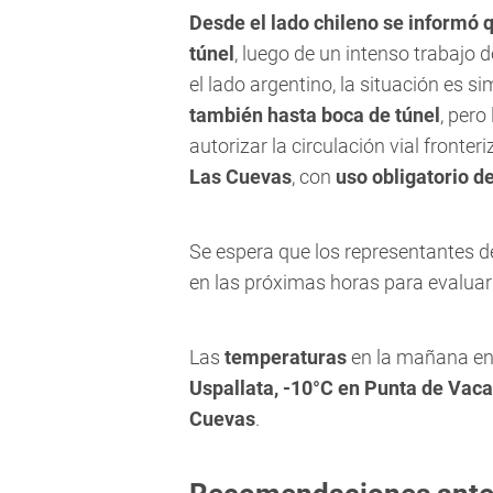
Desde el lado chileno se informó q
túnel
, luego de un intenso trabajo 
el lado argentino, la situación es si
también hasta boca de túnel
, pero
autorizar la circulación vial fronteri
Las Cuevas
, con
uso obligatorio d
Se espera que los representantes
en las próximas horas para evaluar 
Las
temperaturas
en la mañana en 
Uspallata, -10°C en Punta de Vaca
Cuevas
.