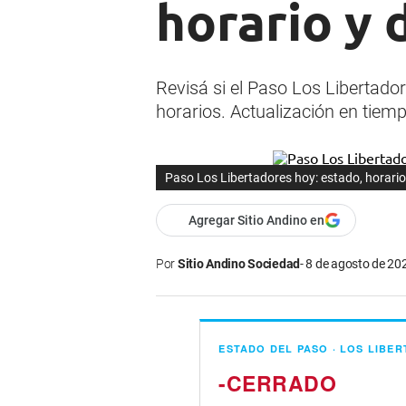
horario y
Revisá si el Paso Los Libertador
horarios. Actualización en tiemp
Paso Los Libertadores hoy: estado, horari
Agregar Sitio Andino en
Por
Sitio Andino Sociedad
8 de agosto de 202
ESTADO DEL PASO · LOS LIBE
-