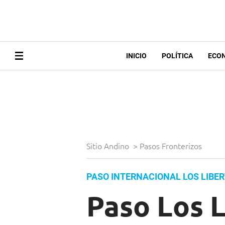
INICIO
POLÍTICA
ECO
Sitio Andino
>
Pasos Fronterizos
PASO INTERNACIONAL LOS LIBE
Paso Los L