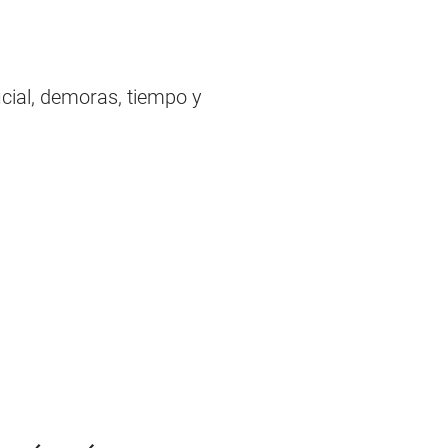
icial, demoras, tiempo y