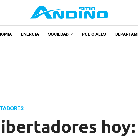
NOMÍA
ENERGÍA
SOCIEDAD
POLICIALES
DEPARTAM
RTADORES
ibertadores hoy: